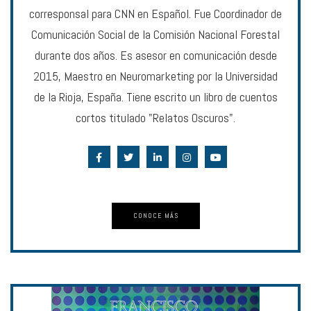
corresponsal para CNN en Español. Fue Coordinador de
Comunicación Social de la Comisión Nacional Forestal
durante dos años. Es asesor en comunicación desde
2015, Maestro en Neuromarketing por la Universidad
de la Rioja, España. Tiene escrito un libro de cuentos
cortos titulado "Relatos Oscuros".
CONOCE MÁS