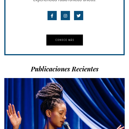
CONOCE MÁS
Publicaciones Recientes