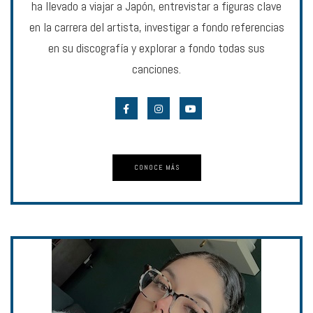
ha llevado a viajar a Japón, entrevistar a figuras clave
en la carrera del artista, investigar a fondo referencias
en su discografía y explorar a fondo todas sus
canciones.
CONOCE MÁS