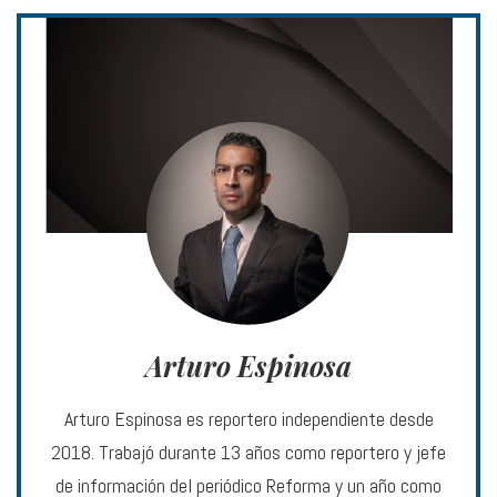
Arturo Espinosa
Arturo Espinosa es reportero independiente desde
2018. Trabajó durante 13 años como reportero y jefe
de información del periódico Reforma y un año como