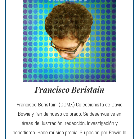
Francisco Beristain
Francisco Beristain. (CDMX) Coleccionista de David
Bowie y fan de hueso colorado. Se desenvuelve en
áreas de ilustración, redacción, investigación y
periodismo. Hace música propia. Su pasión por Bowie lo