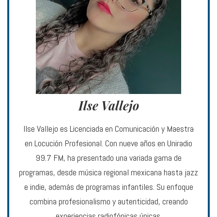
Ilse Vallejo
Ilse Vallejo es Licenciada en Comunicación y Maestra
en Locución Profesional. Con nueve años en Uniradio
99.7 FM, ha presentado una variada gama de
programas, desde música regional mexicana hasta jazz
e indie, además de programas infantiles. Su enfoque
combina profesionalismo y autenticidad, creando
experiencias radiofónicas únicas.