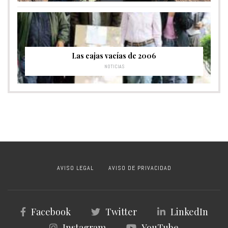
Las cajas vacías de 2006
NOTICIAS
AVISO LEGAL
AVISO DE PRIVACIDAD
Facebook
Twitter
LinkedIn
Instagram
YouTube