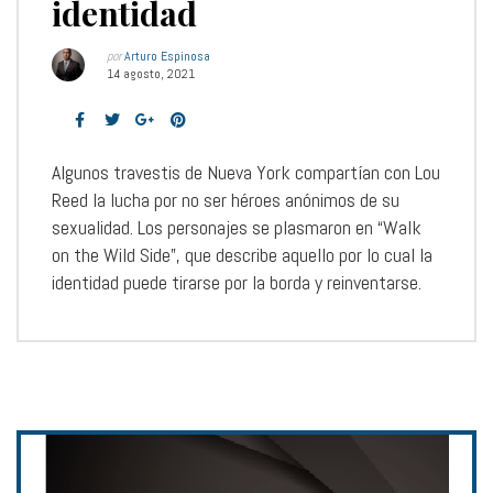
identidad
por
Arturo Espinosa
14 agosto, 2021
Algunos travestis de Nueva York compartían con Lou
Reed la lucha por no ser héroes anónimos de su
sexualidad. Los personajes se plasmaron en “Walk
on the Wild Side”, que describe aquello por lo cual la
identidad puede tirarse por la borda y reinventarse.