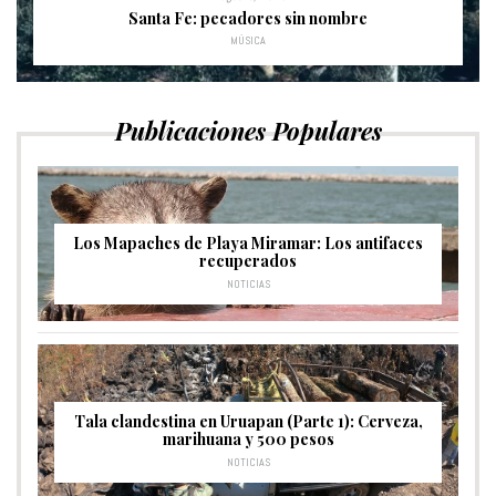
Santa Fe: pecadores sin nombre
MÚSICA
Publicaciones Populares
Los Mapaches de Playa Miramar: Los antifaces
recuperados
NOTICIAS
Tala clandestina en Uruapan (Parte 1): Cerveza,
marihuana y 500 pesos
NOTICIAS