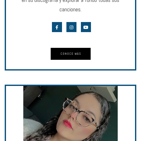
canciones.
CONOCE MÁS