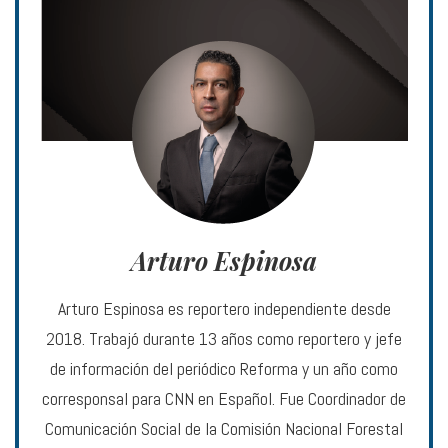
Arturo Espinosa
Arturo Espinosa es reportero independiente desde
2018. Trabajó durante 13 años como reportero y jefe
de información del periódico Reforma y un año como
corresponsal para CNN en Español. Fue Coordinador de
Comunicación Social de la Comisión Nacional Forestal