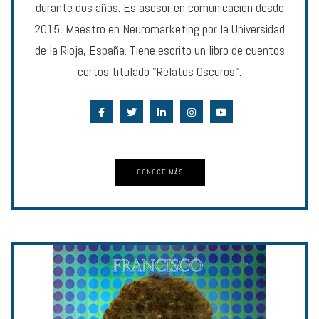
durante dos años. Es asesor en comunicación desde
2015, Maestro en Neuromarketing por la Universidad
de la Rioja, España. Tiene escrito un libro de cuentos
cortos titulado "Relatos Oscuros".
CONOCE MÁS