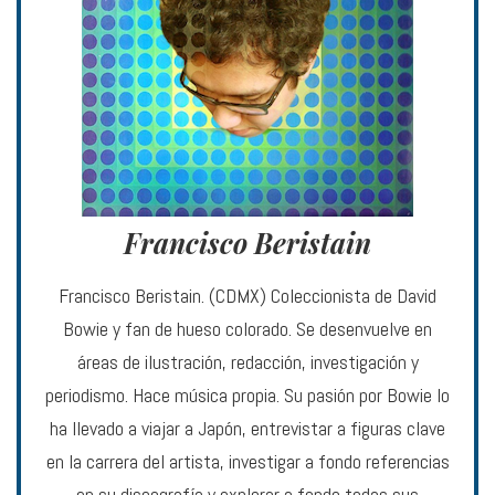
Francisco Beristain
Francisco Beristain. (CDMX) Coleccionista de David
Bowie y fan de hueso colorado. Se desenvuelve en
áreas de ilustración, redacción, investigación y
periodismo. Hace música propia. Su pasión por Bowie lo
ha llevado a viajar a Japón, entrevistar a figuras clave
en la carrera del artista, investigar a fondo referencias
en su discografía y explorar a fondo todas sus