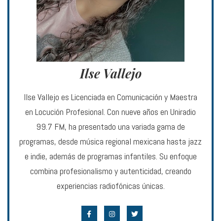
Ilse Vallejo
Ilse Vallejo es Licenciada en Comunicación y Maestra
en Locución Profesional. Con nueve años en Uniradio
99.7 FM, ha presentado una variada gama de
programas, desde música regional mexicana hasta jazz
e indie, además de programas infantiles. Su enfoque
combina profesionalismo y autenticidad, creando
experiencias radiofónicas únicas.