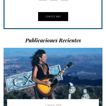
CONOCE MÁS
Publicaciones Recientes
1 agosto, 2026