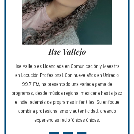
Ilse Vallejo
Ilse Vallejo es Licenciada en Comunicación y Maestra
en Locución Profesional. Con nueve años en Uniradio
99.7 FM, ha presentado una variada gama de
programas, desde música regional mexicana hasta jazz
e indie, además de programas infantiles. Su enfoque
combina profesionalismo y autenticidad, creando
experiencias radiofónicas únicas.