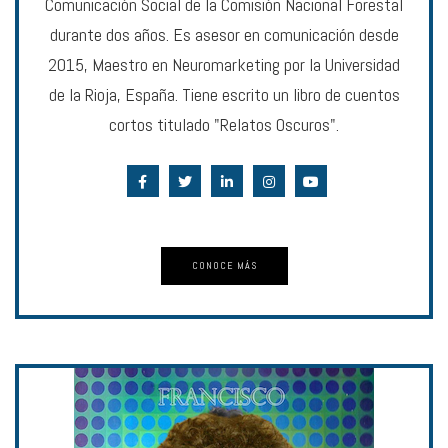
Comunicación Social de la Comisión Nacional Forestal
durante dos años. Es asesor en comunicación desde
2015, Maestro en Neuromarketing por la Universidad
de la Rioja, España. Tiene escrito un libro de cuentos
cortos titulado "Relatos Oscuros".
CONOCE MÁS