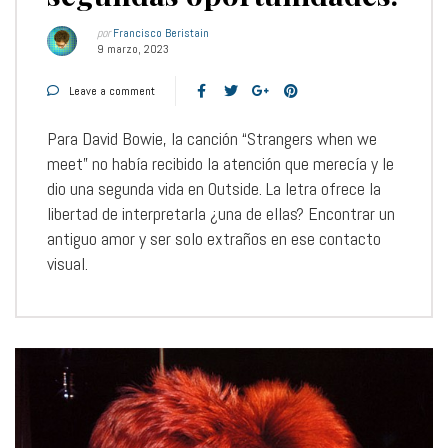
por
Francisco Beristain
9 marzo, 2023
Leave a comment
Para David Bowie, la canción “Strangers when we
meet” no había recibido la atención que merecía y le
dio una segunda vida en Outside. La letra ofrece la
libertad de interpretarla ¿una de ellas? Encontrar un
antiguo amor y ser solo extraños en ese contacto
visual.