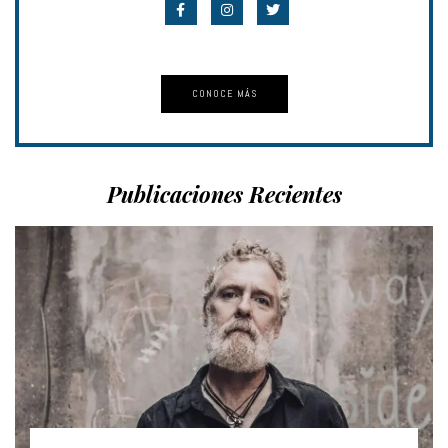
CONOCE MÁS
Publicaciones Recientes