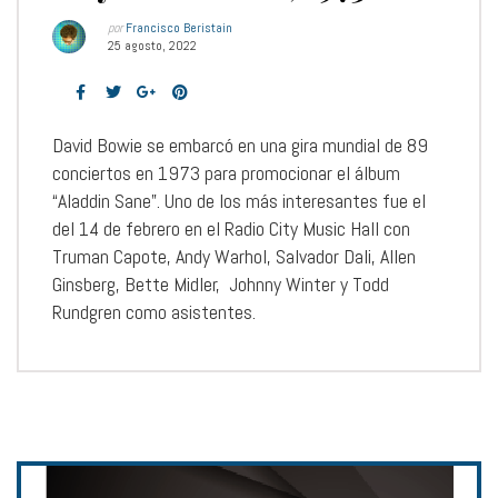
por
Francisco Beristain
25 agosto, 2022
David Bowie se embarcó en una gira mundial de 89
conciertos en 1973 para promocionar el álbum
“Aladdin Sane”. Uno de los más interesantes fue el
del 14 de febrero en el Radio City Music Hall con
Truman Capote, Andy Warhol, Salvador Dali, Allen
Ginsberg, Bette Midler, Johnny Winter y Todd
Rundgren como asistentes.