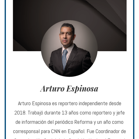
Arturo Espinosa
Arturo Espinosa es reportero independiente desde
2018. Trabajó durante 13 años como reportero y jefe
de información del periódico Reforma y un año como
corresponsal para CNN en Español. Fue Coordinador de