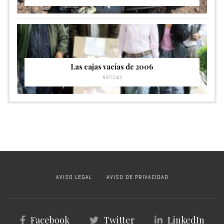
Las cajas vacías de 2006
NOTICIAS
AVISO LEGAL
AVISO DE PRIVACIDAD
Facebook
Twitter
LinkedIn