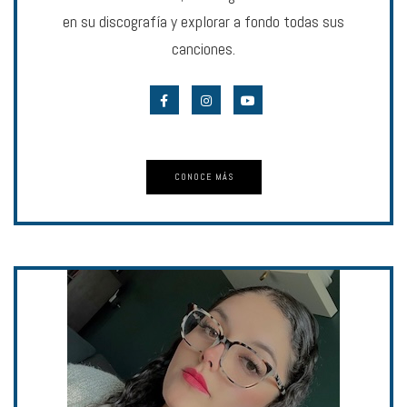
en su discografía y explorar a fondo todas sus
canciones.
CONOCE MÁS