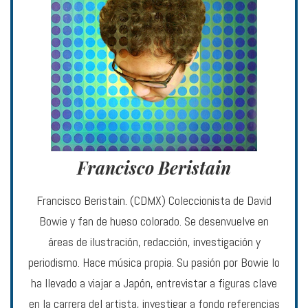
Francisco Beristain
Francisco Beristain. (CDMX) Coleccionista de David
Bowie y fan de hueso colorado. Se desenvuelve en
áreas de ilustración, redacción, investigación y
periodismo. Hace música propia. Su pasión por Bowie lo
ha llevado a viajar a Japón, entrevistar a figuras clave
en la carrera del artista, investigar a fondo referencias