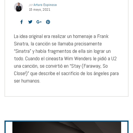
por
Arturo Espinosa
15 mayo, 2021
La idea original era realizar un homenaje a Frank
Sinatra, la canción se llamaba precisamente
“Sinatra” y había fragmentos de ella sin lograr un
todo. Cuando el cineasta Wim Wenders le pidió a U2
una canción, se convirtió en “Stay (Faraway, So
Close!)” que describe el sacrificio de los ángeles para
ser humanos.