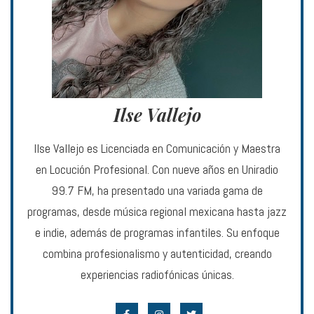
Ilse Vallejo
Ilse Vallejo es Licenciada en Comunicación y Maestra
en Locución Profesional. Con nueve años en Uniradio
99.7 FM, ha presentado una variada gama de
programas, desde música regional mexicana hasta jazz
e indie, además de programas infantiles. Su enfoque
combina profesionalismo y autenticidad, creando
experiencias radiofónicas únicas.