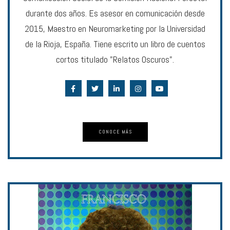
durante dos años. Es asesor en comunicación desde
2015, Maestro en Neuromarketing por la Universidad
de la Rioja, España. Tiene escrito un libro de cuentos
cortos titulado "Relatos Oscuros".
CONOCE MÁS