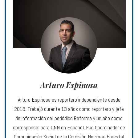
Arturo Espinosa
Arturo Espinosa es reportero independiente desde
2018. Trabajó durante 13 años como reportero y jefe
de información del periódico Reforma y un año como
corresponsal para CNN en Español. Fue Coordinador de
Comunicación Social de la Comisión Nacional Forestal