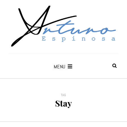
MENU
TAG
Stay