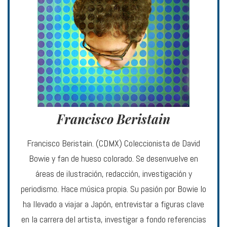
Francisco Beristain
Francisco Beristain. (CDMX) Coleccionista de David
Bowie y fan de hueso colorado. Se desenvuelve en
áreas de ilustración, redacción, investigación y
periodismo. Hace música propia. Su pasión por Bowie lo
ha llevado a viajar a Japón, entrevistar a figuras clave
en la carrera del artista, investigar a fondo referencias