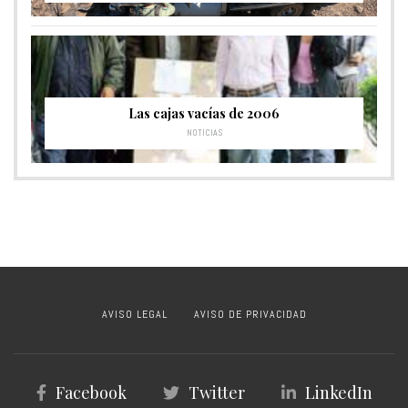
Las cajas vacías de 2006
NOTICIAS
AVISO LEGAL
AVISO DE PRIVACIDAD
Facebook
Twitter
LinkedIn