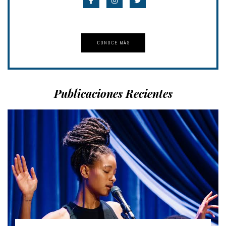
CONOCE MÁS
Publicaciones Recientes