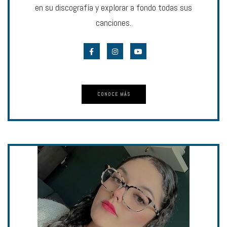
en su discografía y explorar a fondo todas sus
canciones.
CONOCE MÁS