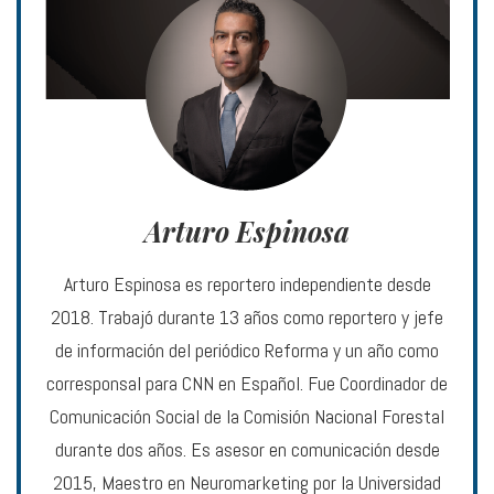
Arturo Espinosa
Arturo Espinosa es reportero independiente desde
2018. Trabajó durante 13 años como reportero y jefe
de información del periódico Reforma y un año como
corresponsal para CNN en Español. Fue Coordinador de
Comunicación Social de la Comisión Nacional Forestal
durante dos años. Es asesor en comunicación desde
2015, Maestro en Neuromarketing por la Universidad