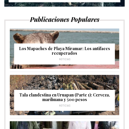
Publicaciones Populares
Los Mapaches de Playa Miramar: Los antifaces
recuperados
NOTICIAS
Tala clandestina en Uruapan (Parte 1): Cerveza,
marihuana y 500 pesos
NOTICIAS