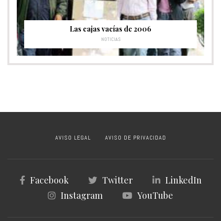
Las cajas vacías de 2006
NOTICIAS
AVISO LEGAL
AVISO DE PRIVACIDAD
Facebook
Twitter
LinkedIn
Instagram
YouTube