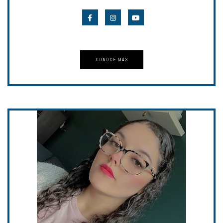
CONOCE MÁS