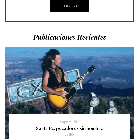
CONOCE MÁS
Publicaciones Recientes
1 agosto, 2026
Santa Fe: pecadores sin nombre
MÚSICA