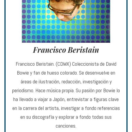
Francisco Beristain
Francisco Beristain. (CDMX) Coleccionista de David
Bowie y fan de hueso colorado. Se desenvuelve en
áreas de ilustración, redacción, investigación y
periodismo. Hace música propia. Su pasión por Bowie lo
ha llevado a viajar a Japón, entrevistar a figuras clave
en la carrera del artista, investigar a fondo referencias
en su discografía y explorar a fondo todas sus
canciones.