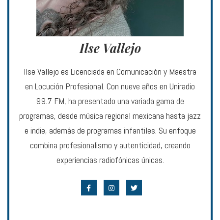
Ilse Vallejo
Ilse Vallejo es Licenciada en Comunicación y Maestra
en Locución Profesional. Con nueve años en Uniradio
99.7 FM, ha presentado una variada gama de
programas, desde música regional mexicana hasta jazz
e indie, además de programas infantiles. Su enfoque
combina profesionalismo y autenticidad, creando
experiencias radiofónicas únicas.