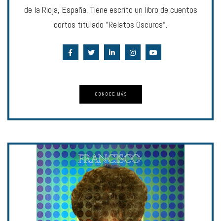
de la Rioja, España. Tiene escrito un libro de cuentos
cortos titulado "Relatos Oscuros".
CONOCE MÁS