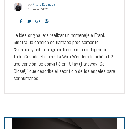
por
Arturo Espinosa
15 mayo, 2021
La idea original era realizar un homenaje a Frank
Sinatra, la canción se llamaba precisamente
“Sinatra” y había fragmentos de ella sin lograr un
todo. Cuando el cineasta Wim Wenders le pidió a U2
una canción, se convirtió en “Stay (Faraway, So
Close!)” que describe el sacrificio de los ángeles para
ser humanos.