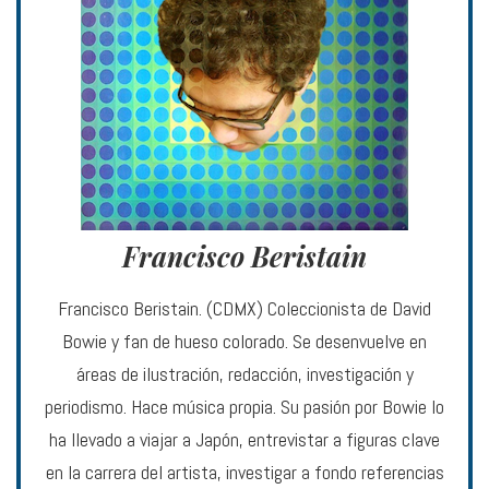
Francisco Beristain
Francisco Beristain. (CDMX) Coleccionista de David
Bowie y fan de hueso colorado. Se desenvuelve en
áreas de ilustración, redacción, investigación y
periodismo. Hace música propia. Su pasión por Bowie lo
ha llevado a viajar a Japón, entrevistar a figuras clave
en la carrera del artista, investigar a fondo referencias