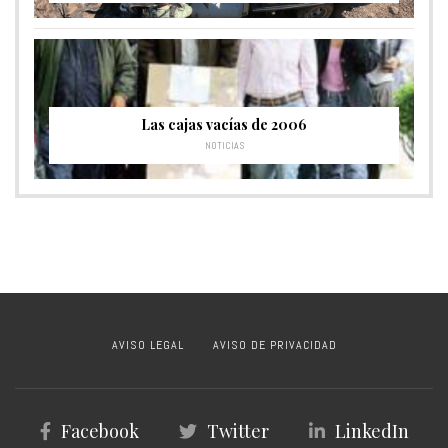
Las cajas vacías de 2006
NOTICIAS
AVISO LEGAL
AVISO DE PRIVACIDAD
Facebook
Twitter
LinkedIn