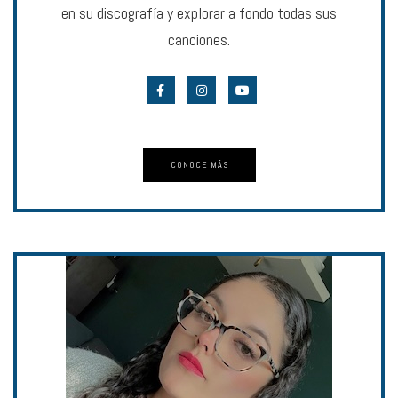
en su discografía y explorar a fondo todas sus
canciones.
CONOCE MÁS