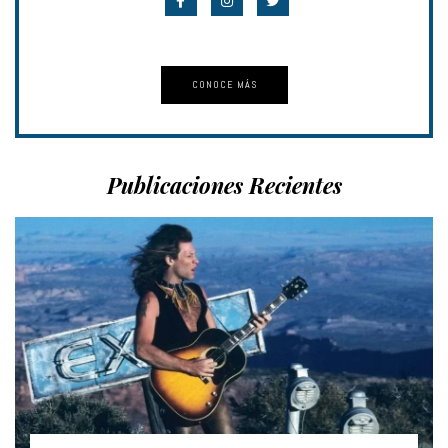
CONOCE MÁS
Publicaciones Recientes