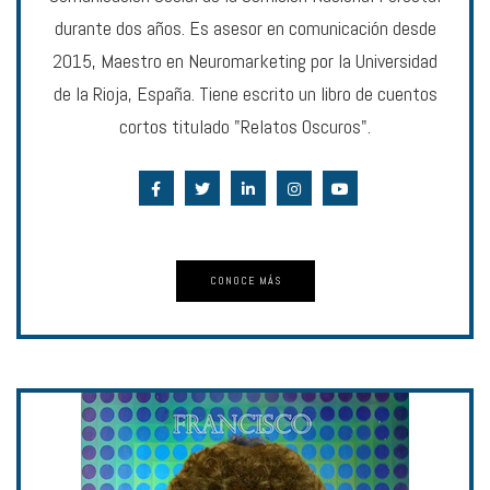
durante dos años. Es asesor en comunicación desde
2015, Maestro en Neuromarketing por la Universidad
de la Rioja, España. Tiene escrito un libro de cuentos
cortos titulado "Relatos Oscuros".
CONOCE MÁS