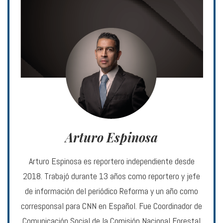
Arturo Espinosa
Arturo Espinosa es reportero independiente desde
2018. Trabajó durante 13 años como reportero y jefe
de información del periódico Reforma y un año como
corresponsal para CNN en Español. Fue Coordinador de
Comunicación Social de la Comisión Nacional Forestal