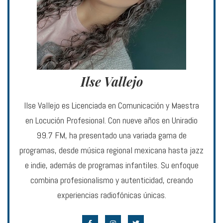
Ilse Vallejo
Ilse Vallejo es Licenciada en Comunicación y Maestra
en Locución Profesional. Con nueve años en Uniradio
99.7 FM, ha presentado una variada gama de
programas, desde música regional mexicana hasta jazz
e indie, además de programas infantiles. Su enfoque
combina profesionalismo y autenticidad, creando
experiencias radiofónicas únicas.