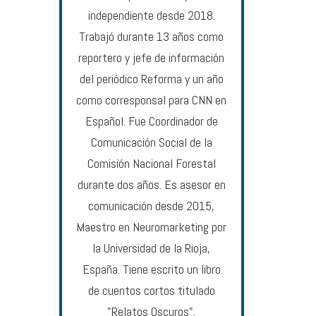
independiente desde 2018.
Trabajó durante 13 años como
reportero y jefe de información
del periódico Reforma y un año
como corresponsal para CNN en
Español. Fue Coordinador de
Comunicación Social de la
Comisión Nacional Forestal
durante dos años. Es asesor en
comunicación desde 2015,
Maestro en Neuromarketing por
la Universidad de la Rioja,
España. Tiene escrito un libro
de cuentos cortos titulado
"Relatos Oscuros".