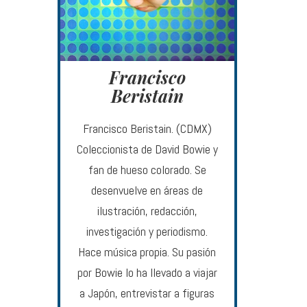
Francisco
Beristain
Francisco Beristain. (CDMX)
Coleccionista de David Bowie y
fan de hueso colorado. Se
desenvuelve en áreas de
ilustración, redacción,
investigación y periodismo.
Hace música propia. Su pasión
por Bowie lo ha llevado a viajar
a Japón, entrevistar a figuras