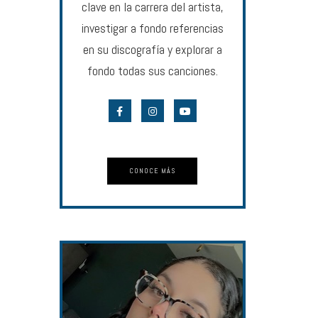
clave en la carrera del artista,
investigar a fondo referencias
en su discografía y explorar a
fondo todas sus canciones.
CONOCE MÁS