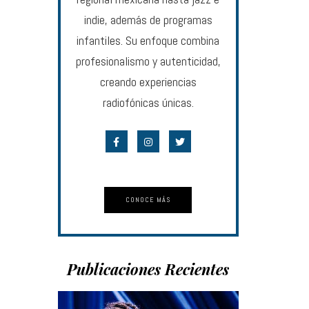
indie, además de programas
infantiles. Su enfoque combina
profesionalismo y autenticidad,
creando experiencias
radiofónicas únicas.
CONOCE MÁS
Publicaciones Recientes