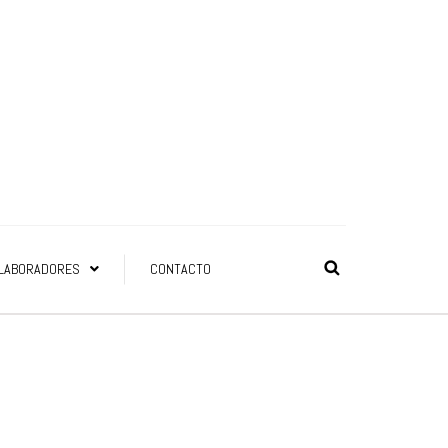
LABORADORES
CONTACTO