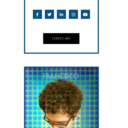
CONOCE MÁS