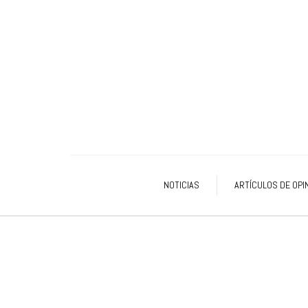
NOTICIAS
ARTÍCULOS DE OPI