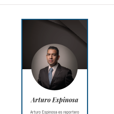
Arturo Espinosa
Arturo Espinosa es reportero