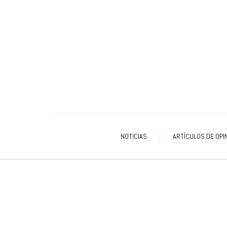
NOTICIAS
ARTÍCULOS DE OPI