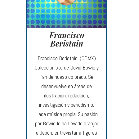
Francisco
Beristain
Francisco Beristain. (CDMX)
Coleccionista de David Bowie y
fan de hueso colorado. Se
desenvuelve en áreas de
ilustración, redacción,
investigación y periodismo.
Hace música propia. Su pasión
por Bowie lo ha llevado a viajar
a Japón, entrevistar a figuras