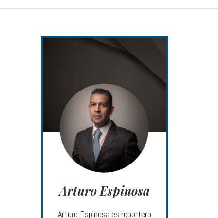
Arturo Espinosa
Arturo Espinosa es reportero