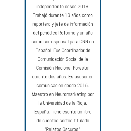
independiente desde 2018.
Trabajó durante 13 años como
reportero y jefe de información
del periódico Reforma y un año
como corresponsal para CNN en
Español. Fue Coordinador de
Comunicación Social de la
Comisión Nacional Forestal
durante dos años. Es asesor en
comunicación desde 2015,
Maestro en Neuromarketing por
la Universidad de la Rioja,
España. Tiene escrito un libro
de cuentos cortos titulado
"Relatos Oscuros".