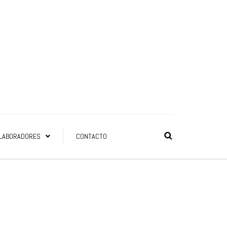
LABORADORES
CONTACTO