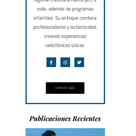
indie, además de programas
infantiles. Su enfoque combina
profesionalismo y autenticidad,
creando experiencias
radiofónicas únicas.
CONOCE MÁS
Publicaciones Recientes