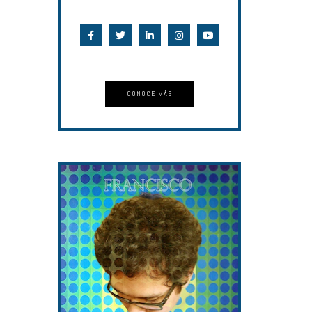
CONOCE MÁS