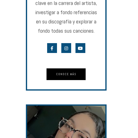
clave en la carrera del artista,
investigar a fondo referencias
en su discografía y explorar a
fondo todas sus canciones.
CONOCE MÁS