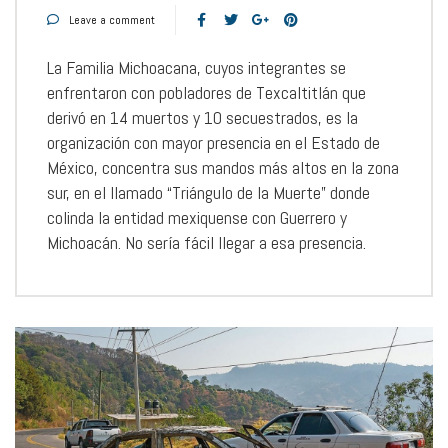
Leave a comment
La Familia Michoacana, cuyos integrantes se
enfrentaron con pobladores de Texcaltitlán que
derivó en 14 muertos y 10 secuestrados, es la
organización con mayor presencia en el Estado de
México, concentra sus mandos más altos en la zona
sur, en el llamado “Triángulo de la Muerte” donde
colinda la entidad mexiquense con Guerrero y
Michoacán. No sería fácil llegar a esa presencia.