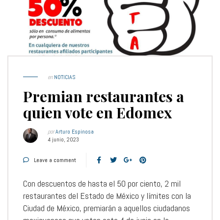
en
NOTICIAS
Premian restaurantes a
quien vote en Edomex
por
Arturo Espinosa
4 junio, 2023
Leave a comment
Con descuentos de hasta el 50 por ciento, 2 mil
restaurantes del Estado de México y límites con la
Ciudad de México, premiarán a aquellos ciudadanos