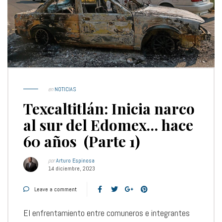
en
NOTICIAS
Texcaltitlán: Inicia narco
al sur del Edomex… hace
60 años (Parte 1)
por
Arturo Espinosa
14 diciembre, 2023
Leave a comment
El enfrentamiento entre comuneros e integrantes