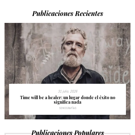
Publicaciones Recientes
31 julio, 2026
Time will be a healer: un lugar donde el éxito no
significa nada
SONOGRAFÍAS
Publicaciones Populares