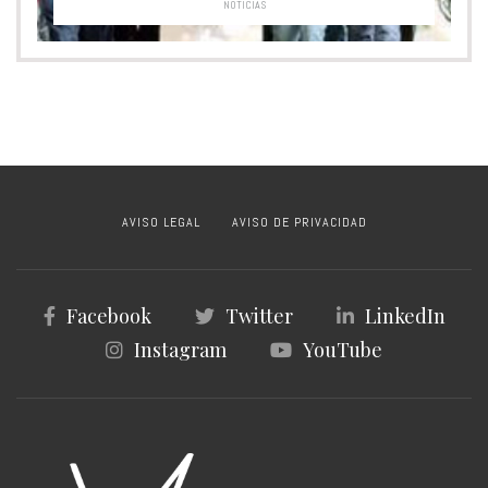
NOTICIAS
AVISO LEGAL
AVISO DE PRIVACIDAD
Facebook
Twitter
LinkedIn
Instagram
YouTube