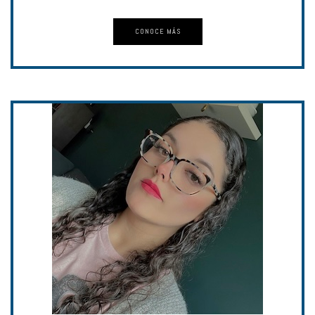
CONOCE MÁS