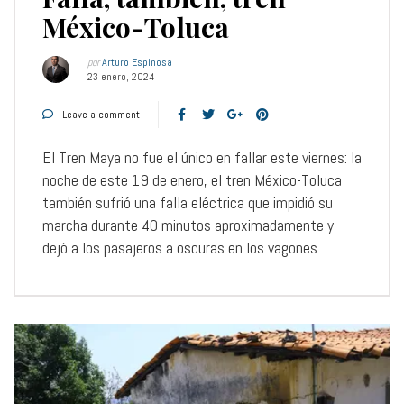
México-Toluca
por
Arturo Espinosa
23 enero, 2024
Leave a comment
El Tren Maya no fue el único en fallar este viernes: la
noche de este 19 de enero, el tren México-Toluca
también sufrió una falla eléctrica que impidió su
marcha durante 40 minutos aproximadamente y
dejó a los pasajeros a oscuras en los vagones.