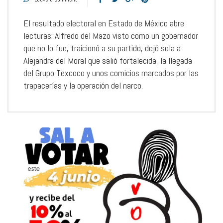
El resultado electoral en Estado de México abre
lecturas: Alfredo del Mazo visto como un gobernador
que no lo fue, traicionó a su partido, dejó sola a
Alejandra del Moral que salió fortalecida, la llegada
del Grupo Texcoco y unos comicios marcados por las
trapacerías y la operación del narco.