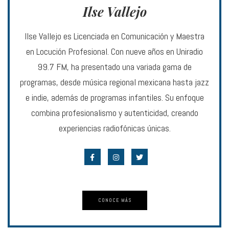
Ilse Vallejo
Ilse Vallejo es Licenciada en Comunicación y Maestra
en Locución Profesional. Con nueve años en Uniradio
99.7 FM, ha presentado una variada gama de
programas, desde música regional mexicana hasta jazz
e indie, además de programas infantiles. Su enfoque
combina profesionalismo y autenticidad, creando
experiencias radiofónicas únicas.
CONOCE MÁS