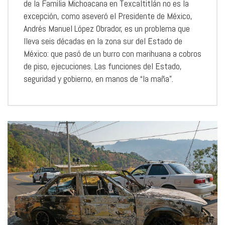
de la Familia Michoacana en Texcaltitlán no es la
excepción, como aseveró el Presidente de México,
Andrés Manuel López Obrador, es un problema que
lleva seis décadas en la zona sur del Estado de
México: que pasó de un burro con marihuana a cobros
de piso, ejecuciones. Las funciones del Estado,
seguridad y gobierno, en manos de “la maña”.