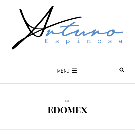
MENU
TAG
EDOMEX