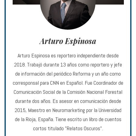
Arturo Espinosa
Arturo Espinosa es reportero independiente desde
2018. Trabajó durante 13 años como reportero y jefe
de información del periódico Reforma y un año como
corresponsal para CNN en Español. Fue Coordinador de
Comunicación Social de la Comisión Nacional Forestal
durante dos años. Es asesor en comunicación desde
2015, Maestro en Neuromarketing por la Universidad
de la Rioja, España. Tiene escrito un libro de cuentos
cortos titulado "Relatos Oscuros".