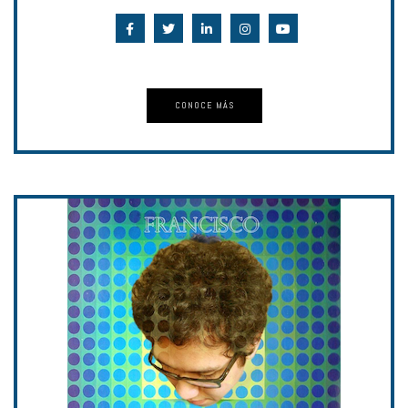
CONOCE MÁS