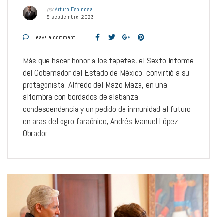
por
Arturo Espinosa
5 septiembre, 2023
Leave a comment
Más que hacer honor a los tapetes, el Sexto Informe
del Gobernador del Estado de México, convirtió a su
protagonista, Alfredo del Mazo Maza, en una
alfombra con bordados de alabanza,
condescendencia y un pedido de inmunidad al futuro
en aras del ogro faraónico, Andrés Manuel López
Obrador.