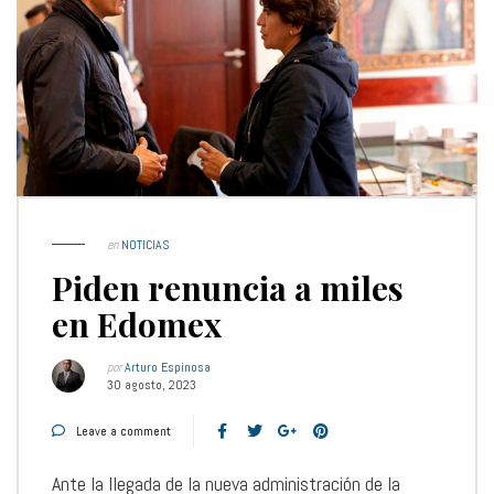
en
NOTICIAS
Piden renuncia a miles
en Edomex
por
Arturo Espinosa
30 agosto, 2023
Leave a comment
Ante la llegada de la nueva administración de la