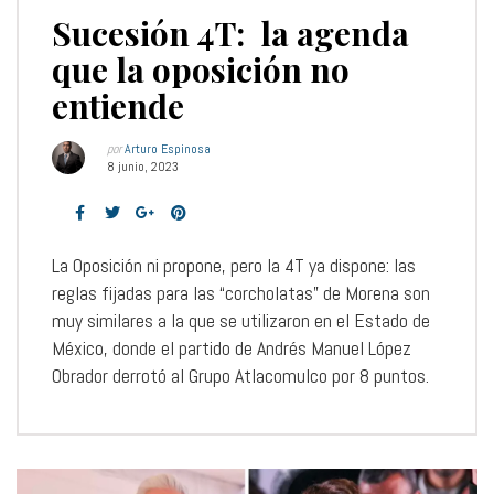
Sucesión 4T: la agenda
que la oposición no
entiende
por
Arturo Espinosa
8 junio, 2023
La Oposición ni propone, pero la 4T ya dispone: las
reglas fijadas para las “corcholatas” de Morena son
muy similares a la que se utilizaron en el Estado de
México, donde el partido de Andrés Manuel López
Obrador derrotó al Grupo Atlacomulco por 8 puntos.