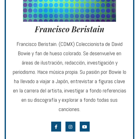
Francisco Beristain
Francisco Beristain. (CDMX) Coleccionista de David
Bowie y fan de hueso colorado. Se desenvuelve en
áreas de ilustración, redacción, investigación y
periodismo. Hace música propia. Su pasión por Bowie lo
ha llevado a viajar a Japón, entrevistar a figuras clave
en la carrera del artista, investigar a fondo referencias
en su discografía y explorar a fondo todas sus
canciones.