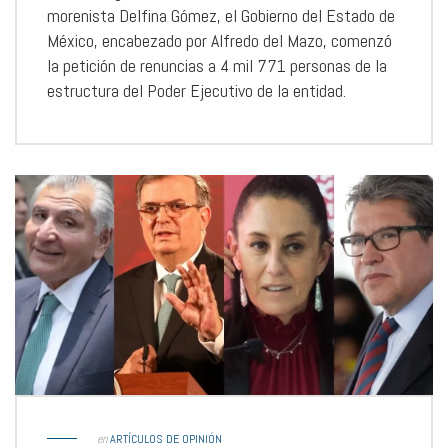
morenista Delfina Gómez, el Gobierno del Estado de
México, encabezado por Alfredo del Mazo, comenzó
la petición de renuncias a 4 mil 771 personas de la
estructura del Poder Ejecutivo de la entidad.
en
ARTÍCULOS DE OPINIÓN