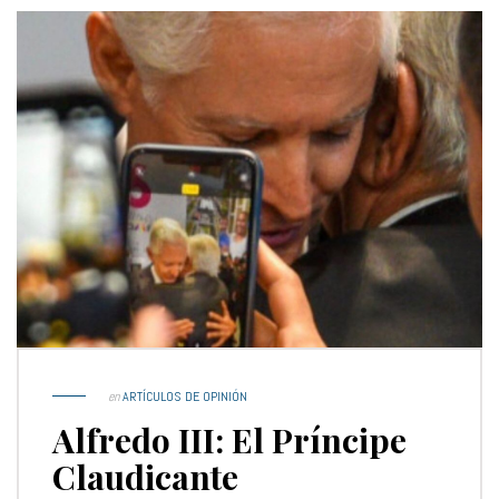
en
ARTÍCULOS DE OPINIÓN
Alfredo III: El Príncipe
Claudicante