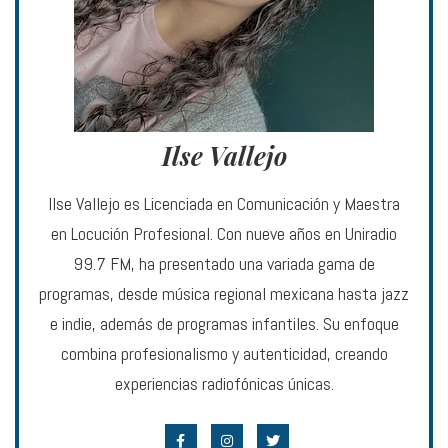
Ilse Vallejo
Ilse Vallejo es Licenciada en Comunicación y Maestra
en Locución Profesional. Con nueve años en Uniradio
99.7 FM, ha presentado una variada gama de
programas, desde música regional mexicana hasta jazz
e indie, además de programas infantiles. Su enfoque
combina profesionalismo y autenticidad, creando
experiencias radiofónicas únicas.