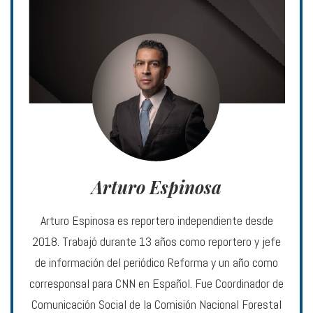
Arturo Espinosa
Arturo Espinosa es reportero independiente desde
2018. Trabajó durante 13 años como reportero y jefe
de información del periódico Reforma y un año como
corresponsal para CNN en Español. Fue Coordinador de
Comunicación Social de la Comisión Nacional Forestal