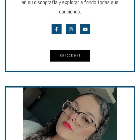
en su discografía y explorar a fondo todas sus
canciones.
CONOCE MÁS