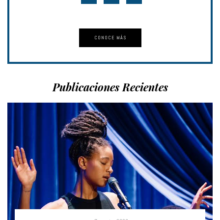
CONOCE MÁS
Publicaciones Recientes