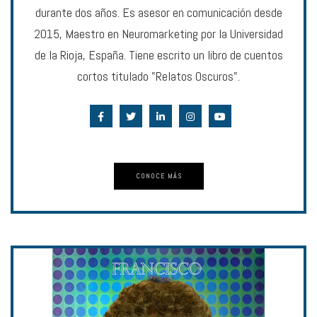
durante dos años. Es asesor en comunicación desde
2015, Maestro en Neuromarketing por la Universidad
de la Rioja, España. Tiene escrito un libro de cuentos
cortos titulado "Relatos Oscuros".
CONOCE MÁS