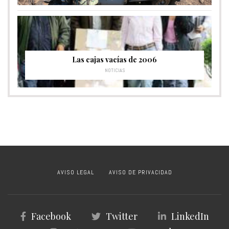
Las cajas vacías de 2006
NOTICIAS
AVISO LEGAL
AVISO DE PRIVACIDAD
Facebook
Twitter
LinkedIn