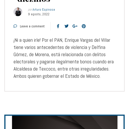
por
Arturo Espinosa
9 agosto, 2022
Leave a comment
¡Ni a quien irle! Por el PAN, Enrique Vargas del Villar
tiene varios antecedentes de violencia y Delfina
Gómez, de Morena, está relacionada con delitos
electorales y pagarse ilegalmente bonos cuando era
Alcaldesa de Texcoco, entre otras irregularidades.
Ambos quieren gobernar el Estado de México.