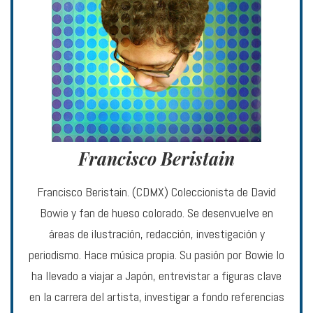
Francisco Beristain
Francisco Beristain. (CDMX) Coleccionista de David
Bowie y fan de hueso colorado. Se desenvuelve en
áreas de ilustración, redacción, investigación y
periodismo. Hace música propia. Su pasión por Bowie lo
ha llevado a viajar a Japón, entrevistar a figuras clave
en la carrera del artista, investigar a fondo referencias