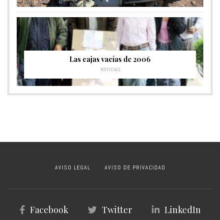
Las cajas vacías de 2006
NOTICIAS
AVISO LEGAL
AVISO DE PRIVACIDAD
Facebook
Twitter
LinkedIn