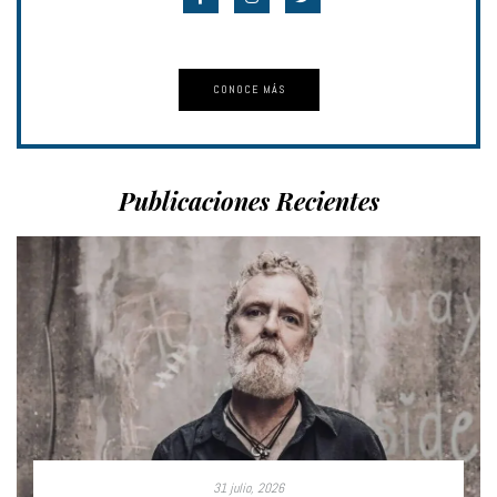
CONOCE MÁS
Publicaciones Recientes
31 julio, 2026