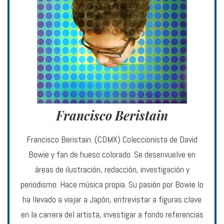
Francisco Beristain
Francisco Beristain. (CDMX) Coleccionista de David
Bowie y fan de hueso colorado. Se desenvuelve en
áreas de ilustración, redacción, investigación y
periodismo. Hace música propia. Su pasión por Bowie lo
ha llevado a viajar a Japón, entrevistar a figuras clave
en la carrera del artista, investigar a fondo referencias