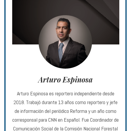
Arturo Espinosa
Arturo Espinosa es reportero independiente desde
2018. Trabajó durante 13 años como reportero y jefe
de información del periódico Reforma y un año como
corresponsal para CNN en Español. Fue Coordinador de
Comunicación Social de la Comisión Nacional Forestal