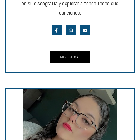
en su discografía y explorar a fondo todas sus
canciones.
CONOCE MÁS