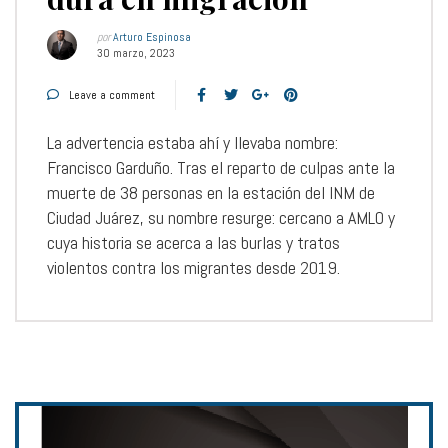
por
Arturo Espinosa
30 marzo, 2023
Leave a comment
La advertencia estaba ahí y llevaba nombre:
Francisco Garduño. Tras el reparto de culpas ante la
muerte de 38 personas en la estación del INM de
Ciudad Juárez, su nombre resurge: cercano a AMLO y
cuya historia se acerca a las burlas y tratos
violentos contra los migrantes desde 2019.