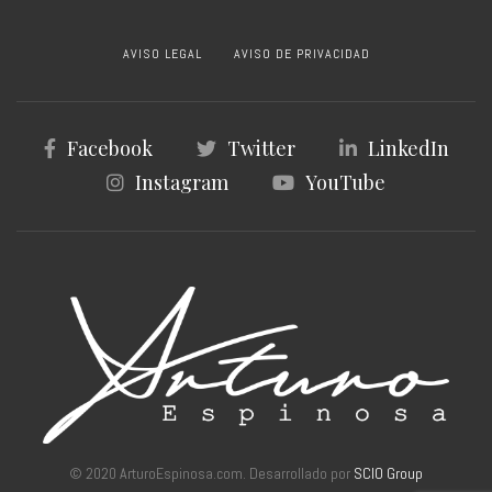
AVISO LEGAL
AVISO DE PRIVACIDAD
Facebook
Twitter
LinkedIn
Instagram
YouTube
© 2020 ArturoEspinosa.com. Desarrollado por
SCIO Group