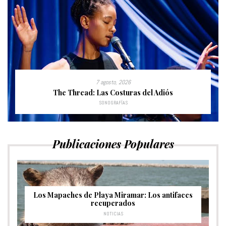
7 agosto, 2026
The Thread: Las Costuras del Adiós
SONOGRAFÍAS
Publicaciones Populares
Los Mapaches de Playa Miramar: Los antifaces
recuperados
NOTICIAS