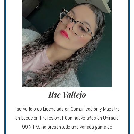
Ilse Vallejo
Ilse Vallejo es Licenciada en Comunicación y Maestra
en Locución Profesional. Con nueve años en Uniradio
99.7 FM, ha presentado una variada gama de