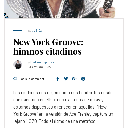
en
MÚSICA
New York Groove:
himnos citadinos
por
Arturo Espinosa
14 octubre, 2023
Leave a comment
Las ciudades nos eligen como sus habitantes desde
que nacemos en ellas, nos exiliamos de otras y
estamos dispuestos a renacer en aquellas. “New
York Groove” en la versión de Ace Frehley captura un
lejano 1978. Todo al ritmo de una metrópoli.