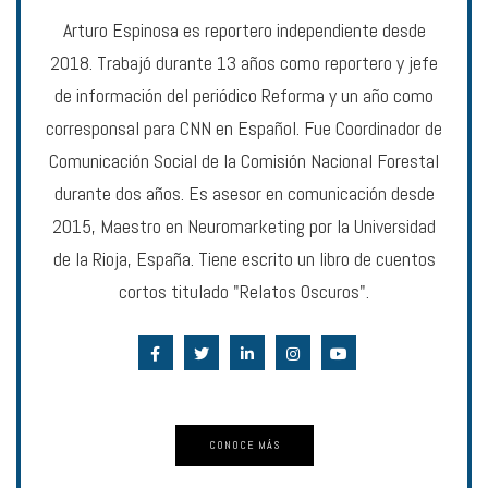
Arturo Espinosa es reportero independiente desde
2018. Trabajó durante 13 años como reportero y jefe
de información del periódico Reforma y un año como
corresponsal para CNN en Español. Fue Coordinador de
Comunicación Social de la Comisión Nacional Forestal
durante dos años. Es asesor en comunicación desde
2015, Maestro en Neuromarketing por la Universidad
de la Rioja, España. Tiene escrito un libro de cuentos
cortos titulado "Relatos Oscuros".
CONOCE MÁS