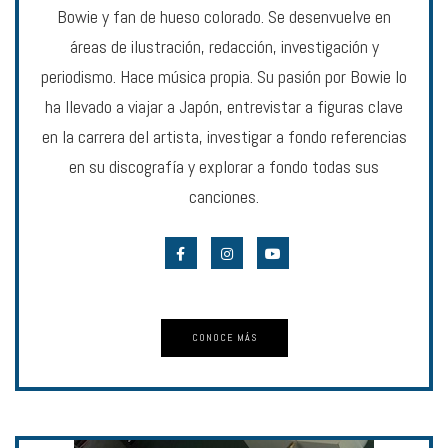
Bowie y fan de hueso colorado. Se desenvuelve en
áreas de ilustración, redacción, investigación y
periodismo. Hace música propia. Su pasión por Bowie lo
ha llevado a viajar a Japón, entrevistar a figuras clave
en la carrera del artista, investigar a fondo referencias
en su discografía y explorar a fondo todas sus
canciones.
CONOCE MÁS