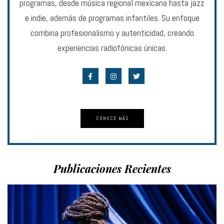
programas, desde música regional mexicana hasta jazz
e indie, además de programas infantiles. Su enfoque
combina profesionalismo y autenticidad, creando
experiencias radiofónicas únicas.
CONOCE MÁS
Publicaciones Recientes