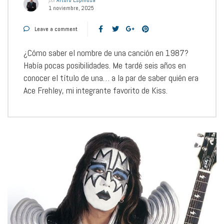
por
Arturo Espinosa
1 noviembre, 2025
Leave a comment
¿Cómo saber el nombre de una canción en 1987?
Había pocas posibilidades. Me tardé seis años en
conocer el título de una… a la par de saber quién era
Ace Frehley, mi integrante favorito de Kiss.