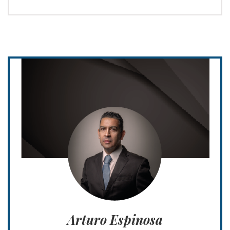
Arturo Espinosa