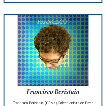
Francisco Beristain
Francisco Beristain. (CDMX) Coleccionista de David