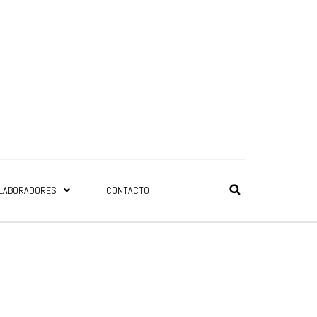
LABORADORES
CONTACTO