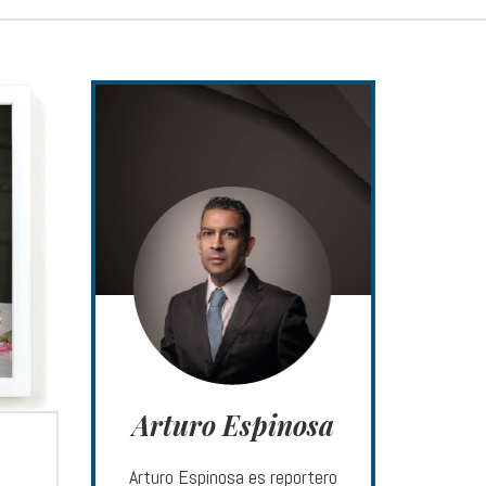
Arturo Espinosa
Arturo Espinosa es reportero