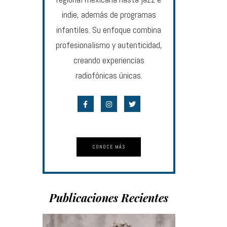
indie, además de programas
infantiles. Su enfoque combina
profesionalismo y autenticidad,
creando experiencias
radiofónicas únicas.
CONOCE MÁS
Publicaciones Recientes