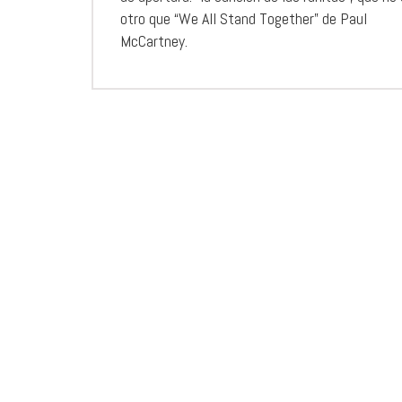
otro que “We All Stand Together” de Paul
McCartney.