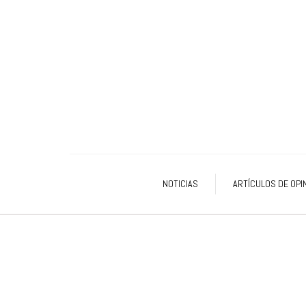
NOTICIAS
ARTÍCULOS DE OPI