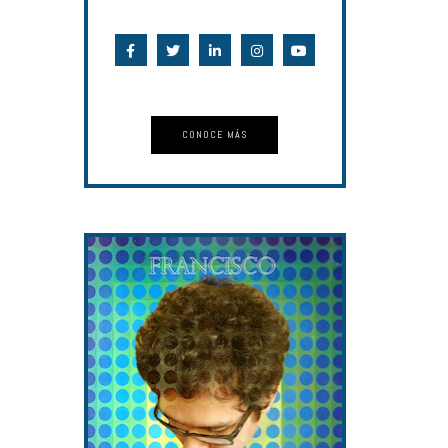
CONOCE MÁS