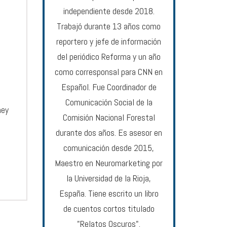
independiente desde 2018.
Trabajó durante 13 años como
reportero y jefe de información
del periódico Reforma y un año
como corresponsal para CNN en
Español. Fue Coordinador de
Comunicación Social de la
ney
Comisión Nacional Forestal
durante dos años. Es asesor en
comunicación desde 2015,
Maestro en Neuromarketing por
la Universidad de la Rioja,
España. Tiene escrito un libro
de cuentos cortos titulado
"Relatos Oscuros".