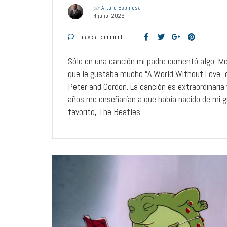
por
Arturo Espinosa
4 julio, 2026
Leave a comment
Sólo en una canción mi padre comentó algo. Me
que le gustaba mucho “A World Without Love” 
Peter and Gordon. La canción es extraordinaria 
años me enseñarían a que había nacido de mi 
favorito, The Beatles.