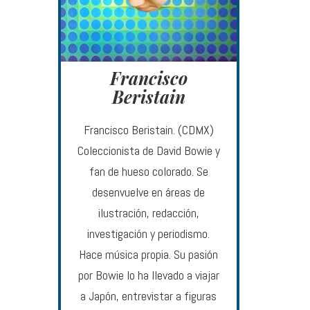
Francisco
Beristain
Francisco Beristain. (CDMX)
Coleccionista de David Bowie y
fan de hueso colorado. Se
desenvuelve en áreas de
ilustración, redacción,
investigación y periodismo.
Hace música propia. Su pasión
por Bowie lo ha llevado a viajar
a Japón, entrevistar a figuras