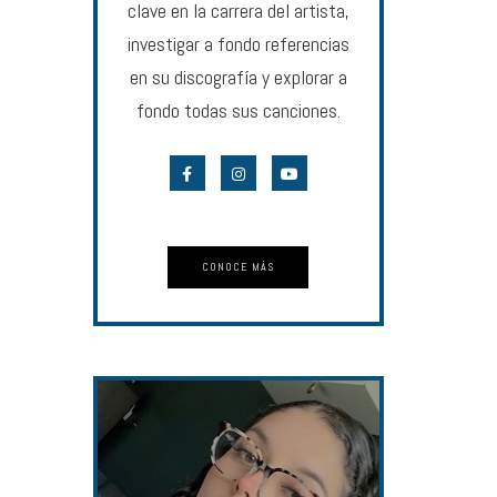
clave en la carrera del artista,
investigar a fondo referencias
en su discografía y explorar a
fondo todas sus canciones.
CONOCE MÁS