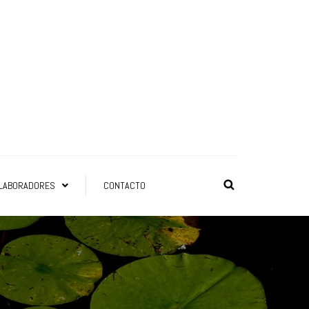
LABORADORES
CONTACTO