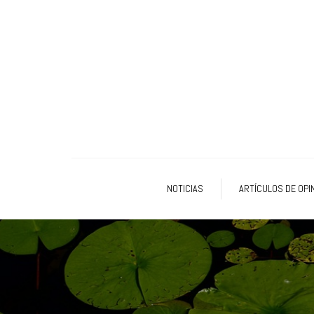
NOTICIAS
ARTÍCULOS DE OPI