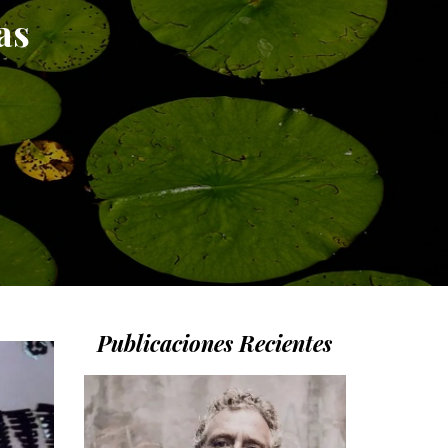
as
Publicaciones Recientes