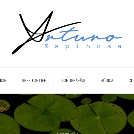
NIÓN
SPEED OF LIFE
SONOGRAFÍAS
MÚSICA
CO