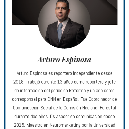
Arturo Espinosa
Arturo Espinosa es reportero independiente desde
2018. Trabajó durante 13 años como reportero y jefe
de información del periódico Reforma y un año como
corresponsal para CNN en Español. Fue Coordinador de
Comunicación Social de la Comisión Nacional Forestal
durante dos años. Es asesor en comunicación desde
2015, Maestro en Neuromarketing por la Universidad