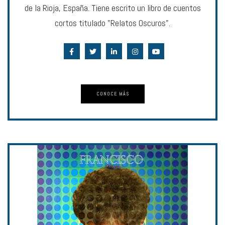
de la Rioja, España. Tiene escrito un libro de cuentos
cortos titulado "Relatos Oscuros".
CONOCE MÁS