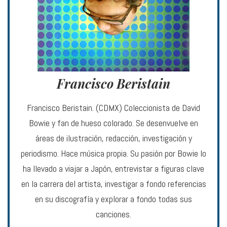
Francisco Beristain
Francisco Beristain. (CDMX) Coleccionista de David
Bowie y fan de hueso colorado. Se desenvuelve en
áreas de ilustración, redacción, investigación y
periodismo. Hace música propia. Su pasión por Bowie lo
ha llevado a viajar a Japón, entrevistar a figuras clave
en la carrera del artista, investigar a fondo referencias
en su discografía y explorar a fondo todas sus
canciones.