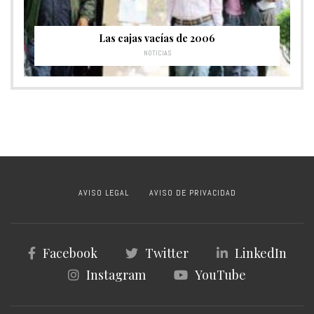
Las cajas vacías de 2006
NOTICIAS
AVISO LEGAL
AVISO DE PRIVACIDAD
Facebook
Twitter
LinkedIn
Instagram
YouTube