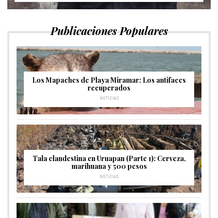
Publicaciones Populares
Los Mapaches de Playa Miramar: Los antifaces
recuperados
NOTICIAS
Tala clandestina en Uruapan (Parte 1): Cerveza,
marihuana y 500 pesos
NOTICIAS