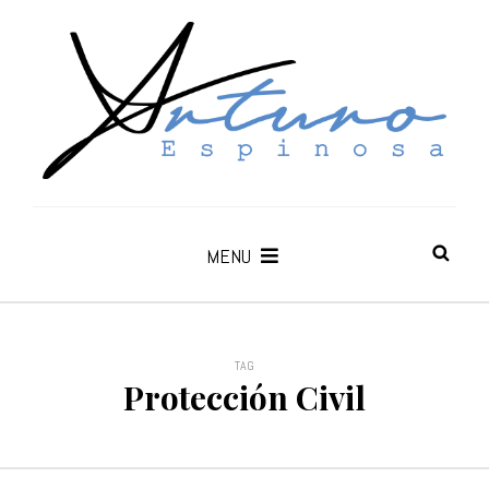
MENU
TAG
Protección Civil