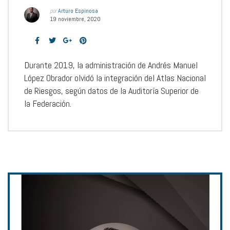
por
Arturo Espinosa
19 noviembre, 2020
Durante 2019, la administración de Andrés Manuel
López Obrador olvidó la integración del Atlas Nacional
de Riesgos, según datos de la Auditoría Superior de
la Federación.