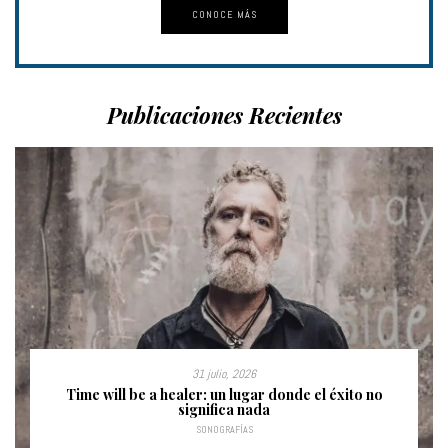
CONOCE MÁS
Publicaciones Recientes
31 julio, 2026
Time will be a healer: un lugar donde el éxito no
significa nada
SONOGRAFÍAS