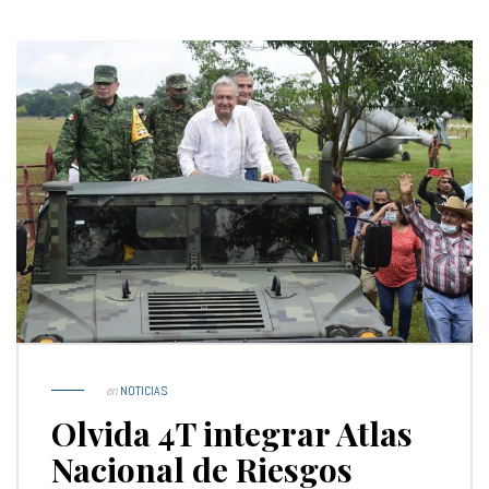
en
NOTICIAS
Olvida 4T integrar Atlas
Nacional de Riesgos