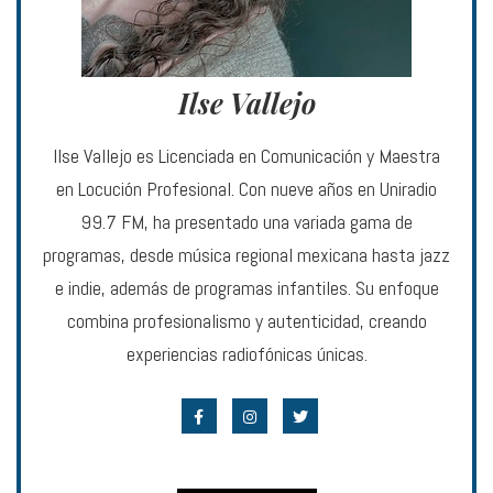
Ilse Vallejo
Ilse Vallejo es Licenciada en Comunicación y Maestra
en Locución Profesional. Con nueve años en Uniradio
99.7 FM, ha presentado una variada gama de
programas, desde música regional mexicana hasta jazz
e indie, además de programas infantiles. Su enfoque
combina profesionalismo y autenticidad, creando
experiencias radiofónicas únicas.