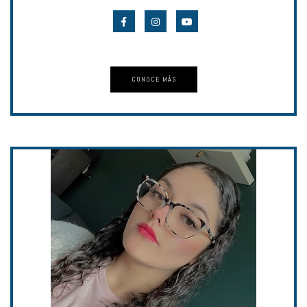
CONOCE MÁS