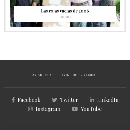
Las cajas vacías de 2006
NOTICIAS
AVISO LEGAL
AVISO DE PRIVACIDAD
Facebook
Twitter
LinkedIn
Instagram
YouTube