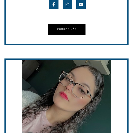
CONOCE MÁS