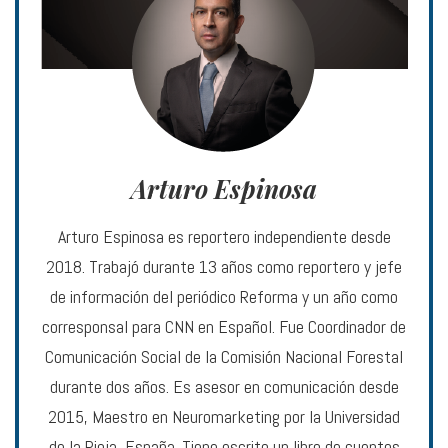
Arturo Espinosa
Arturo Espinosa es reportero independiente desde
2018. Trabajó durante 13 años como reportero y jefe
de información del periódico Reforma y un año como
corresponsal para CNN en Español. Fue Coordinador de
Comunicación Social de la Comisión Nacional Forestal
durante dos años. Es asesor en comunicación desde
2015, Maestro en Neuromarketing por la Universidad
de la Rioja, España. Tiene escrito un libro de cuentos