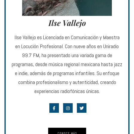
Ilse Vallejo
Ilse Vallejo es Licenciada en Comunicación y Maestra
en Locución Profesional. Con nueve años en Uniradio
99.7 FM, ha presentado una variada gama de
programas, desde música regional mexicana hasta jazz
e indie, además de programas infantiles. Su enfoque
combina profesionalismo y autenticidad, creando
experiencias radiofónicas únicas.
CONOCE MÁS