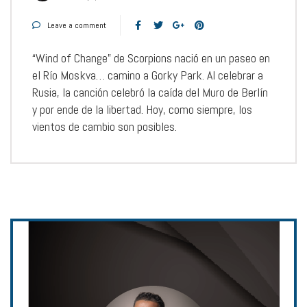
Leave a comment
“Wind of Change” de Scorpions nació en un paseo en
el Río Moskva… camino a Gorky Park. Al celebrar a
Rusia, la canción celebró la caída del Muro de Berlín
y por ende de la libertad. Hoy, como siempre, los
vientos de cambio son posibles.