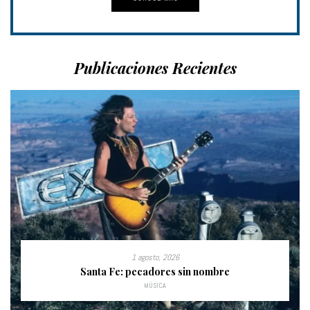
Publicaciones Recientes
1 agosto, 2026
Santa Fe: pecadores sin nombre
MÚSICA