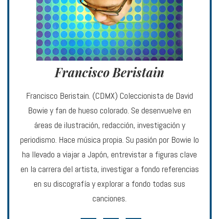
Francisco Beristain
Francisco Beristain. (CDMX) Coleccionista de David
Bowie y fan de hueso colorado. Se desenvuelve en
áreas de ilustración, redacción, investigación y
periodismo. Hace música propia. Su pasión por Bowie lo
ha llevado a viajar a Japón, entrevistar a figuras clave
en la carrera del artista, investigar a fondo referencias
en su discografía y explorar a fondo todas sus
canciones.