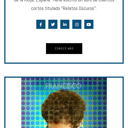
cortos titulado "Relatos Oscuros".
CONOCE MÁS