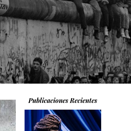
Publicaciones Recientes