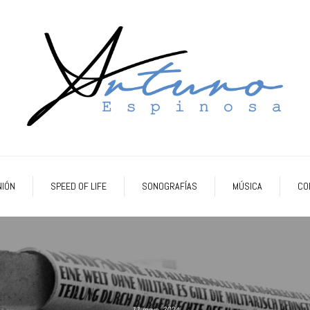
NIÓN
SPEED OF LIFE
SONOGRAFÍAS
MÚSICA
CO