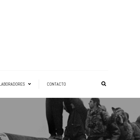
LABORADORES
CONTACTO