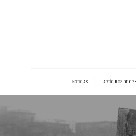
NOTICIAS
ARTÍCULOS DE OPI