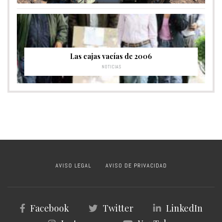
Las cajas vacías de 2006
NOTICIAS
AVISO LEGAL
AVISO DE PRIVACIDAD
Facebook
Twitter
LinkedIn