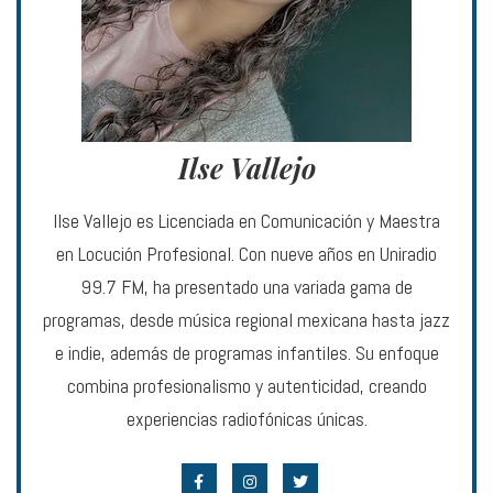
Ilse Vallejo
Ilse Vallejo es Licenciada en Comunicación y Maestra
en Locución Profesional. Con nueve años en Uniradio
99.7 FM, ha presentado una variada gama de
programas, desde música regional mexicana hasta jazz
e indie, además de programas infantiles. Su enfoque
combina profesionalismo y autenticidad, creando
experiencias radiofónicas únicas.