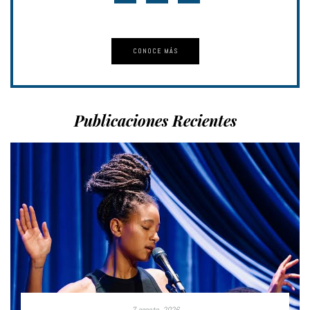
CONOCE MÁS
Publicaciones Recientes