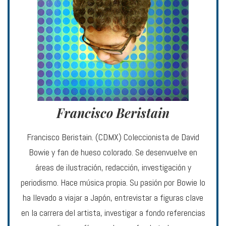
Francisco Beristain
Francisco Beristain. (CDMX) Coleccionista de David
Bowie y fan de hueso colorado. Se desenvuelve en
áreas de ilustración, redacción, investigación y
periodismo. Hace música propia. Su pasión por Bowie lo
ha llevado a viajar a Japón, entrevistar a figuras clave
en la carrera del artista, investigar a fondo referencias