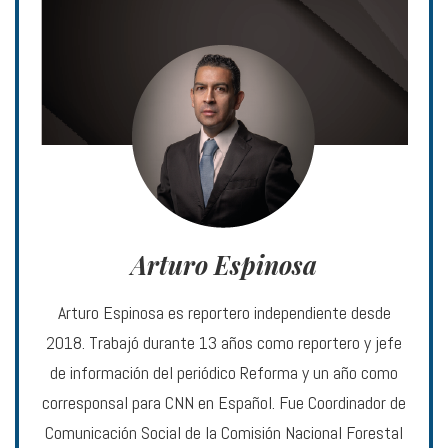
Arturo Espinosa
Arturo Espinosa es reportero independiente desde
2018. Trabajó durante 13 años como reportero y jefe
de información del periódico Reforma y un año como
corresponsal para CNN en Español. Fue Coordinador de
Comunicación Social de la Comisión Nacional Forestal