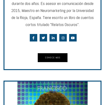
durante dos años. Es asesor en comunicación desde
2015, Maestro en Neuromarketing por la Universidad
de la Rioja, España. Tiene escrito un libro de cuentos
cortos titulado "Relatos Oscuros".
CONOCE MÁS