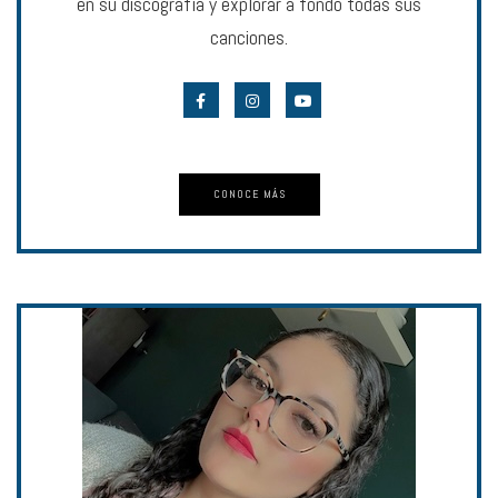
en su discografía y explorar a fondo todas sus
canciones.
CONOCE MÁS