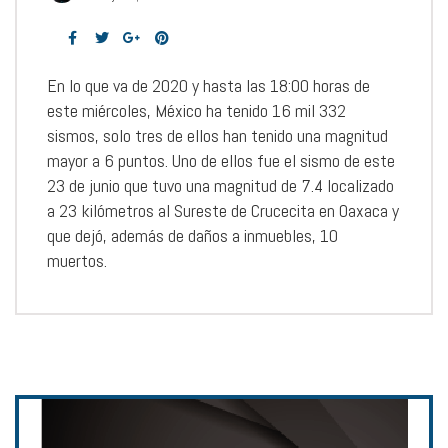
En lo que va de 2020 y hasta las 18:00 horas de
este miércoles, México ha tenido 16 mil 332
sismos, solo tres de ellos han tenido una magnitud
mayor a 6 puntos. Uno de ellos fue el sismo de este
23 de junio que tuvo una magnitud de 7.4 localizado
a 23 kilómetros al Sureste de Crucecita en Oaxaca y
que dejó, además de daños a inmuebles, 10
muertos.