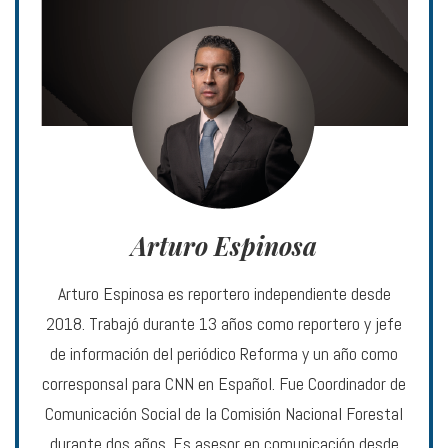
Arturo Espinosa
Arturo Espinosa es reportero independiente desde
2018. Trabajó durante 13 años como reportero y jefe
de información del periódico Reforma y un año como
corresponsal para CNN en Español. Fue Coordinador de
Comunicación Social de la Comisión Nacional Forestal
durante dos años. Es asesor en comunicación desde