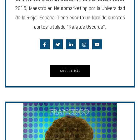
2015, Maestro en Neuromarketing por la Universidad
de la Rioja, España. Tiene escrito un libro de cuentos
cortos titulado "Relatos Oscuros".
CONOCE MÁS