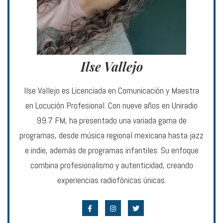
Ilse Vallejo
Ilse Vallejo es Licenciada en Comunicación y Maestra
en Locución Profesional. Con nueve años en Uniradio
99.7 FM, ha presentado una variada gama de
programas, desde música regional mexicana hasta jazz
e indie, además de programas infantiles. Su enfoque
combina profesionalismo y autenticidad, creando
experiencias radiofónicas únicas.