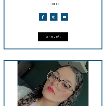
canciones.
CONOCE MÁS