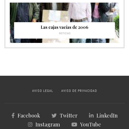
Las cajas vacías de 2006
NOTICIAS
AVISO LEGAL
AVISO DE PRIVACIDAD
Facebook
Twitter
LinkedIn
Instagram
YouTube