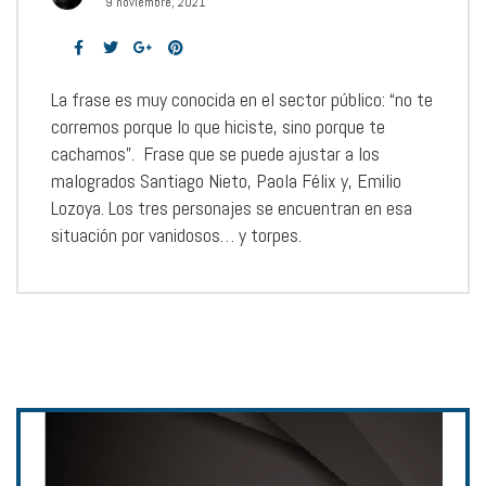
9 noviembre, 2021
La frase es muy conocida en el sector público: “no te
corremos porque lo que hiciste, sino porque te
cachamos”. Frase que se puede ajustar a los
malogrados Santiago Nieto, Paola Félix y, Emilio
Lozoya. Los tres personajes se encuentran en esa
situación por vanidosos… y torpes.