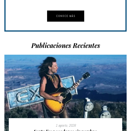
CONOCE MÁS
Publicaciones Recientes
1 agosto, 2026