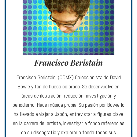
Francisco Beristain
Francisco Beristain. (CDMX) Coleccionista de David
Bowie y fan de hueso colorado. Se desenvuelve en
áreas de ilustración, redacción, investigación y
periodismo. Hace música propia. Su pasión por Bowie lo
ha llevado a viajar a Japón, entrevistar a figuras clave
en la carrera del artista, investigar a fondo referencias
en su discografía y explorar a fondo todas sus