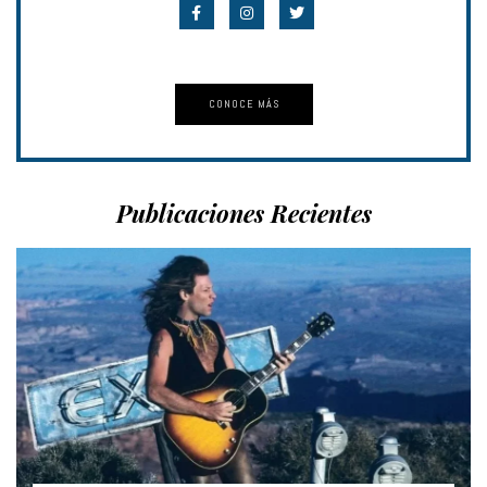
CONOCE MÁS
Publicaciones Recientes