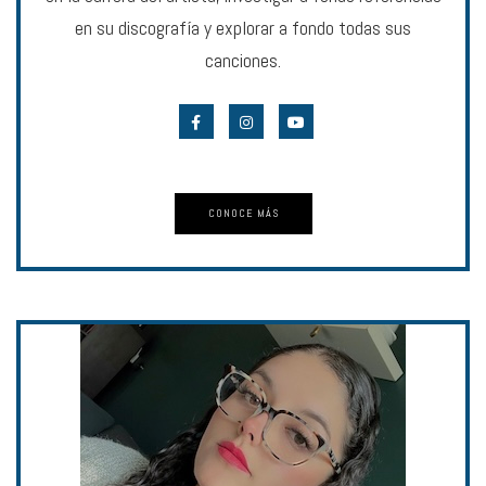
en su discografía y explorar a fondo todas sus
canciones.
CONOCE MÁS