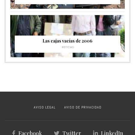
Las cajas vacías de 2006
NOTICIAS
AVISO LEGAL
AVISO DE PRIVACIDAD
Facebook
Twitter
LinkedIn