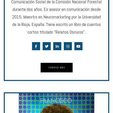
Comunicación Social de la Comisión Nacional Forestal
durante dos años. Es asesor en comunicación desde
2015, Maestro en Neuromarketing por la Universidad
de la Rioja, España. Tiene escrito un libro de cuentos
cortos titulado "Relatos Oscuros".
CONOCE MÁS