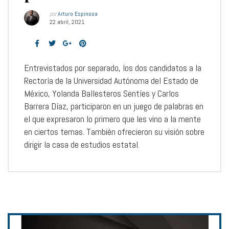
por
Arturo Espinosa
22 abril, 2021
Entrevistados por separado, los dos candidatos a la
Rectoría de la Universidad Autónoma del Estado de
México, Yolanda Ballesteros Sentíes y Carlos
Barrera Díaz, participaron en un juego de palabras en
el que expresaron lo primero que les vino a la mente
en ciertos temas. También ofrecieron su visión sobre
dirigir la casa de estudios estatal.