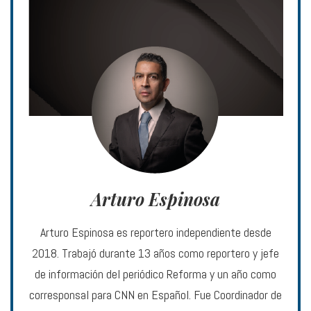
Arturo Espinosa
Arturo Espinosa es reportero independiente desde
2018. Trabajó durante 13 años como reportero y jefe
de información del periódico Reforma y un año como
corresponsal para CNN en Español. Fue Coordinador de