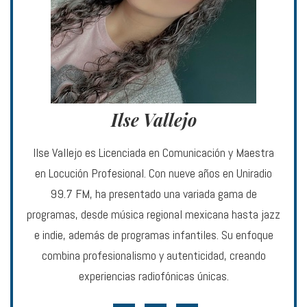
Ilse Vallejo
Ilse Vallejo es Licenciada en Comunicación y Maestra
en Locución Profesional. Con nueve años en Uniradio
99.7 FM, ha presentado una variada gama de
programas, desde música regional mexicana hasta jazz
e indie, además de programas infantiles. Su enfoque
combina profesionalismo y autenticidad, creando
experiencias radiofónicas únicas.