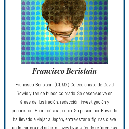
Francisco Beristain
Francisco Beristain. (CDMX) Coleccionista de David
Bowie y fan de hueso colorado. Se desenvuelve en
áreas de ilustración, redacción, investigación y
periodismo. Hace música propia. Su pasión por Bowie lo
ha llevado a viajar a Japón, entrevistar a figuras clave
en la carrera del artista, investigar a fondo referencias