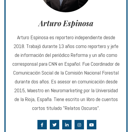
Arturo Espinosa
Arturo Espinosa es reportero independiente desde
2018. Trabajó durante 13 años como reportero y jefe
de información del periódico Reforma y un año como
corresponsal para CNN en Español. Fue Coordinador de
Comunicación Social de la Comisión Nacional Forestal
durante dos años. Es asesor en comunicación desde
2015, Maestro en Neuromarketing por la Universidad
de la Rioja, España. Tiene escrito un libro de cuentos
cortos titulado "Relatos Oscuros".