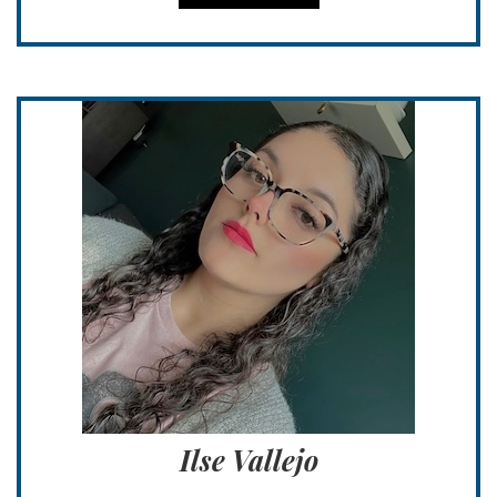
Ilse Vallejo