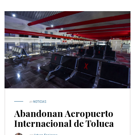
en
NOTICIAS
Abandonan Aeropuerto
Internacional de Toluca