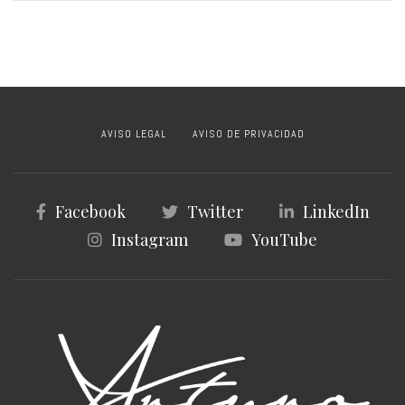
AVISO LEGAL
AVISO DE PRIVACIDAD
Facebook
Twitter
LinkedIn
Instagram
YouTube