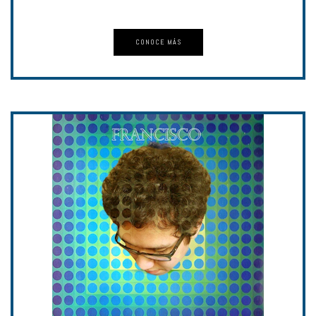
CONOCE MÁS