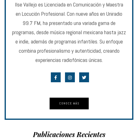
Ilse Vallejo es Licenciada en Comunicación y Maestra
en Locución Profesional. Con nueve años en Uniradio
99.7 FM, ha presentado una variada gama de
programas, desde música regional mexicana hasta jazz
e indie, además de programas infantiles. Su enfoque
combina profesionalismo y autenticidad, creando
experiencias radiofónicas únicas.
CONOCE MÁS
Publicaciones Recientes