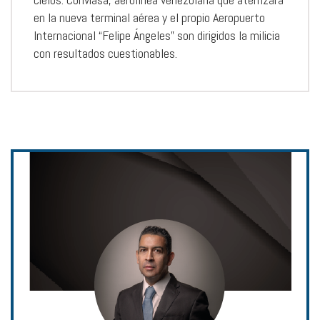
en la nueva terminal aérea y el propio Aeropuerto
Internacional “Felipe Ángeles” son dirigidos la milicia
con resultados cuestionables.