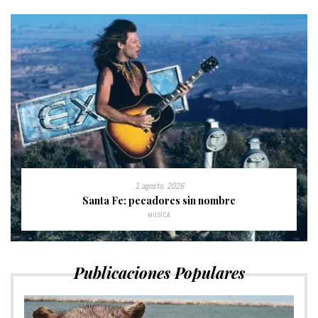
1 agosto, 2026
Santa Fe: pecadores sin nombre
MÚSICA
Publicaciones Populares