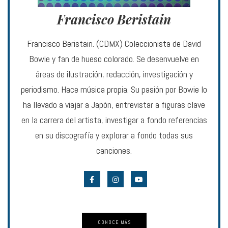
Francisco Beristain
Francisco Beristain. (CDMX) Coleccionista de David
Bowie y fan de hueso colorado. Se desenvuelve en
áreas de ilustración, redacción, investigación y
periodismo. Hace música propia. Su pasión por Bowie lo
ha llevado a viajar a Japón, entrevistar a figuras clave
en la carrera del artista, investigar a fondo referencias
en su discografía y explorar a fondo todas sus
canciones.
CONOCE MÁS