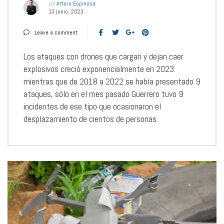
por
Arturo Espinosa
13 junio, 2023
Leave a comment
Los ataques con drones que cargan y dejan caer
explosivos creció exponencialmente en 2023:
mientras que de 2018 a 2022 se había presentado 9
ataques, sólo en el mes pasado Guerrero tuvo 9
incidentes de ese tipo que ocasionaron el
desplazamiento de cientos de personas.