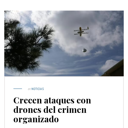
en
NOTICIAS
Crecen ataques con
drones del crimen
organizado