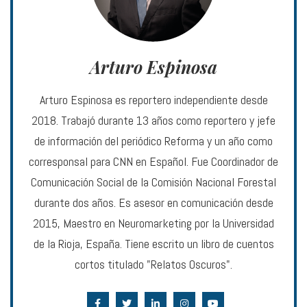
Arturo Espinosa
Arturo Espinosa es reportero independiente desde
2018. Trabajó durante 13 años como reportero y jefe
de información del periódico Reforma y un año como
corresponsal para CNN en Español. Fue Coordinador de
Comunicación Social de la Comisión Nacional Forestal
durante dos años. Es asesor en comunicación desde
2015, Maestro en Neuromarketing por la Universidad
de la Rioja, España. Tiene escrito un libro de cuentos
cortos titulado "Relatos Oscuros".