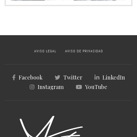
AVISO LEGAL
AVISO DE PRIVACIDAD
Facebook
Twitter
LinkedIn
Instagram
YouTube