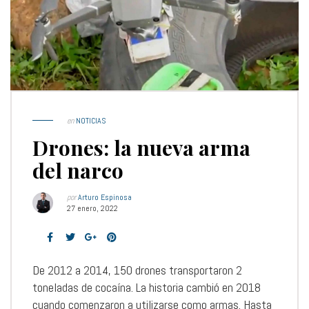
en
NOTICIAS
Drones: la nueva arma
del narco
por
Arturo Espinosa
27 enero, 2022
De 2012 a 2014, 150 drones transportaron 2
toneladas de cocaína. La historia cambió en 2018
cuando comenzaron a utilizarse como armas. Hasta