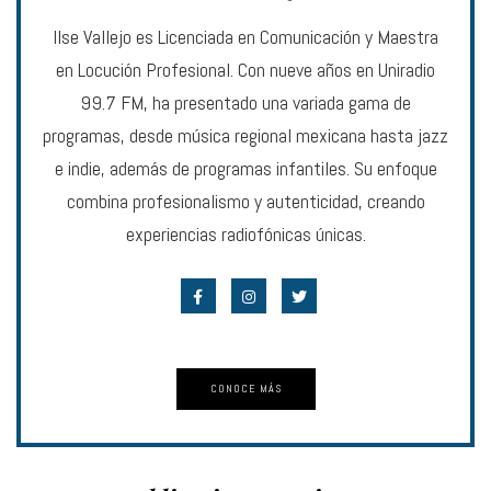
Ilse Vallejo es Licenciada en Comunicación y Maestra
en Locución Profesional. Con nueve años en Uniradio
99.7 FM, ha presentado una variada gama de
programas, desde música regional mexicana hasta jazz
e indie, además de programas infantiles. Su enfoque
combina profesionalismo y autenticidad, creando
experiencias radiofónicas únicas.
CONOCE MÁS