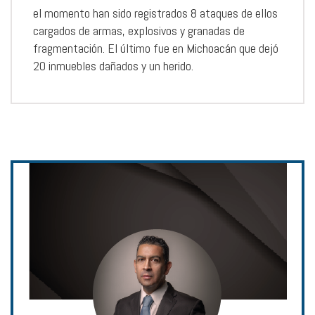
el momento han sido registrados 8 ataques de ellos
cargados de armas, explosivos y granadas de
fragmentación. El último fue en Michoacán que dejó
20 inmuebles dañados y un herido.