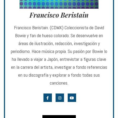
Francisco Beristain
Francisco Beristain. (CDMX) Coleccionista de David
Bowie y fan de hueso colorado. Se desenvuelve en
áreas de ilustración, redacción, investigación y
periodismo. Hace música propia. Su pasión por Bowie lo
ha llevado a viajar a Japón, entrevistar a figuras clave
en la carrera del artista, investigar a fondo referencias
en su discografía y explorar a fondo todas sus
canciones.