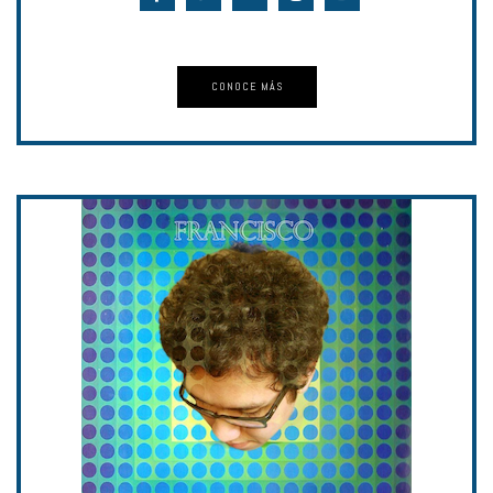
CONOCE MÁS