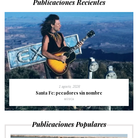
Publicaciones Recientes
1 agosto, 2026
Santa Fe: pecadores sin nombre
MÚSICA
Publicaciones Populares