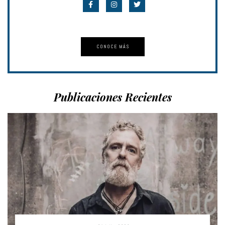
CONOCE MÁS
Publicaciones Recientes