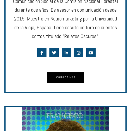
Comunicación Social de la Comisión Nacional Forestal
durante dos años. Es asesor en comunicación desde
2015, Maestro en Neuromarketing por la Universidad
de la Rioja, España. Tiene escrito un libro de cuentos
cortos titulado "Relatos Oscuros".
CONOCE MÁS