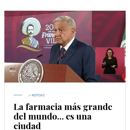
en
NOTICIAS
La farmacia más grande
del mundo… es una
ciudad