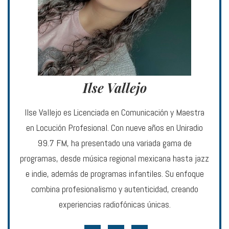
Ilse Vallejo
Ilse Vallejo es Licenciada en Comunicación y Maestra
en Locución Profesional. Con nueve años en Uniradio
99.7 FM, ha presentado una variada gama de
programas, desde música regional mexicana hasta jazz
e indie, además de programas infantiles. Su enfoque
combina profesionalismo y autenticidad, creando
experiencias radiofónicas únicas.