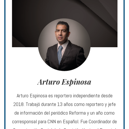
Arturo Espinosa
Arturo Espinosa es reportero independiente desde
2018. Trabajó durante 13 años como reportero y jefe
de información del periódico Reforma y un año como
corresponsal para CNN en Español. Fue Coordinador de