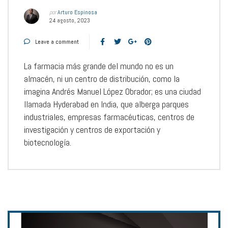
por
Arturo Espinosa
24 agosto, 2023
Leave a comment
La farmacia más grande del mundo no es un
almacén, ni un centro de distribución, como la
imagina Andrés Manuel López Obrador; es una ciudad
llamada Hyderabad en India, que alberga parques
industriales, empresas farmacéuticas, centros de
investigación y centros de exportación y
biotecnología.