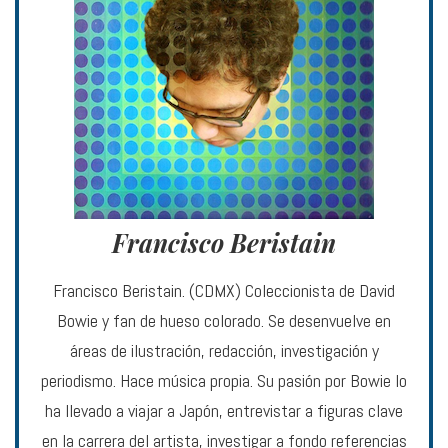
Francisco Beristain
Francisco Beristain. (CDMX) Coleccionista de David
Bowie y fan de hueso colorado. Se desenvuelve en
áreas de ilustración, redacción, investigación y
periodismo. Hace música propia. Su pasión por Bowie lo
ha llevado a viajar a Japón, entrevistar a figuras clave
en la carrera del artista, investigar a fondo referencias