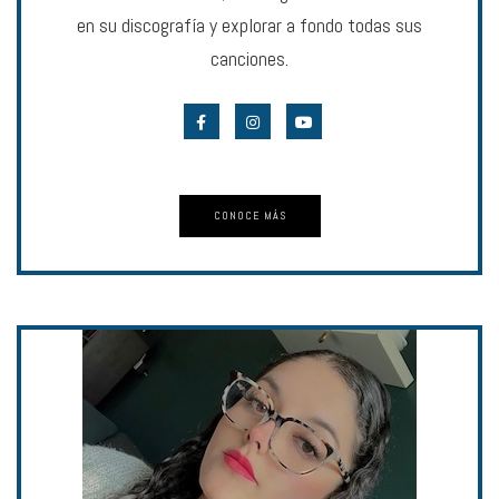
en su discografía y explorar a fondo todas sus
canciones.
CONOCE MÁS