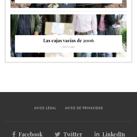
Las cajas vacías de 2006
NOTICIAS
AVISO LEGAL
AVISO DE PRIVACIDAD
Facebook
Twitter
LinkedIn