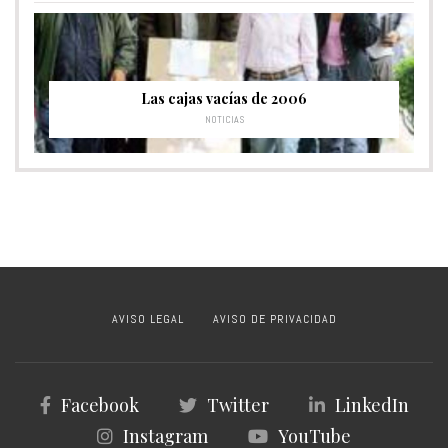
Las cajas vacías de 2006
NOTICIAS
AVISO LEGAL
AVISO DE PRIVACIDAD
Facebook
Twitter
LinkedIn
Instagram
YouTube