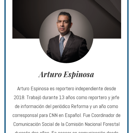
Arturo Espinosa
Arturo Espinosa es reportero independiente desde
2018. Trabajó durante 13 años como reportero y jefe
de información del periódico Reforma y un año como
corresponsal para CNN en Español. Fue Coordinador de
Comunicación Social de la Comisión Nacional Forestal
durante dos años. Es asesor en comunicación desde