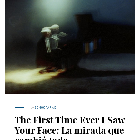
en
SONOGRAFÍAS
The First Time Ever I Saw
Your Face: La mirada que