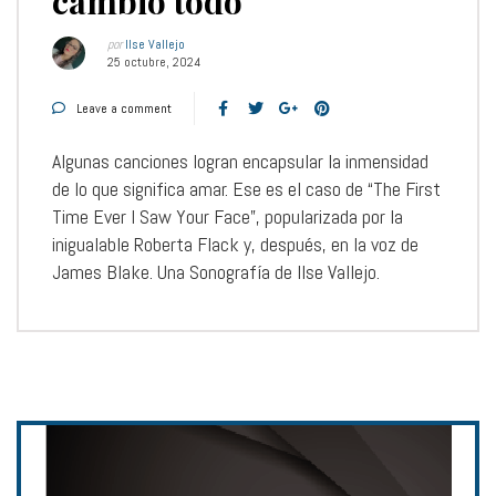
cambió todo
por
Ilse Vallejo
25 octubre, 2024
Leave a comment
Algunas canciones logran encapsular la inmensidad
de lo que significa amar. Ese es el caso de “The First
Time Ever I Saw Your Face”, popularizada por la
inigualable Roberta Flack y, después, en la voz de
James Blake. Una Sonografía de Ilse Vallejo.