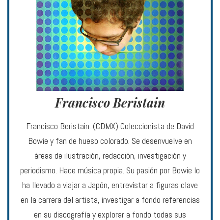
Francisco Beristain
Francisco Beristain. (CDMX) Coleccionista de David
Bowie y fan de hueso colorado. Se desenvuelve en
áreas de ilustración, redacción, investigación y
periodismo. Hace música propia. Su pasión por Bowie lo
ha llevado a viajar a Japón, entrevistar a figuras clave
en la carrera del artista, investigar a fondo referencias
en su discografía y explorar a fondo todas sus