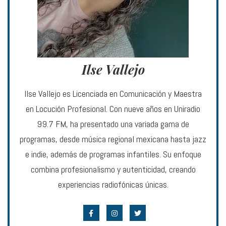
Ilse Vallejo
Ilse Vallejo es Licenciada en Comunicación y Maestra
en Locución Profesional. Con nueve años en Uniradio
99.7 FM, ha presentado una variada gama de
programas, desde música regional mexicana hasta jazz
e indie, además de programas infantiles. Su enfoque
combina profesionalismo y autenticidad, creando
experiencias radiofónicas únicas.