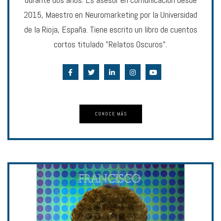
2015, Maestro en Neuromarketing por la Universidad
de la Rioja, España. Tiene escrito un libro de cuentos
cortos titulado "Relatos Oscuros".
CONOCE MÁS