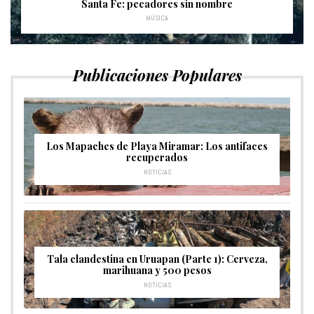
Santa Fe: pecadores sin nombre
MÚSICA
Publicaciones Populares
Los Mapaches de Playa Miramar: Los antifaces
recuperados
NOTICIAS
Tala clandestina en Uruapan (Parte 1): Cerveza,
marihuana y 500 pesos
NOTICIAS