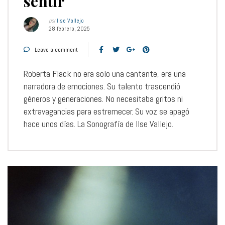
sentir
por
Ilse Vallejo
28 febrero, 2025
Leave a comment
Roberta Flack no era solo una cantante, era una
narradora de emociones. Su talento trascendió
géneros y generaciones. No necesitaba gritos ni
extravagancias para estremecer. Su voz se apagó
hace unos días. La Sonografía de Ilse Vallejo.