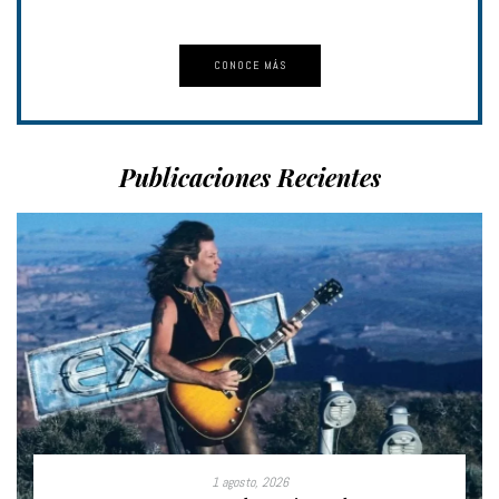
CONOCE MÁS
Publicaciones Recientes
1 agosto, 2026