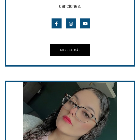
canciones.
CONOCE MÁS