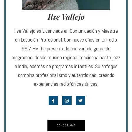
Ilse Vallejo
Ilse Vallejo es Licenciada en Comunicación y Maestra
en Locución Profesional. Con nueve años en Uniradio
99.7 FM, ha presentado una variada gama de
programas, desde música regional mexicana hasta jazz
e indie, además de programas infantiles. Su enfoque
combina profesionalismo y autenticidad, creando
experiencias radiofónicas únicas.
CONOCE MÁS