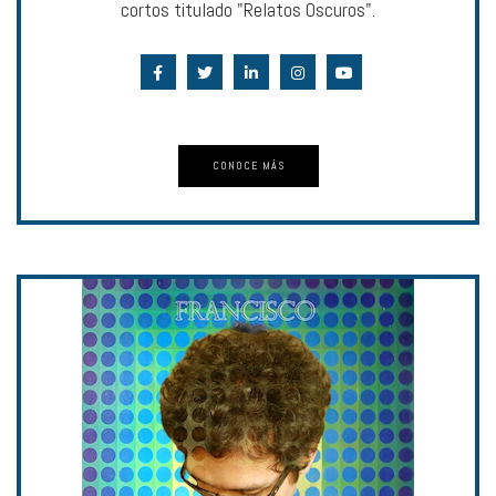
cortos titulado "Relatos Oscuros".
CONOCE MÁS