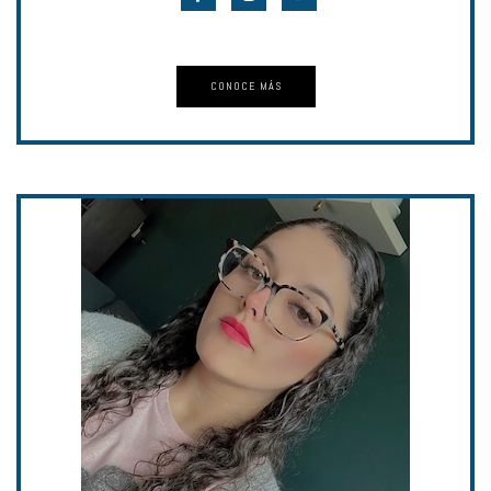
CONOCE MÁS