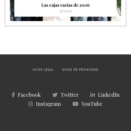
Las cajas vacías de 2006
NOTICIAS
AVISO LEGAL
AVISO DE PRIVACIDAD
Facebook
Twitter
LinkedIn
Instagram
YouTube