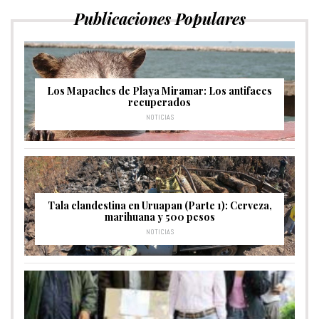
Publicaciones Populares
Los Mapaches de Playa Miramar: Los antifaces
recuperados
NOTICIAS
Tala clandestina en Uruapan (Parte 1): Cerveza,
marihuana y 500 pesos
NOTICIAS