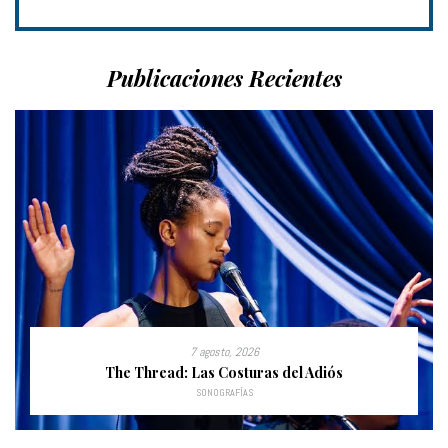
Publicaciones Recientes
7 agosto, 2026
The Thread: Las Costuras del Adiós
SONOGRAFÍAS