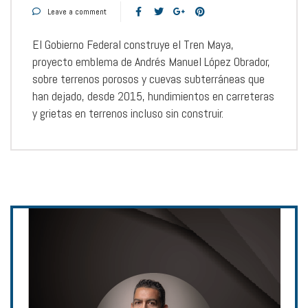
Leave a comment
El Gobierno Federal construye el Tren Maya,
proyecto emblema de Andrés Manuel López Obrador,
sobre terrenos porosos y cuevas subterráneas que
han dejado, desde 2015, hundimientos en carreteras
y grietas en terrenos incluso sin construir.