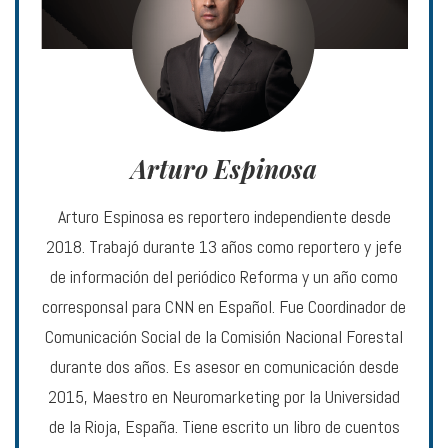
Arturo Espinosa
Arturo Espinosa es reportero independiente desde
2018. Trabajó durante 13 años como reportero y jefe
de información del periódico Reforma y un año como
corresponsal para CNN en Español. Fue Coordinador de
Comunicación Social de la Comisión Nacional Forestal
durante dos años. Es asesor en comunicación desde
2015, Maestro en Neuromarketing por la Universidad
de la Rioja, España. Tiene escrito un libro de cuentos