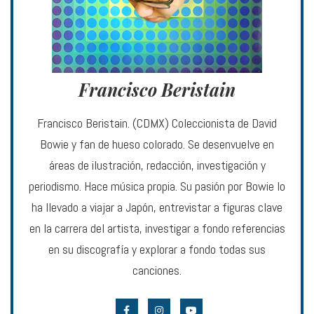
Francisco Beristain
Francisco Beristain. (CDMX) Coleccionista de David
Bowie y fan de hueso colorado. Se desenvuelve en
áreas de ilustración, redacción, investigación y
periodismo. Hace música propia. Su pasión por Bowie lo
ha llevado a viajar a Japón, entrevistar a figuras clave
en la carrera del artista, investigar a fondo referencias
en su discografía y explorar a fondo todas sus
canciones.