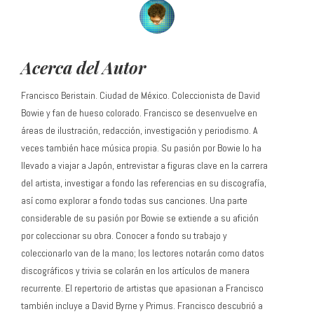
Acerca del Autor
Francisco Beristain. Ciudad de México. Coleccionista de David
Bowie y fan de hueso colorado. Francisco se desenvuelve en
áreas de ilustración, redacción, investigación y periodismo. A
veces también hace música propia. Su pasión por Bowie lo ha
llevado a viajar a Japón, entrevistar a figuras clave en la carrera
del artista, investigar a fondo las referencias en su discografía,
así como explorar a fondo todas sus canciones. Una parte
considerable de su pasión por Bowie se extiende a su afición
por coleccionar su obra. Conocer a fondo su trabajo y
coleccionarlo van de la mano; los lectores notarán como datos
discográficos y trivia se colarán en los artículos de manera
recurrente. El repertorio de artistas que apasionan a Francisco
también incluye a David Byrne y Primus. Francisco descubrió a