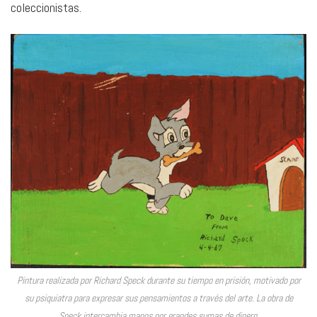
coleccionistas.
Pintura realizada por Richard Speck durante su tiempo en prisión, motivado por
su psiquiatra para expresar sus pensamientos a través del arte. La obra de
Speck intercambia manos por grandes sumas de dinero.