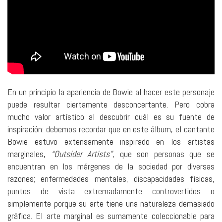
En un principio la apariencia de Bowie al hacer este personaje
puede resultar ciertamente desconcertante. Pero cobra
mucho valor artístico al descubrir cuál es su fuente de
inspiración: debemos recordar que en este álbum, el cantante
Bowie estuvo extensamente inspirado en los artistas
marginales,
“Outsider Artists”
, que son personas que se
encuentran en los márgenes de la sociedad por diversas
razones; enfermedades mentales, discapacidades físicas,
puntos de vista extremadamente controvertidos o
simplemente porque su arte tiene una naturaleza demasiado
gráfica. El arte marginal es sumamente coleccionable para