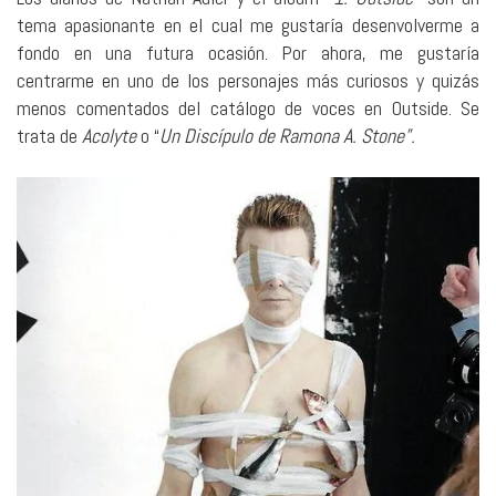
tema apasionante en el cual me gustaría desenvolverme a
fondo en una futura ocasión. Por ahora, me gustaría
centrarme en uno de los personajes más curiosos y quizás
menos comentados del catálogo de voces en Outside. Se
trata de
Acolyte
o “
Un Discípulo de Ramona A. Stone”.