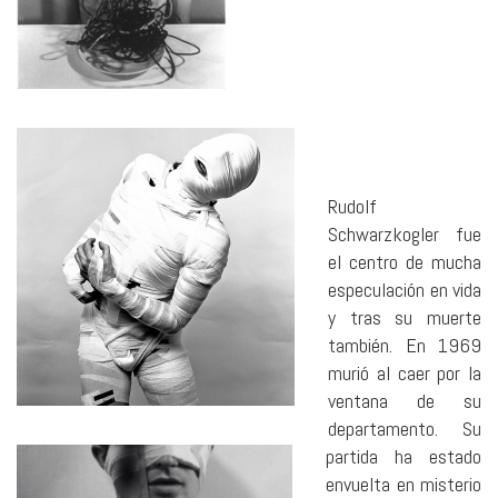
Rudolf
Schwarzkogler fue
el centro de mucha
especulación en vida
y tras su muerte
también. En 1969
murió al caer por la
ventana de su
departamento. Su
partida ha estado
envuelta en misterio