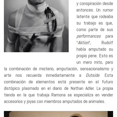
y conspiración desde
entonces. Un rumor
latente que rodeaba
su trabajo es que,
como parte de sus
performances
para
“
Aktion
”, Rudolf
había amputado su
propio pene. Esto es
un mero mito, pero
la combinación de misterio, amputación, sensacionalismo y
arte nos recuerda inmediatamente a
Outside
. Esta
combinación de elementos está presente en el futuro
distópico plasmado en el diario de Nathan Adler. La propia
tienda en la que trabaja Ramona se especializa en vender
accesorios y joyas con miembros amputados de animales.