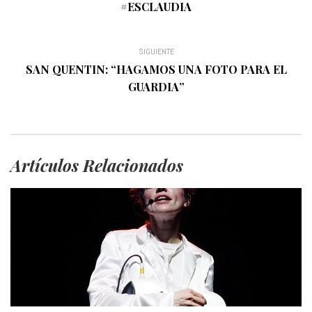
#ESCLAUDIA
SIGUIENTE
SAN QUENTIN: “HAGAMOS UNA FOTO PARA EL
GUARDIA”
Artículos Relacionados