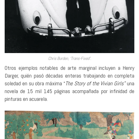
Chris Burden, ‘Trans-Fixed’.
Otros ejemplos notables de arte marginal incluyen a Henry
Darger, quién pasó décadas enteras trabajando en completa
soledad en su obra máxima “
The Story of the Vivian Girls”
una
novela de 15 mil 145 páginas acompañada por infinidad de
pinturas en acuarela.