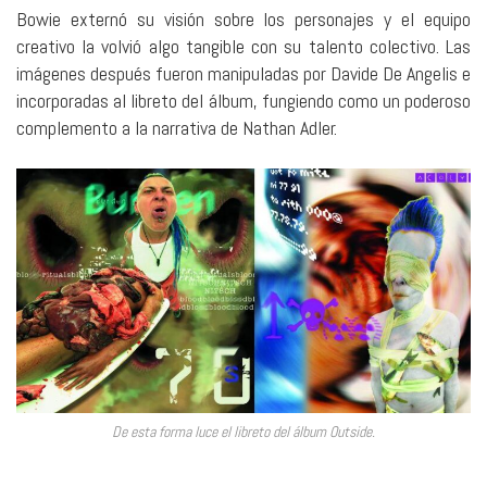
Bowie externó su visión sobre los personajes y el equipo
creativo la volvió algo tangible con su talento colectivo. Las
imágenes después fueron manipuladas por Davide De Angelis e
incorporadas al libreto del álbum, fungiendo como un poderoso
complemento a la narrativa de Nathan Adler.
De esta forma luce el libreto del álbum Outside.