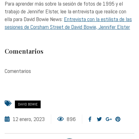
Para aprender más sobre la sesión de fotos de 1995 y el
trabajo de Jennifer Elster, lee la entrevista que realice con
ella para David Bowie News:
Entrevista con la estilista de las
sesiones de Corsham Street de David Bowie, Jennifer Elster
Comentarios
Comentarios
DAVID BOWIE
12 enero, 2023
896