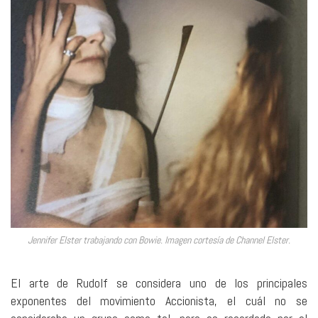
Jennifer Elster trabajando con Bowie. Imagen cortesía de Channel Elster.
El arte de Rudolf se considera uno de los principales
exponentes del movimiento Accionista, el cuál no se