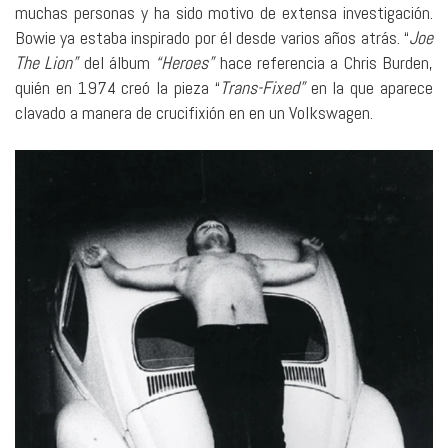
muchas personas y ha sido motivo de extensa investigación.
Bowie ya estaba inspirado por él desde varios años atrás. “
Joe
The Lion”
del álbum
“Heroes”
hace referencia a Chris Burden,
quién en 1974 creó la pieza “
Trans-Fixed”
en la que aparece
clavado a manera de crucifixión en en un Volkswagen.