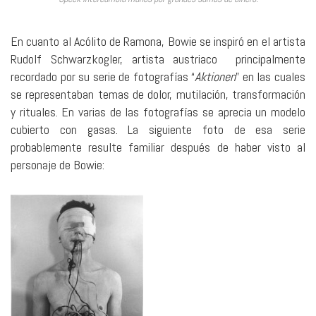
En cuanto al Acólito de Ramona, Bowie se inspiró en el artista
Rudolf Schwarzkogler, artista austriaco principalmente
recordado por su serie de fotografías “
Aktionen
” en las cuales
se representaban temas de dolor, mutilación, transformación
y rituales. En varias de las fotografías se aprecia un modelo
cubierto con gasas. La siguiente foto de esa serie
probablemente resulte familiar después de haber visto al
personaje de Bowie: