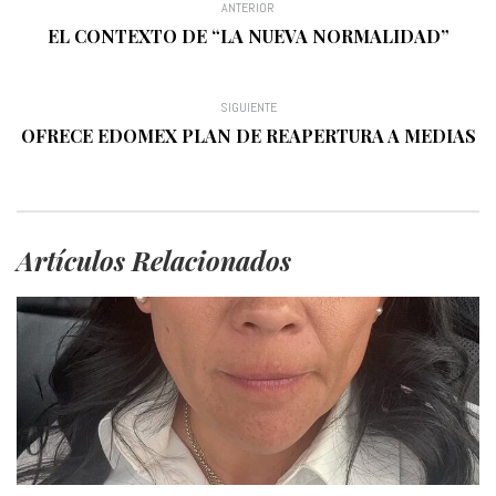
ANTERIOR
EL CONTEXTO DE “LA NUEVA NORMALIDAD”
SIGUIENTE
OFRECE EDOMEX PLAN DE REAPERTURA A MEDIAS
Artículos Relacionados