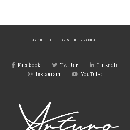
AVISO LEGAL
AVISO DE PRIVACIDAD
Facebook
Twitter
LinkedIn
Instagram
YouTube