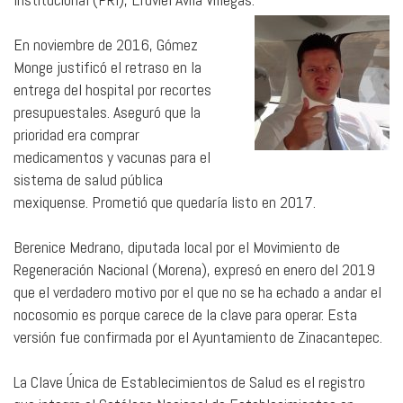
En noviembre de 2016, Gómez
Monge justificó el retraso en la
entrega del hospital por recortes
presupuestales. Aseguró que la
prioridad era comprar
medicamentos y vacunas para el
sistema de salud pública
mexiquense. Prometió que quedaría listo en 2017.
Berenice Medrano, diputada local por el Movimiento de
Regeneración Nacional (Morena), expresó en enero del 2019
que el verdadero motivo por el que no se ha echado a andar el
nocosomio es porque carece de la clave para operar. Esta
versión fue confirmada por el Ayuntamiento de Zinacantepec.
La Clave Única de Establecimientos de Salud es el registro