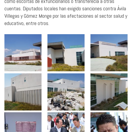
como escoltas de exfuncionarios o transferecia a otras
cuentas. Diputados locales han exigido sanciones contra Ávila
Villegas y Gómez Monge por las afectaciones al sector salud y
educativo, entre otros.