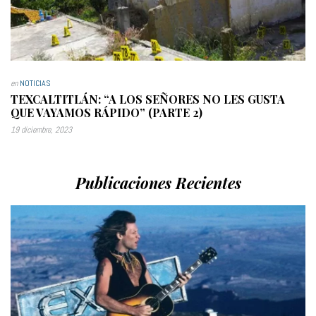
en
NOTICIAS
TEXCALTITLÁN: “A LOS SEÑORES NO LES GUSTA
QUE VAYAMOS RÁPIDO” (PARTE 2)
19 diciembre, 2023
Publicaciones Recientes