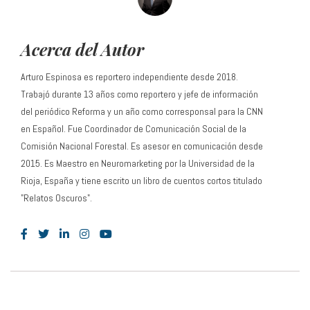
Acerca del Autor
Arturo Espinosa es reportero independiente desde 2018.
Trabajó durante 13 años como reportero y jefe de información
del periódico Reforma y un año como corresponsal para la CNN
en Español. Fue Coordinador de Comunicación Social de la
Comisión Nacional Forestal. Es asesor en comunicación desde
2015. Es Maestro en Neuromarketing por la Universidad de la
Rioja, España y tiene escrito un libro de cuentos cortos titulado
"Relatos Oscuros".