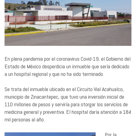
En plena pandemia por el coronavirus Covid-19, el Gobierno del
Estado de México desperdicia un inmueble que sería dedicado
a un hospital regional y que no ha sido terminado.
Se trata del inmueble ubicado en el Circuito Vial Acahualco,
municipio de Zinacantepec, que tuvo una inversión inicial de
110 millones de pesos y serviría para otorgar los servicios de
medicina general y preventiva. El hospital daría atención a 184
mil personas al año.
Por la