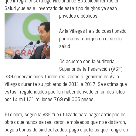
que integra el Catálogo Nacional de Establecimientos en
Salud ,que es el inventario de este tipo de giros ya sean
privados o públicos.
Ávila Villegas ha sido cuestionado
por malos manejos en el sector
salud.
De acuerdo con la Auditoría
Superior de la Federación (ASF),
339 observaciones fueron realizadas al gobierno de Ávila
Villegas durante su gobierno de 2011 a 2017. Se estima que
estas irregularidades podrían haber derivado en un desfalco
por 14 mil 131 millones 769 mil 665 pesos.
El dinero, según la ASF, fue utilizado para pagar anticipos de
obras que nunca se realizaron, empleados que no existieron,
pago a bonos de sindicalizados, pago a policías que fungieron