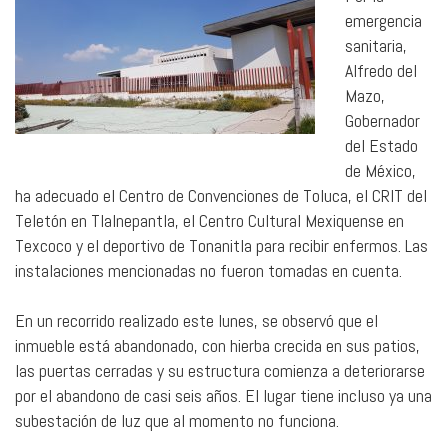
emergencia
sanitaria,
Alfredo del
Mazo,
Gobernador
del Estado
de México,
ha adecuado el Centro de Convenciones de Toluca, el CRIT del
Teletón en Tlalnepantla, el Centro Cultural Mexiquense en
Texcoco y el deportivo de Tonanitla para recibir enfermos. Las
instalaciones mencionadas no fueron tomadas en cuenta.
En un recorrido realizado este lunes, se observó que el
inmueble está abandonado, con hierba crecida en sus patios,
las puertas cerradas y su estructura comienza a deteriorarse
por el abandono de casi seis años. El lugar tiene incluso ya una
subestación de luz que al momento no funciona.