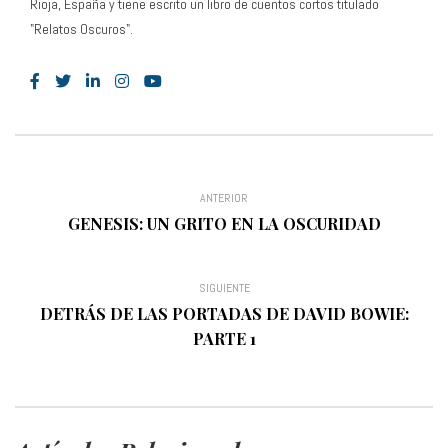
Rioja, España y tiene escrito un libro de cuentos cortos titulado
"Relatos Oscuros".
ANTERIOR
GENESIS: UN GRITO EN LA OSCURIDAD
SIGUIENTE
DETRÁS DE LAS PORTADAS DE DAVID BOWIE:
PARTE 1