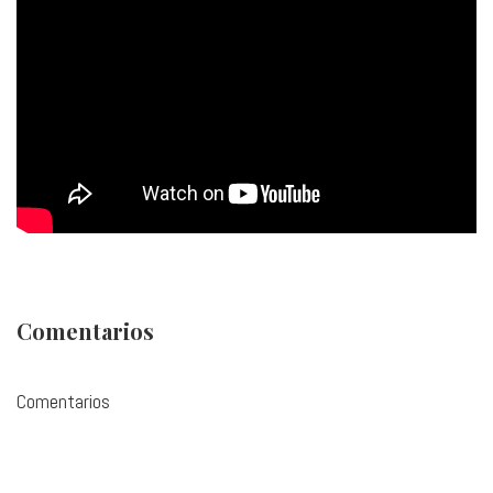
Comentarios
Comentarios