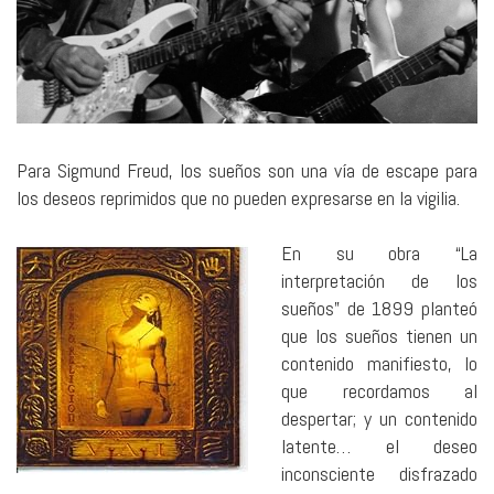
Para Sigmund Freud, los sueños son una vía de escape para
los deseos reprimidos que no pueden expresarse en la vigilia.
En su obra “La
interpretación de los
sueños” de 1899 planteó
que los sueños tienen un
contenido manifiesto, lo
que recordamos al
despertar; y un contenido
latente… el deseo
inconsciente disfrazado