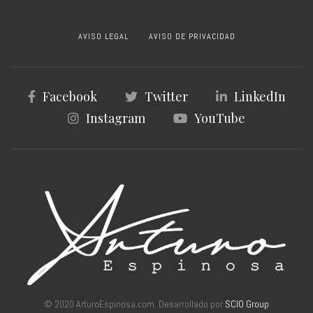
AVISO LEGAL
AVISO DE PRIVACIDAD
Facebook
Twitter
LinkedIn
Instagram
YouTube
© 2020 ArturoEspinosa.com. Desarrollado por
SCIO Group