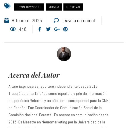
DEVIN TOWNSEND
MÚSICA
STEVE VAI
8 febrero, 2025
Leave a comment
446
Acerca del Autor
Arturo Espinosa es reportero independiente desde 2018.
Trabajó durante 13 años como reportero y jefe de información
del periódico Reforma y un año como corresponsal para la CNN
en Español. Fue Coordinador de Comunicación Social de la
Comisión Nacional Forestal. Es asesor en comunicación desde
2015. Es Maestro en Neuromarketing por la Universidad de la