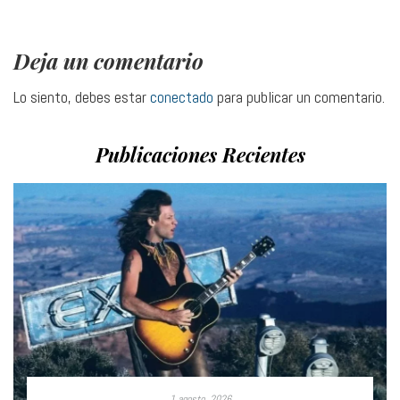
Deja un comentario
Lo siento, debes estar
conectado
para publicar un comentario.
Publicaciones Recientes
1 agosto, 2026