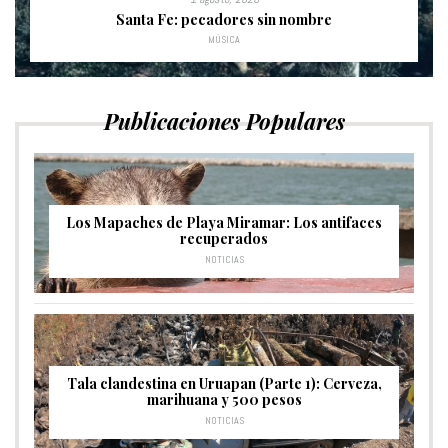
Santa Fe: pecadores sin nombre
MÚSICA
Publicaciones Populares
Los Mapaches de Playa Miramar: Los antifaces
recuperados
NOTICIAS
Tala clandestina en Uruapan (Parte 1): Cerveza,
marihuana y 500 pesos
NOTICIAS