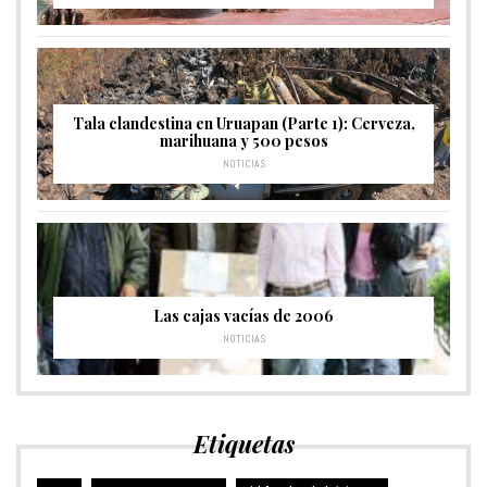
Tala clandestina en Uruapan (Parte 1): Cerveza,
marihuana y 500 pesos
NOTICIAS
Las cajas vacías de 2006
NOTICIAS
Etiquetas