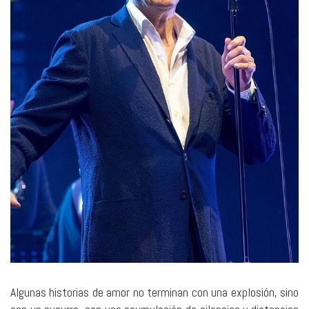
Algunas historias de amor no terminan con una explosión, sino