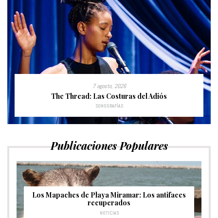
7 agosto, 2026
The Thread: Las Costuras del Adiós
SONOGRAFÍAS
Publicaciones Populares
Los Mapaches de Playa Miramar: Los antifaces
recuperados
NOTICIAS