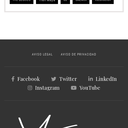
AVISO LEGAL
AVISO DE PRIVACIDAD
Facebook
Twitter
LinkedIn
Instagram
YouTube