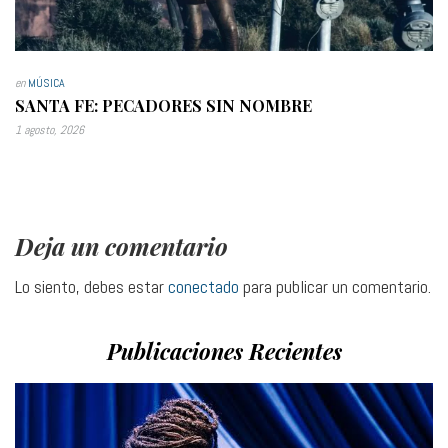
en
MÚSICA
SANTA FE: PECADORES SIN NOMBRE
1 agosto, 2026
Deja un comentario
Lo siento, debes estar
conectado
para publicar un comentario.
Publicaciones Recientes