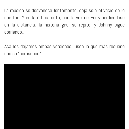
La música se desvanece lentamente, deja solo el vacío de lo
que fue. Y en la última nota, con la voz de Ferry perdiéndose
en la distancia, la historia gira, se repite, y Johnny sigue
corriendo…
Acá les dejamos ambas versiones, usen la que más resuene
con su “corasound”…