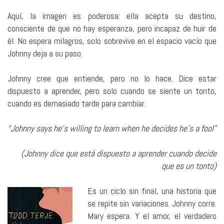
Aquí, la imagen es poderosa: ella acepta su destino,
consciente de que no hay esperanza, pero incapaz de huir de
él. No espera milagros, solo sobrevive en el espacio vacío que
Johnny deja a su paso.
Johnny cree que entiende, pero no lo hace. Dice estar
dispuesto a aprender, pero solo cuando se siente un tonto,
cuando es demasiado tarde para cambiar.
“Johnny says he’s willing to learn when he decides he’s a fool”
(Johnny dice que está dispuesto a aprender cuando decide
que es un tonto)
Es un ciclo sin final, una historia que
se repite sin variaciones. Johnny corre.
Mary espera. Y el amor, el verdadero