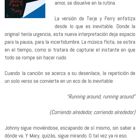
amor, se disuelve en la rutina.
La versión de Terje y Ferry enfatiza
desde lo que es inevitable. Donde la
original tenía urgencia, esta nueva interpretación deja espacio
para la pausa, para la incertidumbre. La música flota, se estira
en el tiempo, como si tratara de capturar el instante en que
todo se rompe sin hacer ruido.
Cuando la canción se acerca a su desenlace, la repetición de
un solo verso se convierte en un eco de lo inevitable:
“Running around, running around”
(Corriendo alrededor, corriendo alrededor)
Johnny sigue moviéndose, escapando de sí mismo, sin saber a
dónde va. Y Mary, quizás, sigue mirando. O tal vez ya ni eso.