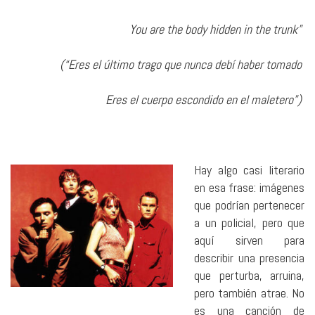
You are the body hidden in the trunk”
(“Eres el último trago que nunca debí haber tomado
Eres el cuerpo escondido en el maletero”)
Hay algo casi literario
en esa frase: imágenes
que podrían pertenecer
a un policial, pero que
aquí sirven para
describir una presencia
que perturba, arruina,
pero también atrae. No
es una canción de