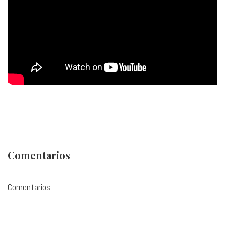
Comentarios
Comentarios