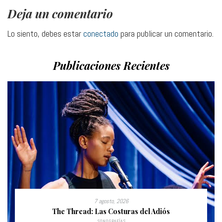
Deja un comentario
Lo siento, debes estar
conectado
para publicar un comentario.
Publicaciones Recientes
7 agosto, 2026
The Thread: Las Costuras del Adiós
SONOGRAFÍAS