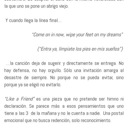
la que uno se pone un abrigo viejo.
Y cuando llega la línea final…
“Come on in now, wipe your feet on my dreams”
(“Entra ya, límpiate los pies en mis sueños”)
…la canción deja de sugerir y directamente se entrega. No
hay defensa, no hay orgullo. Sólo una invitación amarga al
desastre de siempre. No porque no se pueda evitar, sino
porque ya se eligió no evitarlo.
“Like a Friend”
es una pieza que no pretende ser himno ni
declaración. Se parece más a esos pensamientos que uno
tiene a las 3 de la mañana y no le cuenta a nadie.
Una postal
emocional que no busca redención, solo reconocimiento.