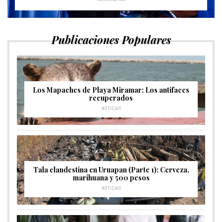
Publicaciones Populares
Los Mapaches de Playa Miramar: Los antifaces
recuperados
NOTICIAS
Tala clandestina en Uruapan (Parte 1): Cerveza,
marihuana y 500 pesos
NOTICIAS