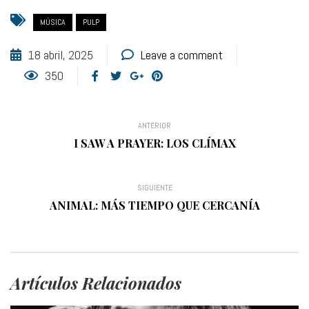
MÚSICA
PULP
18 abril, 2025
Leave a comment
350
ANTERIOR
I SAW A PRAYER: LOS CLÍMAX
SIGUIENTE
ANIMAL: MÁS TIEMPO QUE CERCANÍA
Artículos Relacionados