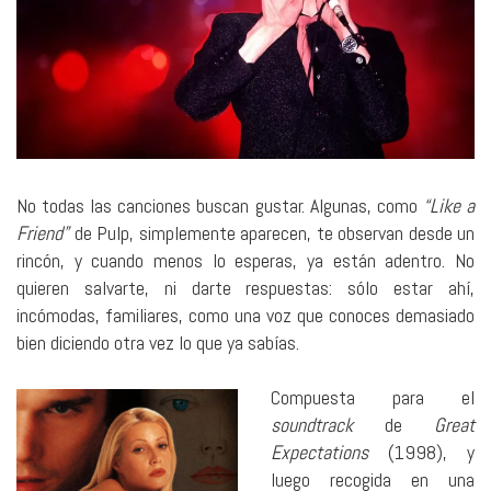
No todas las canciones buscan gustar. Algunas, como
“Like a
Friend”
de Pulp, simplemente aparecen, te observan desde un
rincón, y cuando menos lo esperas, ya están adentro. No
quieren salvarte, ni darte respuestas: sólo estar ahí,
incómodas, familiares, como una voz que conoces demasiado
bien diciendo otra vez lo que ya sabías.
Compuesta para el
soundtrack
de
Great
Expectations
(1998), y
luego recogida en una