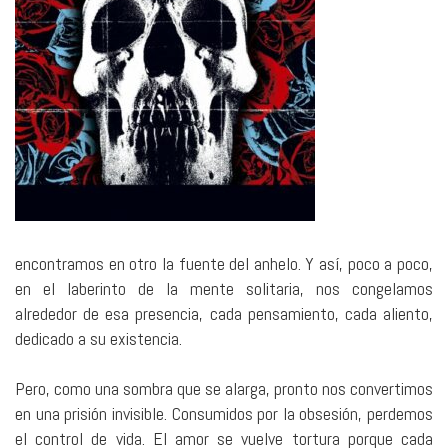
encontramos en otro la fuente del anhelo. Y así, poco a poco,
en el laberinto de la mente solitaria, nos congelamos
alrededor de esa presencia, cada pensamiento, cada aliento,
dedicado a su existencia.
Pero, como una sombra que se alarga, pronto nos convertimos
en una prisión invisible. Consumidos por la obsesión, perdemos
el control de vida. El amor se vuelve tortura porque cada