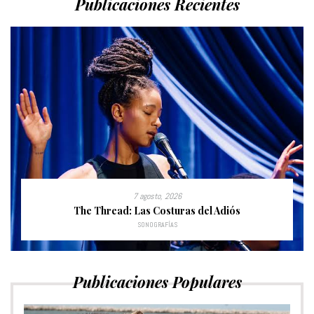
Publicaciones Recientes
7 agosto, 2026
The Thread: Las Costuras del Adiós
SONOGRAFÍAS
Publicaciones Populares