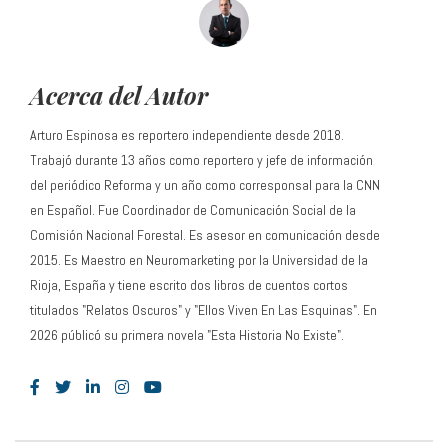
Acerca del Autor
Arturo Espinosa es reportero independiente desde 2018.
Trabajó durante 13 años como reportero y jefe de información
del periódico Reforma y un año como corresponsal para la CNN
en Español. Fue Coordinador de Comunicación Social de la
Comisión Nacional Forestal. Es asesor en comunicación desde
2015. Es Maestro en Neuromarketing por la Universidad de la
Rioja, España y tiene escrito dos libros de cuentos cortos
titulados "Relatos Oscuros" y "Ellos Viven En Las Esquinas". En
2026 públicó su primera novela "Esta Historia No Existe".