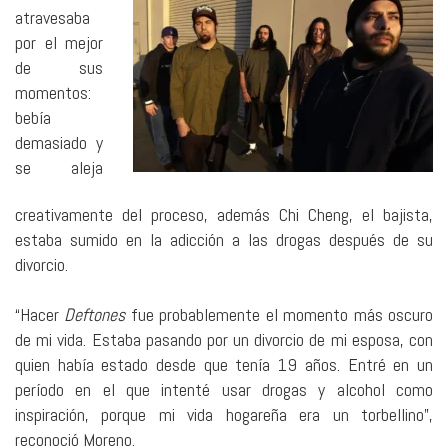
atravesaba
por el mejor
de sus
momentos:
bebía
demasiado y
se aleja
creativamente del proceso, además Chi Cheng, el bajista,
estaba sumido en la adicción a las drogas después de su
divorcio.
“Hacer
Deftones
fue probablemente el momento más oscuro
de mi vida. Estaba pasando por un divorcio de mi esposa, con
quien había estado desde que tenía 19 años. Entré en un
período en el que intenté usar drogas y alcohol como
inspiración, porque mi vida hogareña era un torbellino”,
reconoció Moreno.