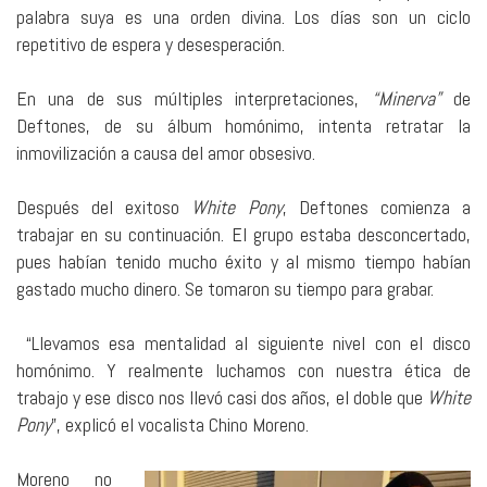
palabra suya es una orden divina. Los días son un ciclo
repetitivo de espera y desesperación.
En una de sus múltiples interpretaciones,
“Minerva”
de
Deftones, de su álbum homónimo, intenta retratar la
inmovilización a causa del amor obsesivo.
Después del exitoso
White Pony
, Deftones comienza a
trabajar en su continuación. El grupo estaba desconcertado,
pues habían tenido mucho éxito y al mismo tiempo habían
gastado mucho dinero. Se tomaron su tiempo para grabar.
“Llevamos esa mentalidad al siguiente nivel con el disco
homónimo. Y realmente luchamos con nuestra ética de
trabajo y ese disco nos llevó casi dos años, el doble que
White
Pony
”, explicó el vocalista Chino Moreno.
Moreno no