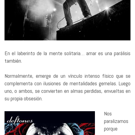
En el laberinto de la mente solitaria… amar es una parálisis
también.
Normalmente, emerge de un vínculo intenso físico que se
complementa con ilusiones de mentalidades gemelas. Luego
uno, o ambos, se convierten en almas perdidas, envueltas en
su propia obsesión.
Nos
paralizamos
porque