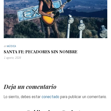
en
MÚSICA
SANTA FE: PECADORES SIN NOMBRE
1 agosto, 2026
Deja un comentario
Lo siento, debes estar
conectado
para publicar un comentario.