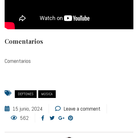
Comentarios
Comentarios
DEFTONES
MÚSICA
15 junio, 2024
Leave a comment
562