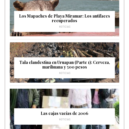
Los Mapaches de Playa Miramar: Los antifaces
recuperados
NOTICIAS
Tala clandestina en Uruapan (Parte 1): Cerveza,
marihuana y 500 pesos
NOTICIAS
Las cajas vacías de 2006
NOTICIAS