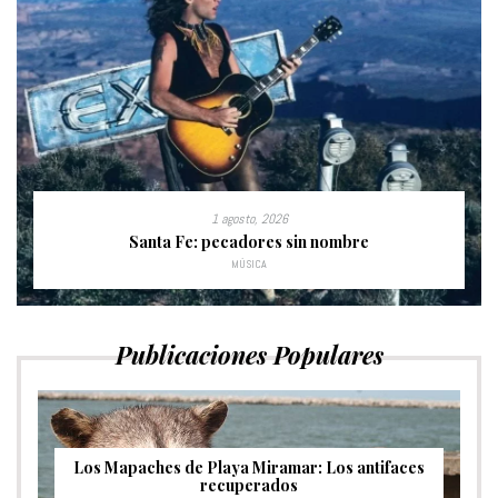
1 agosto, 2026
Santa Fe: pecadores sin nombre
MÚSICA
Publicaciones Populares
Los Mapaches de Playa Miramar: Los antifaces
recuperados