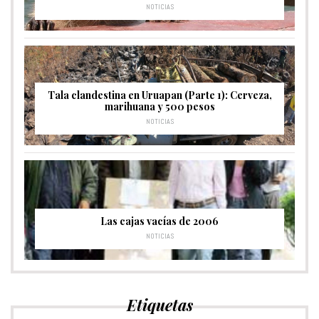
NOTICIAS
Tala clandestina en Uruapan (Parte 1): Cerveza,
marihuana y 500 pesos
NOTICIAS
Las cajas vacías de 2006
NOTICIAS
Etiquetas