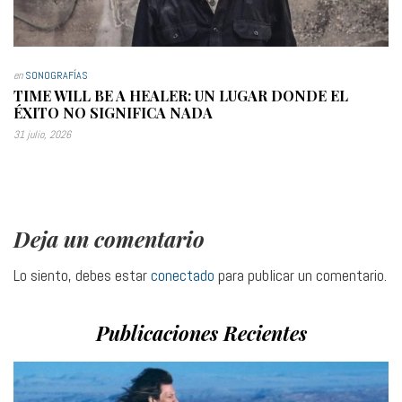
en
SONOGRAFÍAS
TIME WILL BE A HEALER: UN LUGAR DONDE EL
ÉXITO NO SIGNIFICA NADA
31 julio, 2026
Deja un comentario
Lo siento, debes estar
conectado
para publicar un comentario.
Publicaciones Recientes