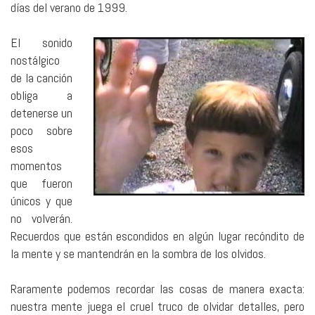
días del verano de 1999.
El sonido
nostálgico
de la canción
obliga a
detenerse un
poco sobre
esos
momentos
que fueron
únicos y que
no volverán.
Recuerdos que están escondidos en algún lugar recóndito de
la mente y se mantendrán en la sombra de los olvidos.
Raramente podemos recordar las cosas de manera exacta:
nuestra mente juega el cruel truco de olvidar detalles, pero