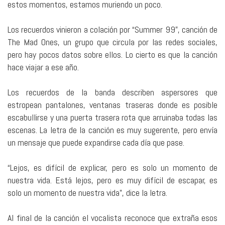
estos momentos, estamos muriendo un poco.
Los recuerdos vinieron a colación por “Summer 99”, canción de
The Mad Ones, un grupo que circula por las redes sociales,
pero hay pocos datos sobre ellos. Lo cierto es que la canción
hace viajar a ese año.
Los recuerdos de la banda describen aspersores que
estropean pantalones, ventanas traseras donde es posible
escabullirse y una puerta trasera rota que arruinaba todas las
escenas. La letra de la canción es muy sugerente, pero envía
un mensaje que puede expandirse cada día que pase.
“Lejos, es difícil de explicar, pero es solo un momento de
nuestra vida. Está lejos, pero es muy difícil de escapar, es
solo un momento de nuestra vida”, dice la letra.
Al final de la canción el vocalista reconoce que extraña esos