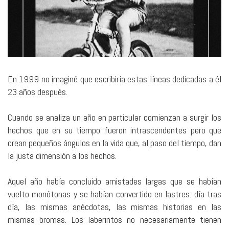
En 1999 no imaginé que escribiría estas líneas dedicadas a él
23 años después.
Cuando se analiza un año en particular comienzan a surgir los
hechos que en su tiempo fueron intrascendentes pero que
crean pequeños ángulos en la vida que, al paso del tiempo, dan
la justa dimensión a los hechos.
Aquel año había concluido amistades largas que se habían
vuelto monótonas y se habían convertido en lastres: día tras
día, las mismas anécdotas, las mismas historias en las
mismas bromas. Los laberintos no necesariamente tienen