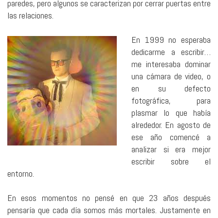
paredes, pero algunos se caracterizan por cerrar puertas entre
las relaciones.
En 1999 no esperaba
dedicarme a escribir…
me interesaba dominar
una cámara de video, o
en su defecto
fotográfica, para
plasmar lo que había
alrededor. En agosto de
ese año comencé a
analizar si era mejor
escribir sobre el
entorno.
En esos momentos no pensé en que 23 años después
pensaría que cada día somos más mortales. Justamente en