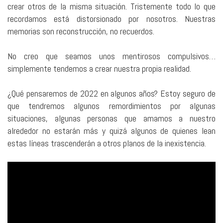
crear otros de la misma situación. Tristemente todo lo que
recordamos está distorsionado por nosotros. Nuestras
memorias son reconstrucción, no recuerdos.
No creo que seamos unos mentirosos compulsivos…
simplemente tendemos a crear nuestra propia realidad.
¿Qué pensaremos de 2022 en algunos años? Estoy seguro de
que tendremos algunos remordimientos por algunas
situaciones, algunas personas que amamos a nuestro
alrededor no estarán más y quizá algunos de quienes lean
estas líneas trascenderán a otros planos de la inexistencia.