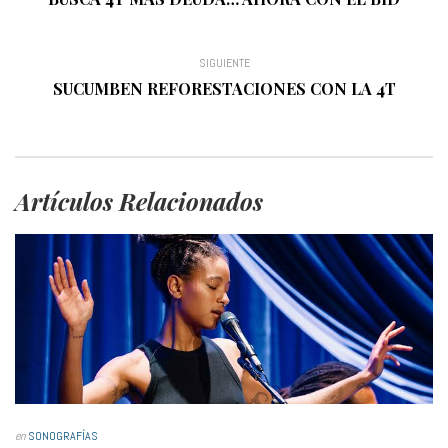
SIGUIENTE
SUCUMBEN REFORESTACIONES CON LA 4T
Artículos Relacionados
en
SONOGRAFÍAS