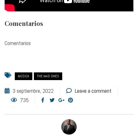
Comentarios
Comentarios
MÚSICA
THE MAD ONES
3 septiembre, 2022
Leave a comment
735