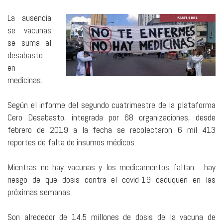
La ausencia
se vacunas
se suma al
desabasto
en
medicinas.
Según el informe del segundo cuatrimestre de la plataforma
Cero Desabasto, integrada por 68 organizaciones, desde
febrero de 2019 a la fecha se recolectaron 6 mil 413
reportes de falta de insumos médicos.
Mientras no hay vacunas y los medicamentos faltan… hay
riesgo de que dosis contra el covid-19 caduquen en las
próximas semanas.
Son alrededor de 14.5 millones de dosis de la vacuna de