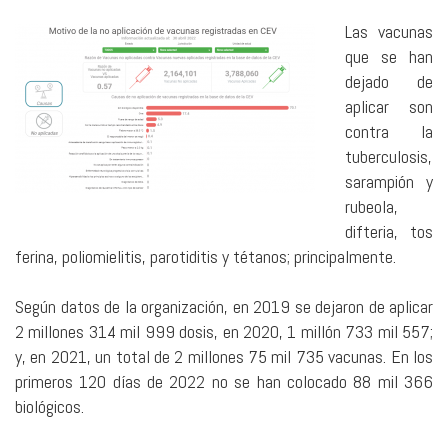
Las vacunas
que se han
dejado de
aplicar son
contra la
tuberculosis,
sarampión y
rubeola,
difteria, tos
ferina, poliomielitis, parotiditis y tétanos; principalmente.
Según datos de la organización, en 2019 se dejaron de aplicar
2 millones 314 mil 999 dosis, en 2020, 1 millón 733 mil 557;
y, en 2021, un total de 2 millones 75 mil 735 vacunas. En los
primeros 120 días de 2022 no se han colocado 88 mil 366
biológicos.