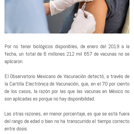
Por no tener biológicos disponibles, de enero del 2019 a la
fecha, un total de 6 millones 212 mil 657 de vacunas no se
aplicaron.
El Observatorio Mexicano de Vacunación detectó, a través de
la Cartilla Electrónica de Vacunación, que, en el 70 por ciento
de los casos, la razón por las que las vacunas en México no
son aplicadas es porque no hay disponibilidad.
Las otras razones, en menor porcentaje, es que se está fuera
del rango de edad o bien no ha transcurrido el tiempo correcto
entre dosis.