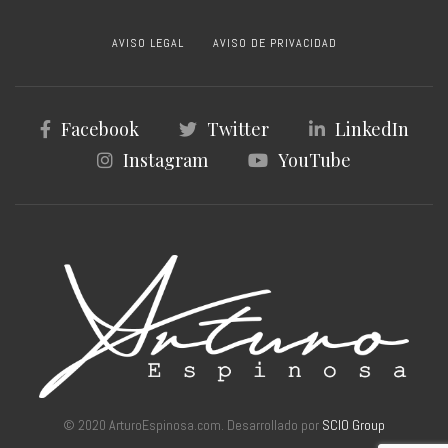
AVISO LEGAL
AVISO DE PRIVACIDAD
Facebook
Twitter
LinkedIn
Instagram
YouTube
© 2020 ArturoEspinosa.com. Desarrollado por
SCIO Group