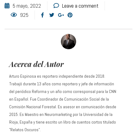
5 mayo, 2022
Leave a comment
925
Acerca del Autor
Arturo Espinosa es reportero independiente desde 2018.
Trabajó durante 13 años como reportero y jefe de información
del periódico Reforma y un año como corresponsal para la CNN
en Español. Fue Coordinador de Comunicación Social de la
Comisión Nacional Forestal. Es asesor en comunicación desde
2015. Es Maestro en Neuromarketing por la Universidad de la
Rioja, España y tiene escrito un libro de cuentos cortos titulado
"Relatos Oscuros".