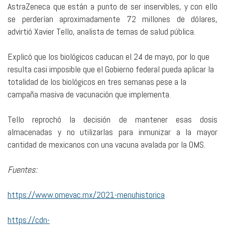
AstraZeneca que están a punto de ser inservibles, y con ello
se perderían aproximadamente 72 millones de dólares,
advirtió Xavier Tello, analista de temas de salud pública.
Explicó que los biológicos caducan el 24 de mayo, por lo que
resulta casi imposible que el Gobierno federal pueda aplicar la
totalidad de los biológicos en tres semanas pese a la
campaña masiva de vacunación que implementa.
Tello reprochó la decisión de mantener esas dosis
almacenadas y no utilizarlas para inmunizar a la mayor
cantidad de mexicanos con una vacuna avalada por la OMS.
Fuentes:
https://www.omevac.mx/2021-menuhistorica
https://cdn-