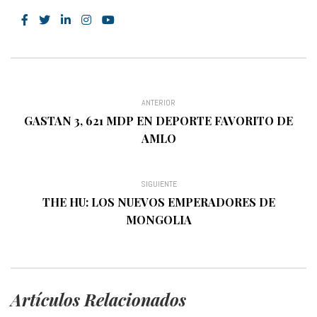
ANTERIOR
GASTAN 3, 621 MDP EN DEPORTE FAVORITO DE
AMLO
SIGUIENTE
THE HU: LOS NUEVOS EMPERADORES DE
MONGOLIA
Artículos Relacionados