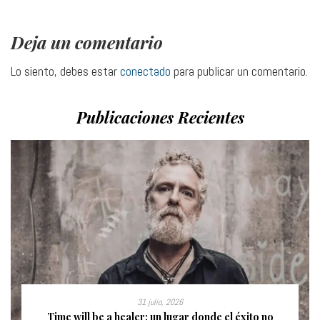
Deja un comentario
Lo siento, debes estar
conectado
para publicar un comentario.
Publicaciones Recientes
31 julio, 2026
Time will be a healer: un lugar donde el éxito no