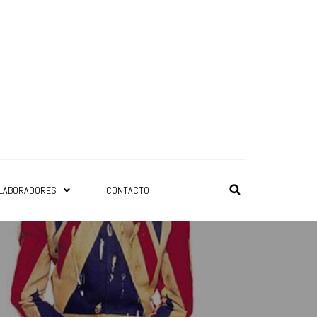
LABORADORES
CONTACTO