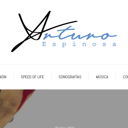
NIÓN
SPEED OF LIFE
SONOGRAFÍAS
MÚSICA
CO