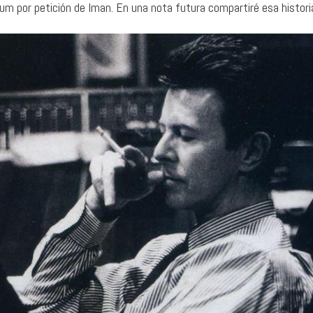
bum por petición de Iman. En una nota futura compartiré esa histori