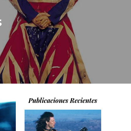
5
Publicaciones Recientes