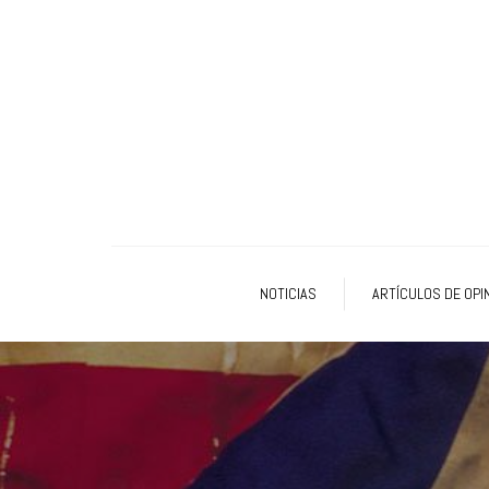
NOTICIAS
ARTÍCULOS DE OPI