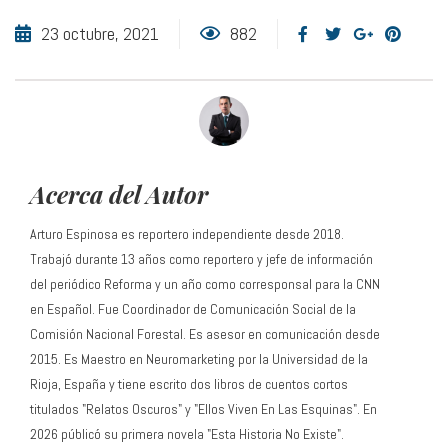
23 octubre, 2021
882
Acerca del Autor
Arturo Espinosa es reportero independiente desde 2018.
Trabajó durante 13 años como reportero y jefe de información
del periódico Reforma y un año como corresponsal para la CNN
en Español. Fue Coordinador de Comunicación Social de la
Comisión Nacional Forestal. Es asesor en comunicación desde
2015. Es Maestro en Neuromarketing por la Universidad de la
Rioja, España y tiene escrito dos libros de cuentos cortos
titulados "Relatos Oscuros" y "Ellos Viven En Las Esquinas". En
2026 públicó su primera novela "Esta Historia No Existe".