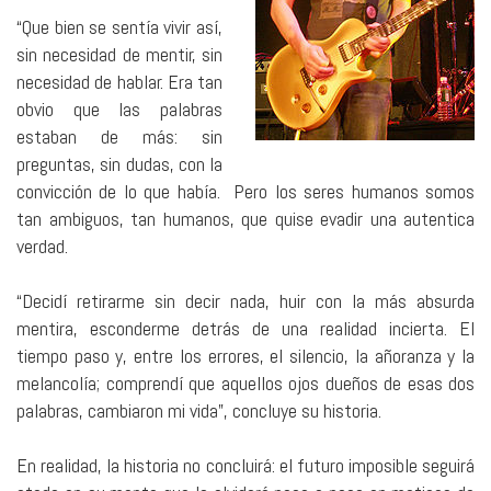
“Que bien se sentía vivir así,
sin necesidad de mentir, sin
necesidad de hablar. Era tan
obvio que las palabras
estaban de más: sin
preguntas, sin dudas, con la
convicción de lo que había. Pero los seres humanos somos
tan ambiguos, tan humanos, que quise evadir una autentica
verdad.
“Decidí retirarme sin decir nada, huir con la más absurda
mentira, esconderme detrás de una realidad incierta. El
tiempo paso y, entre los errores, el silencio, la añoranza y la
melancolía; comprendí que aquellos ojos dueños de esas dos
palabras, cambiaron mi vida”, concluye su historia.
En realidad, la historia no concluirá: el futuro imposible seguirá