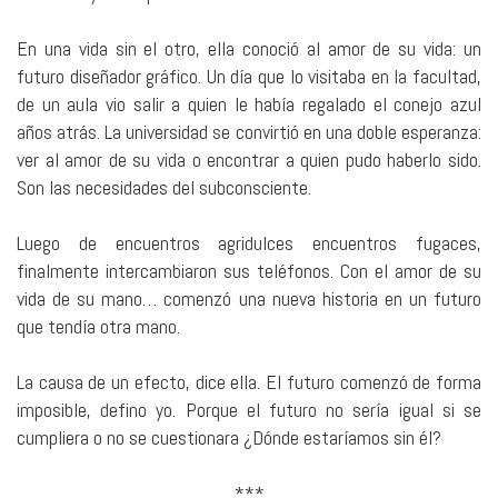
En una vida sin el otro, ella conoció al amor de su vida: un
futuro diseñador gráfico. Un día que lo visitaba en la facultad,
de un aula vio salir a quien le había regalado el conejo azul
años atrás. La universidad se convirtió en una doble esperanza:
ver al amor de su vida o encontrar a quien pudo haberlo sido.
Son las necesidades del subconsciente.
Luego de encuentros agridulces encuentros fugaces,
finalmente intercambiaron sus teléfonos. Con el amor de su
vida de su mano… comenzó una nueva historia en un futuro
que tendía otra mano.
La causa de un efecto, dice ella. El futuro comenzó de forma
imposible, defino yo. Porque el futuro no sería igual si se
cumpliera o no se cuestionara ¿Dónde estaríamos sin él?
***