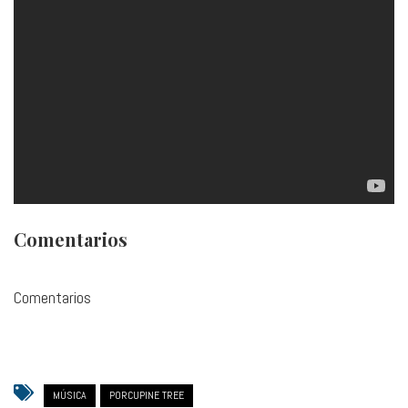
Comentarios
Comentarios
MÚSICA
PORCUPINE TREE