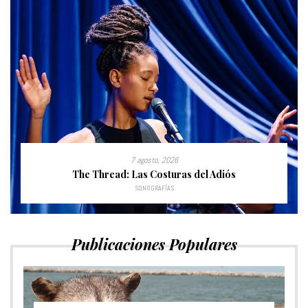
7 agosto, 2026
The Thread: Las Costuras del Adiós
SONOGRAFÍAS
Publicaciones Populares