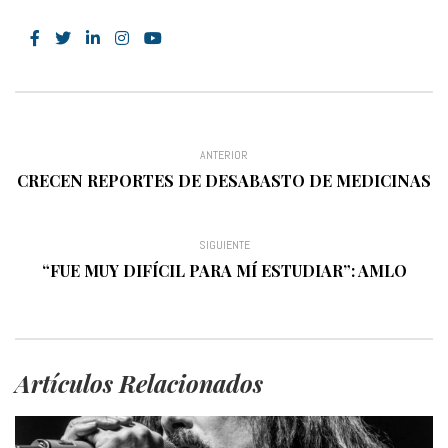
ANTERIOR
CRECEN REPORTES DE DESABASTO DE MEDICINAS
SIGUIENTE
“FUE MUY DIFÍCIL PARA MÍ ESTUDIAR”: AMLO
Artículos Relacionados