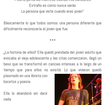
Extraño es como nunca serás
La persona que viste cuando eras joven”
Básicamente lo que todos somos: una persona diferente que
difícilmente reconocería al joven que fue.
***
¿La historia de ellos? Ella quedó prendada del joven adulto que
evocaba al viejo adolescente y las citas comenzaron, llegó un
beso que se transformó en caricias intensas a lo largo de un
tiempo que para ellos no existió. Lo que vivieron
quedó
plasmado en una libreta con
bocetos y poesía.
Ella lo abandonó sin decir
nada.