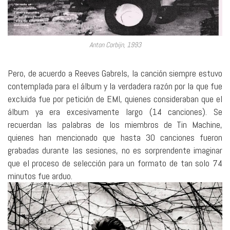
Anton Corbijn, 1993
Pero, de acuerdo a Reeves Gabrels, la canción siempre estuvo
contemplada para el álbum y la verdadera razón por la que fue
excluida fue por petición de EMI, quienes consideraban que el
álbum ya era excesivamente largo (14 canciones). Se
recuerdan las palabras de los miembros de Tin Machine,
quienes han mencionado que hasta 30 canciones fueron
grabadas durante las sesiones, no es sorprendente imaginar
que el proceso de selección para un formato de tan solo 74
minutos fue arduo.