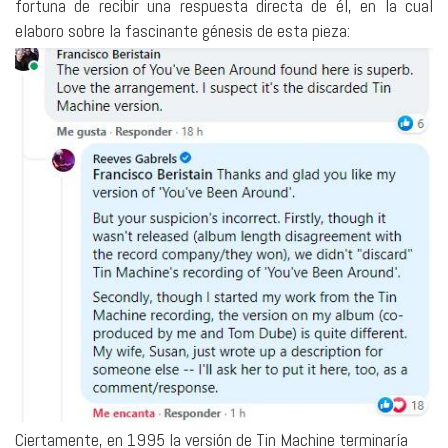
fortuna de recibir una respuesta directa de él, en la cual
elaboro sobre la fascinante génesis de esta pieza:
Ciertamente, en 1995 la versión de Tin Machine terminaría