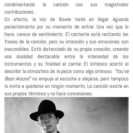
condimentando la canción con sus magistrales
contribuciones.
En efecto, la voz de Bowie tarda en llegar. Aguarda
pacientemente por su momento de entrar. Una vez que lo
hace, carece de sentimiento. El cantante está recitando las
frases de la canción, pero su intención y sus emociones son
inaccesibles. Está distanciado de su propia creación, creando
una dualidad destacable entre la intensidad de los
instrumentos y su frialdad al cantar. El británico acertó al
describir la atmosfera de la pieza como algo ominoso.
“You’ve
Been Around”
no empuja al escucha a alejarse, pero tampoco
lo invita a quedarse en ningún momento. La canción existe en
sus propios términos y no hace concesiones.