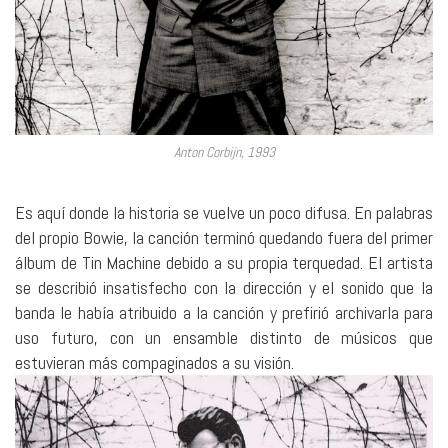
Anton Corbijn, 1993
Es aquí donde la historia se vuelve un poco difusa. En palabras
del propio Bowie, la canción terminó quedando fuera del primer
álbum de Tin Machine debido a su propia terquedad. El artista
se describió insatisfecho con la dirección y el sonido que la
banda le había atribuido a la canción y prefirió archivarla para
uso futuro, con un ensamble distinto de músicos que
estuvieran más compaginados a su visión.