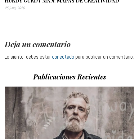
HURDY GURDY MAN: MAPAS DE CREATIVIDAD
25 julio, 2026
Deja un comentario
Lo siento, debes estar
conectado
para publicar un comentario.
Publicaciones Recientes