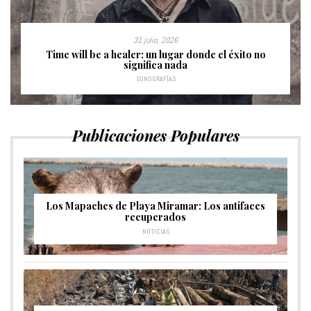
31 julio, 2026
Time will be a healer: un lugar donde el éxito no
significa nada
SONOGRAFÍAS
Publicaciones Populares
Los Mapaches de Playa Miramar: Los antifaces
recuperados
NOTICIAS