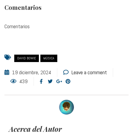
Comentarios
Comentarios
DAVID BOWIE
MÚSICA
19 diciembre, 2024
Leave a comment
439
Acerca del Autor