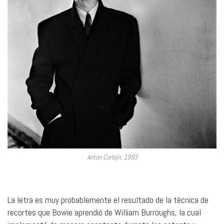
Anton Corbijn, 1993
La letra es muy probablemente el resultado de la técnica de
recortes que Bowie aprendió de William Burroughs, la cual