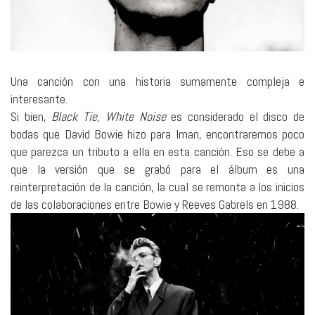
Una canción con una historia sumamente compleja e
interesante.
Si bien,
Black Tie, White Noise
es considerado el disco de
bodas que David Bowie hizo para Iman, encontraremos poco
que parezca un tributo a ella en esta canción. Eso se debe a
que la versión que se grabó para el álbum es una
reinterpretación de la canción, la cual se remonta a los inicios
de las colaboraciones entre Bowie y Reeves Gabrels en 1988.