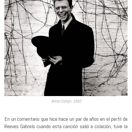
Anton Corbijn, 1993
En un comentario que hice hace un par de años en el perfil de
Reeves Gabrels cuando esta canción salió a colación, tuve la