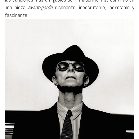
una pieza
Avant-garde
disonante, inescrutable, inexorable y
fascinante.