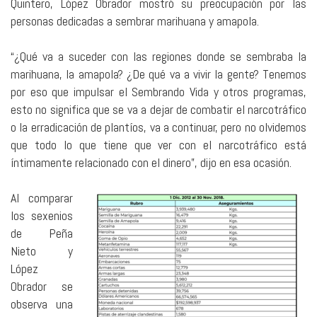
Quintero, López Obrador mostró su preocupación por las
personas dedicadas a sembrar marihuana y amapola.
“¿Qué va a suceder con las regiones donde se sembraba la
marihuana, la amapola? ¿De qué va a vivir la gente? Tenemos
por eso que impulsar el Sembrando Vida y otros programas,
esto no significa que se va a dejar de combatir el narcotráfico
o la erradicación de plantíos, va a continuar, pero no olvidemos
que todo lo que tiene que ver con el narcotráfico está
íntimamente relacionado con el dinero”, dijo en esa ocasión.
Al comparar
los sexenios
de Peña
Nieto y
López
Obrador se
observa una