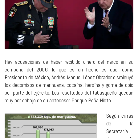
Hay acusaciones de haber recibido dinero del narco en su
campaña del 2006; lo que es un hecho es que, como
Presidente de México, Andrés Manuel López Obrador disminuyó
los decomisos de marihuana, cocaína, heroína y goma de opio
por parte del ejército. Los resultados del tabasqueño quedan
muy por debajo de su antecesor Enrique Peña Nieto.
Según cifras
de la
Secretaría