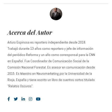
Acerca del Autor
Arturo Espinosa es reportero independiente desde 2018.
Trabajó durante 13 años como reportero y jefe de información
del periódico Reforma y un año como corresponsal para la CNN
en Español. Fue Coordinador de Comunicación Social de la
Comisión Nacional Forestal. Es asesor en comunicación desde
2015. Es Maestro en Neuromarketing por la Universidad de la
Rioja, España y tiene escrito un libro de cuentos cortos titulado
"Relatos Oscuros".