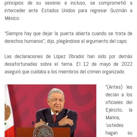
principios de su sexenio e incluso, se comprometió a
interceder ante Estados Unidos para regresar Guzmán a
México.
“Siempre hay que dejar la puerta abierta cuando se trata de
derechos humanos”, dijo, plegándose al argumento del capo.
Las declaraciones de López Obrador han sido por demás
desafortunadas sobre el tema. El 12 de mayo de 2022
aseguró que cuidaba a los miembros del crimen organizado.
“(Antes) les
decían a los
oficiales del
Ejército, la
Marina,
‘ustedes
hagan su