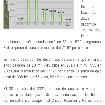
de la
Defensa
Nacional, en
2019
decomisó
181 mil 580
kilos de
marihuana, el año pasado cerró en 51 mil 529 kilogramos.
Esto representa una disminución del 71.62 por ciento.
Lo mismo pasa con los decomisos de cocaína que en cinco
años pasaron de 10 mil 749 kilos en 2019 a 7 mil 555 en
2023, una disminución del 64. 24 por ciento. La goma de opio
pasó de 338 kilos a 56 kilos, 83.42 por ciento menos.
El 30 de julio del 2021, en una de sus siete visitas al
municipio de Badiraguato, Sinaloa, donde nacieron los líderes
del narcotráfico Joaquín “El Chapo” Guzmán y Rafael Caro