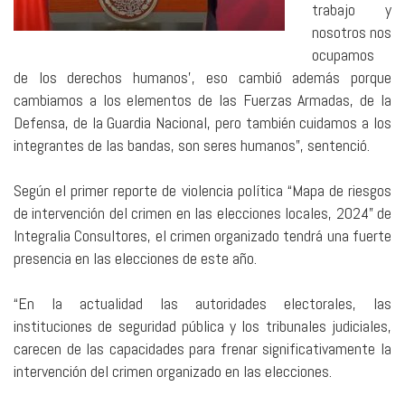
trabajo y
nosotros nos
ocupamos
de los derechos humanos’, eso cambió además porque
cambiamos a los elementos de las Fuerzas Armadas, de la
Defensa, de la Guardia Nacional, pero también cuidamos a los
integrantes de las bandas, son seres humanos”, sentenció.
Según el primer reporte de violencia política “Mapa de riesgos
de intervención del crimen en las elecciones locales, 2024” de
Integralia Consultores, el crimen organizado tendrá una fuerte
presencia en las elecciones de este año.
“En la actualidad las autoridades electorales, las
instituciones de seguridad pública y los tribunales judiciales,
carecen de las capacidades para frenar significativamente la
intervención del crimen organizado en las elecciones.