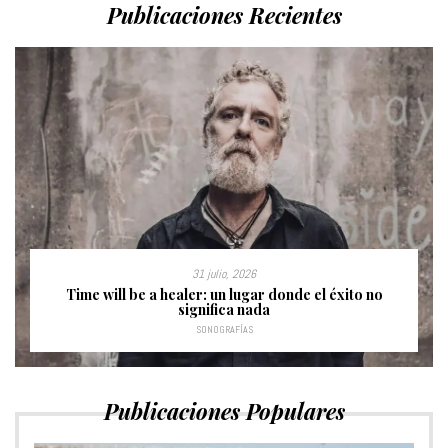
Publicaciones Recientes
31 julio, 2026
Time will be a healer: un lugar donde el éxito no
significa nada
SONOGRAFÍAS
Publicaciones Populares