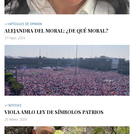
en
ARTÍCULOS DE OPINIÓN
ALEJANDRA DEL MORAL: ¿DE QUÉ MORAL?
27 mayo, 2024
en
NOTICIAS
VIOLA AMLO LEY DE SÍMBOLOS PATRIOS
20 febrero, 2024