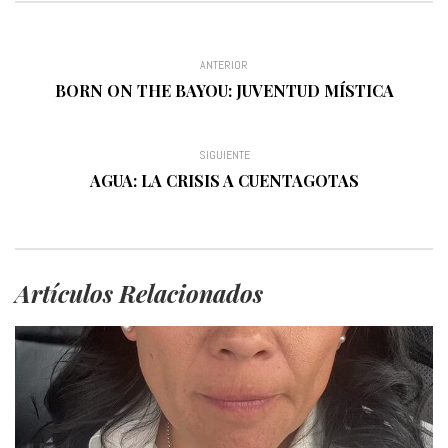
ANTERIOR
BORN ON THE BAYOU: JUVENTUD MÍSTICA
SIGUIENTE
AGUA: LA CRISIS A CUENTAGOTAS
Artículos Relacionados