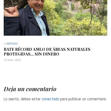
en
NOTICIAS
BATE RÉCORD AMLO DE ÁREAS NATURALES
PROTEGIDAS… SIN DINERO
16 enero, 2024
Deja un comentario
Lo siento, debes estar
conectado
para publicar un comentario.