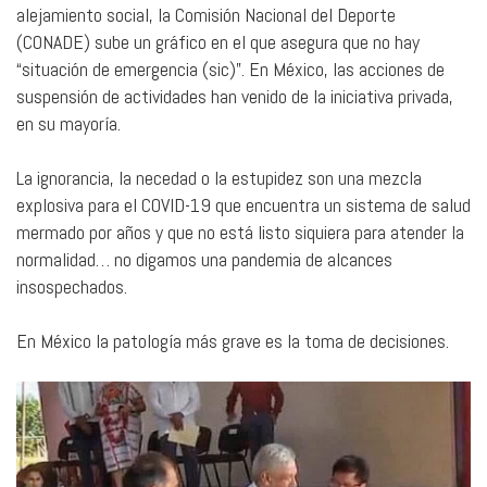
alejamiento social, la Comisión Nacional del Deporte
(CONADE) sube un gráfico en el que asegura que no hay
“situación de emergencia (sic)”. En México, las acciones de
suspensión de actividades han venido de la iniciativa privada,
en su mayoría.
La ignorancia, la necedad o la estupidez son una mezcla
explosiva para el COVID-19 que encuentra un sistema de salud
mermado por años y que no está listo siquiera para atender la
normalidad… no digamos una pandemia de alcances
insospechados.
En México la patología más grave es la toma de decisiones.