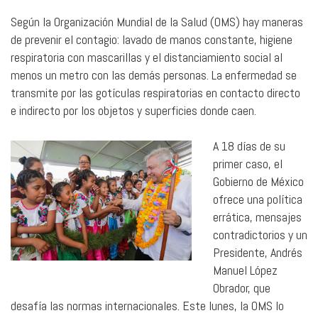
Según la Organización Mundial de la Salud (OMS) hay maneras
de prevenir el contagio: lavado de manos constante, higiene
respiratoria con mascarillas y el distanciamiento social al
menos un metro con las demás personas. La enfermedad se
transmite por las gotículas respiratorias en contacto directo
e indirecto por los objetos y superficies donde caen.
A 18 días de su
primer caso, el
Gobierno de México
ofrece una política
errática, mensajes
contradictorios y un
Presidente, Andrés
Manuel López
Obrador, que
desafía las normas internacionales. Este lunes, la OMS lo