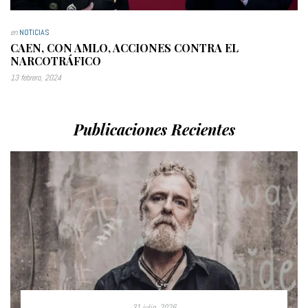
en
NOTICIAS
CAEN, CON AMLO, ACCIONES CONTRA EL
NARCOTRÁFICO
13 febrero, 2024
Publicaciones Recientes
31 julio, 2026