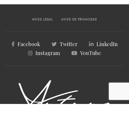
AVISO LEGAL
AVISO DE PRIVACIDAD
Facebook
Twitter
LinkedIn
Instagram
YouTube
© 2020 ArturoEspinosa.com. Desarrollado por
SCIO Group