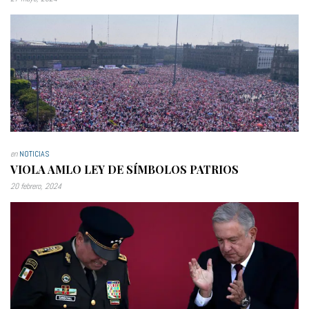
en
NOTICIAS
VIOLA AMLO LEY DE SÍMBOLOS PATRIOS
20 febrero, 2024