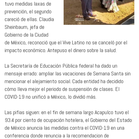
tuvo medidas laxas de
prevención, el segundo
careció de ellas. Claudia
Sheinbaum, jefa de
Gobierno de la Ciudad
de México, reconoció que el Vive Latino no se canceló por el
impacto económico. Antepuso el dinero sobre la salud.
La Secretaría de Educación Pública federal ha dado un
mensaje errado: ampliar las vacaciones de Semana Santa sin
mencionar el alejamiento social. Cada entidad ha decidido
cómo lleva mejor el periodo de suspensión de clases. El
COVID-19 no unificó a México, lo dividió más.
Las pifias siguen: en el fin de semana largo Acapulco tuvo el
93.4 por ciento de ocupación hotelera, el Gobierno del Estado
de México anuncia las medidas contra el COVID-19 en una
conferencia donde renuncia a la recomendacion de