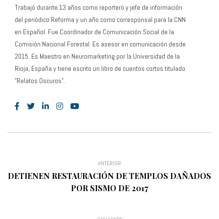
del periódico Reforma y un año como corresponsal para la CNN
en Español. Fue Coordinador de Comunicación Social de la
Comisión Nacional Forestal. Es asesor en comunicación desde
2015. Es Maestro en Neuromarketing por la Universidad de la
Rioja, España y tiene escrito un libro de cuentos cortos titulado
"Relatos Oscuros".
ANTERIOR
DETIENEN RESTAURACIÓN DE TEMPLOS DAÑADOS
POR SISMO DE 2017
SIGUIENTE