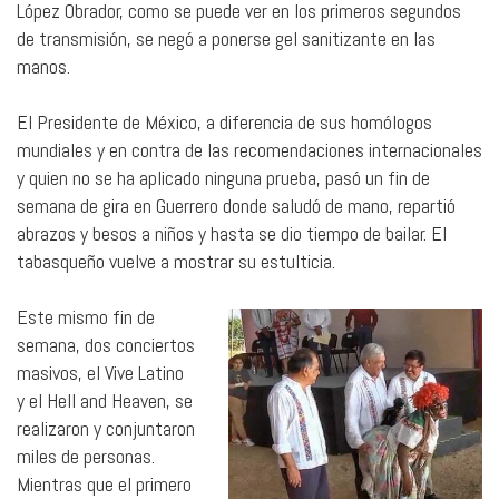
López Obrador, como se puede ver en los primeros segundos
de transmisión, se negó a ponerse gel sanitizante en las
manos.
El Presidente de México, a diferencia de sus homólogos
mundiales y en contra de las recomendaciones internacionales
y quien no se ha aplicado ninguna prueba, pasó un fin de
semana de gira en Guerrero donde saludó de mano, repartió
abrazos y besos a niños y hasta se dio tiempo de bailar. El
tabasqueño vuelve a mostrar su estulticia.
Este mismo fin de
semana, dos conciertos
masivos, el Vive Latino
y el Hell and Heaven, se
realizaron y conjuntaron
miles de personas.
Mientras que el primero