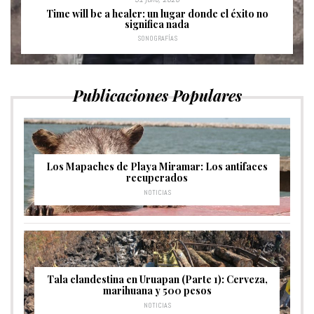
Time will be a healer: un lugar donde el éxito no
significa nada
SONOGRAFÍAS
Publicaciones Populares
Los Mapaches de Playa Miramar: Los antifaces
recuperados
NOTICIAS
Tala clandestina en Uruapan (Parte 1): Cerveza,
marihuana y 500 pesos
NOTICIAS