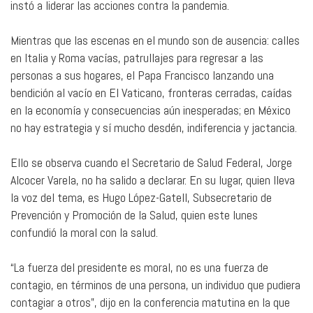
instó a liderar las acciones contra la pandemia.
Mientras que las escenas en el mundo son de ausencia: calles
en Italia y Roma vacías, patrullajes para regresar a las
personas a sus hogares, el Papa Francisco lanzando una
bendición al vacío en El Vaticano, fronteras cerradas, caídas
en la economía y consecuencias aún inesperadas; en México
no hay estrategia y sí mucho desdén, indiferencia y jactancia.
Ello se observa cuando el Secretario de Salud Federal, Jorge
Alcocer Varela, no ha salido a declarar. En su lugar, quien lleva
la voz del tema, es Hugo López-Gatell, Subsecretario de
Prevención y Promoción de la Salud, quien este lunes
confundió la moral con la salud.
“La fuerza del presidente es moral, no es una fuerza de
contagio, en términos de una persona, un individuo que pudiera
contagiar a otros”, dijo en la conferencia matutina en la que