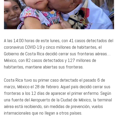
A las 14:00 horas de este lunes, con 41 casos detectados del
coronavirus COVID-19 y cinco millones de habitantes, el
Gobierno de Costa Rica decidió cerrar sus fronteras aéreas…
México, con 82 casos detectados y 127 millones de
habitantes, mantiene abiertas sus fronteras.
Costa Rica tuvo su primer caso detectado el pasado 6 de
marzo, México el 28 de febrero. Aquel país decidió cerrar sus
fronteras a los 12 días de aparecer el primer enfermo. Según
una fuente del Aeropuerto de la Ciudad de México, la terminal
aérea está recibiendo, sin medidas de prevención, vuelos
internacionales que no llegan a otros países.