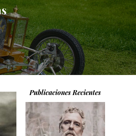
as
Publicaciones Recientes