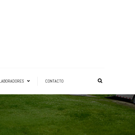
LABORADORES
CONTACTO