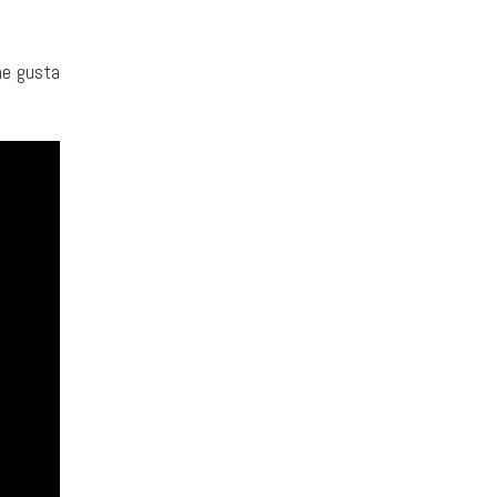
me gusta