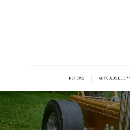
NOTICIAS
ARTÍCULOS DE OPI