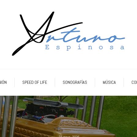
NIÓN
SPEED OF LIFE
SONOGRAFÍAS
MÚSICA
CO