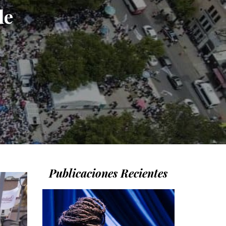
de
Publicaciones Recientes