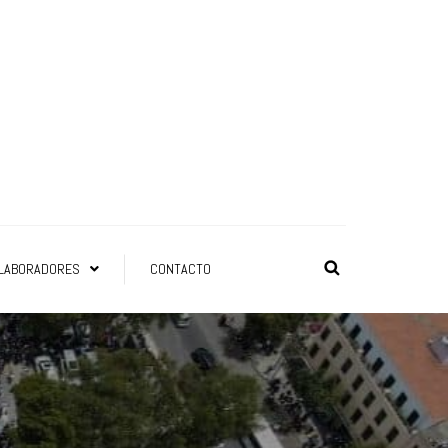
LABORADORES
CONTACTO