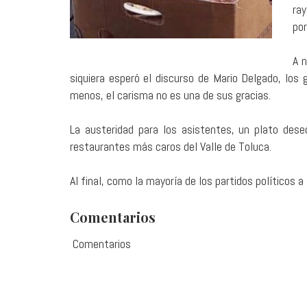
ra
por
A n
siquiera esperó el discurso de Mario Delgado, los 
menos, el carisma no es una de sus gracias.
La austeridad para los asistentes, un plato dese
restaurantes más caros del Valle de Toluca.
Al final, como la mayoría de los partidos políticos 
Comentarios
Comentarios