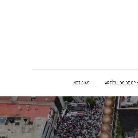
NOTICIAS
ARTÍCULOS DE OPI