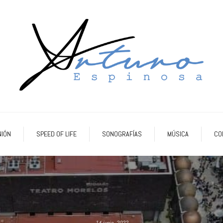
NIÓN
SPEED OF LIFE
SONOGRAFÍAS
MÚSICA
CO