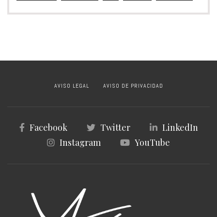
AVISO LEGAL
AVISO DE PRIVACIDAD
Facebook
Twitter
LinkedIn
Instagram
YouTube