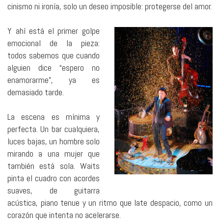
cinismo ni ironía, solo un deseo imposible: protegerse del amor.
Y ahí está el primer golpe
emocional de la pieza:
todos sabemos que cuando
alguien dice “espero no
enamorarme”, ya es
demasiado tarde.
La escena es mínima y
perfecta. Un bar cualquiera,
luces bajas, un hombre solo
mirando a una mujer que
también está sola. Waits
pinta el cuadro con acordes
suaves, de guitarra
acústica, piano tenue y un ritmo que late despacio, como un
corazón que intenta no acelerarse.