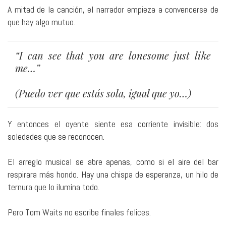
A mitad de la canción, el narrador empieza a convencerse de
que hay algo mutuo.
“I can see that you are lonesome just like
me…”
(Puedo ver que estás sola, igual que yo…)
Y entonces el oyente siente esa corriente invisible: dos
soledades que se reconocen.
El arreglo musical se abre apenas, como si el aire del bar
respirara más hondo. Hay una chispa de esperanza, un hilo de
ternura que lo ilumina todo.
Pero Tom Waits no escribe finales felices.