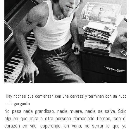
Hay noches que comienzan con una cerveza y terminan con un nudo
en la garganta.
No pasa nada grandioso, nadie muere, nadie se salva. Sólo
alguien que mira a otra persona demasiado tiempo, con el
corazón en vilo, esperando, en vano, no sentir lo que ya