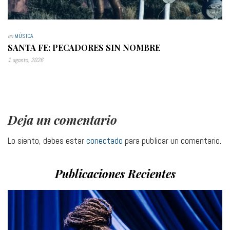
en
MÚSICA
SANTA FE: PECADORES SIN NOMBRE
1 agosto, 2026
Deja un comentario
Lo siento, debes estar
conectado
para publicar un comentario.
Publicaciones Recientes