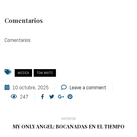
Comentarios
Comentarios
MÚSICA
TOM WAITS
10 octubre, 2025
Leave a comment
247
ANTERIOR
MY ONLY ANGEL: BOCANADAS EN EL TIEMPO