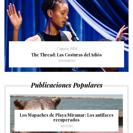
7 agosto, 2026
The Thread: Las Costuras del Adiós
SONOGRAFÍAS
Publicaciones Populares
Los Mapaches de Playa Miramar: Los antifaces
recuperados
NOTICIAS