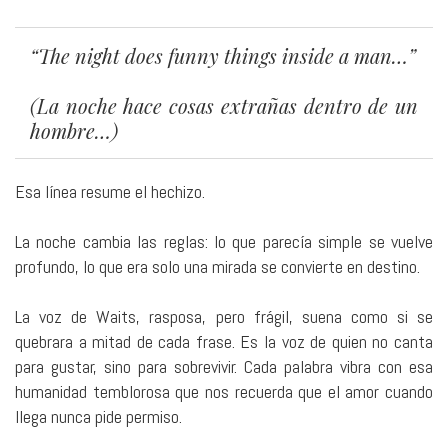
“The night does funny things inside a man…”
(La noche hace cosas extrañas dentro de un
hombre…)
Esa línea resume el hechizo.
La noche cambia las reglas: lo que parecía simple se vuelve
profundo, lo que era solo una mirada se convierte en destino.
La voz de Waits, rasposa, pero frágil, suena como si se
quebrara a mitad de cada frase. Es la voz de quien no canta
para gustar, sino para sobrevivir. Cada palabra vibra con esa
humanidad temblorosa que nos recuerda que el amor cuando
llega nunca pide permiso.