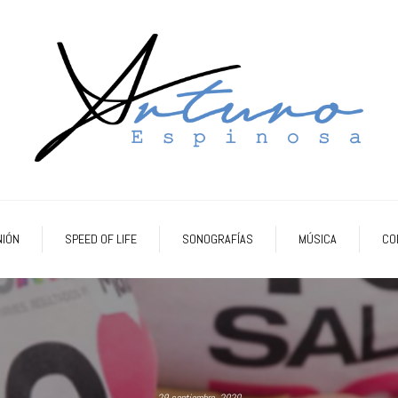
NIÓN
SPEED OF LIFE
SONOGRAFÍAS
MÚSICA
CO