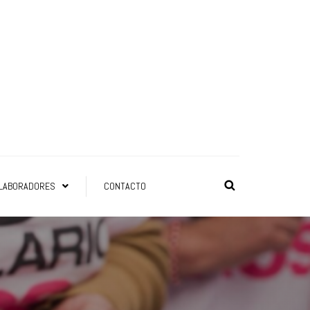
LABORADORES
CONTACTO