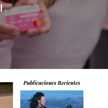
l
Publicaciones Recientes