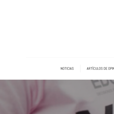
NOTICIAS
ARTÍCULOS DE OPI