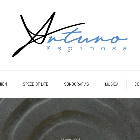
NIÓN
SPEED OF LIFE
SONOGRAFÍAS
MÚSICA
CO