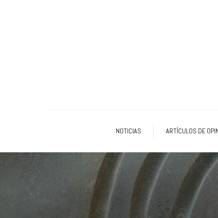
NOTICIAS
ARTÍCULOS DE OPI