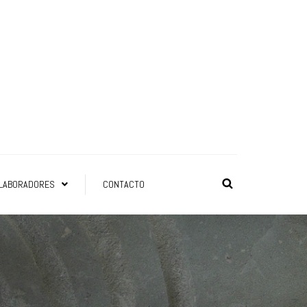
LABORADORES
CONTACTO