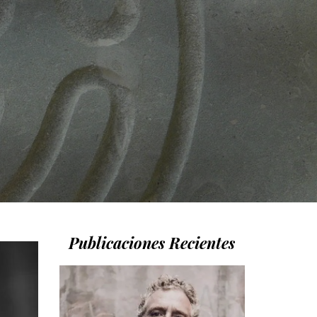
Publicaciones Recientes