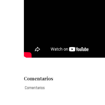
Comentarios
Comentarios