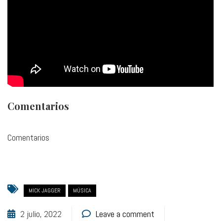
Comentarios
Comentarios
MICK JAGGER
MÚSICA
2 julio, 2022
Leave a comment