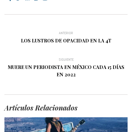
ANTERIOR
LOS LUSTROS DE OPACIDAD EN LA 4T
SIGUIENTE
MUERE UN PERIODISTA EN MÉXICO CADA 15 DÍAS
EN 2022
Artículos Relacionados