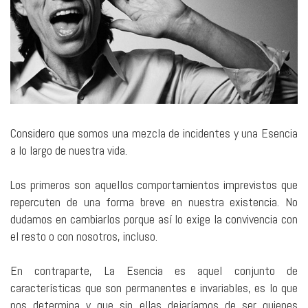
Considero que somos una mezcla de incidentes y una Esencia
a lo largo de nuestra vida.
Los primeros son aquellos comportamientos imprevistos que
repercuten de una forma breve en nuestra existencia. No
dudamos en cambiarlos porque así lo exige la convivencia con
el resto o con nosotros, incluso.
En contraparte, La Esencia es aquel conjunto de
características que son permanentes e invariables, es lo que
nos determina y que sin ellas dejaríamos de ser quienes