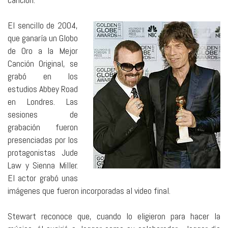
El sencillo de 2004,
que ganaría un Globo
de Oro a la Mejor
Canción Original, se
grabó en los
estudios Abbey Road
en Londres. Las
sesiones de
grabación fueron
presenciadas por los
protagonistas Jude
Law y Sienna Miller.
El actor grabó unas
imágenes que fueron incorporadas al video final.
Stewart reconoce que, cuando lo eligieron para hacer la