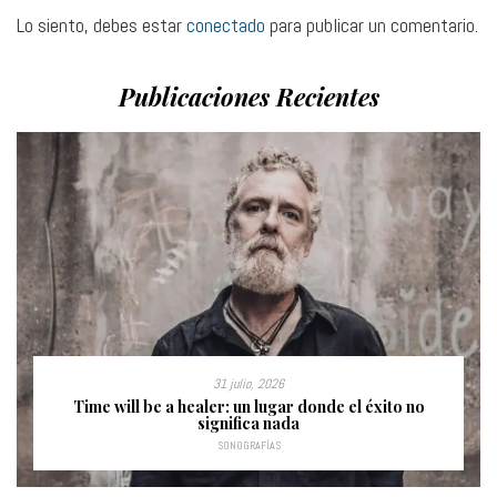
Lo siento, debes estar
conectado
para publicar un comentario.
Publicaciones Recientes
31 julio, 2026
Time will be a healer: un lugar donde el éxito no
significa nada
SONOGRAFÍAS