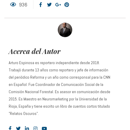
936
Acerca del Autor
Arturo Espinosa es reportero independiente desde 2018.
Trabajó durante 13 años como reportero y jefe de información
del periódico Reforma y un año como corresponsal para la CNN
en Español. Fue Coordinador de Comunicación Social de la
Comisión Nacional Forestal. Es asesor en comunicación desde
2015. Es Maestro en Neuromarketing por la Universidad de la
Rioja, España y tiene escrito un libro de cuentos cortos titulado
"Relatos Oscuros".