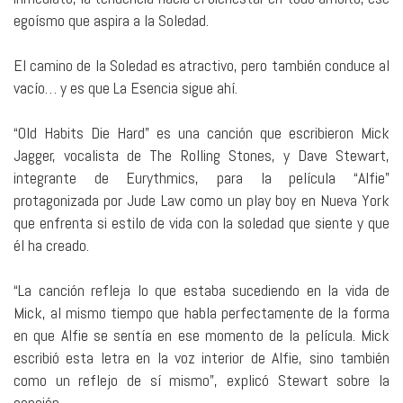
egoísmo que aspira a la Soledad.
El camino de la Soledad es atractivo, pero también conduce al
vacío… y es que La Esencia sigue ahí.
“Old Habits Die Hard” es una canción que escribieron Mick
Jagger, vocalista de The Rolling Stones, y Dave Stewart,
integrante de Eurythmics, para la película “Alfie”
protagonizada por Jude Law como un play boy en Nueva York
que enfrenta si estilo de vida con la soledad que siente y que
él ha creado.
“La canción refleja lo que estaba sucediendo en la vida de
Mick, al mismo tiempo que habla perfectamente de la forma
en que Alfie se sentía en ese momento de la película. Mick
escribió esta letra en la voz interior de Alfie, sino también
como un reflejo de sí mismo”, explicó Stewart sobre la
canción.