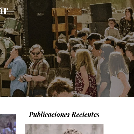
ar
Publicaciones Recientes