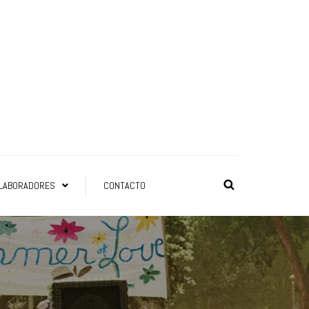
LABORADORES
CONTACTO