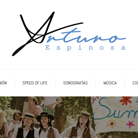
NIÓN
SPEED OF LIFE
SONOGRAFÍAS
MÚSICA
CO