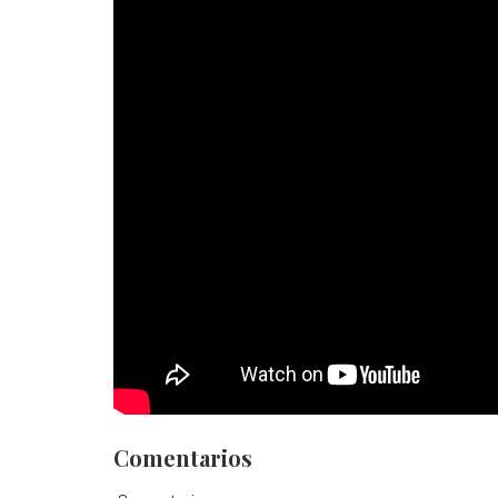
Comentarios