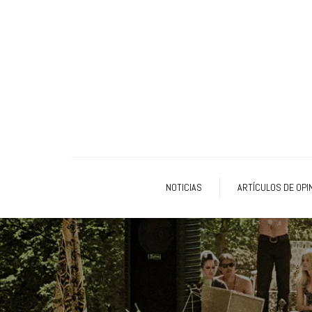
NOTICIAS
ARTÍCULOS DE OPI