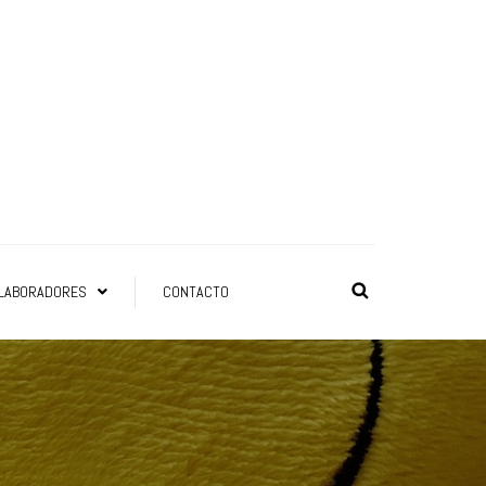
LABORADORES
CONTACTO