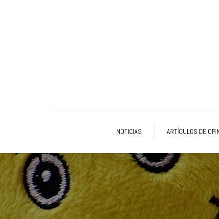
NOTICIAS
ARTÍCULOS DE OPI