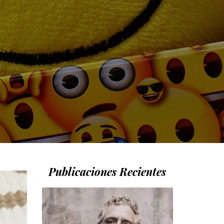
Publicaciones Recientes