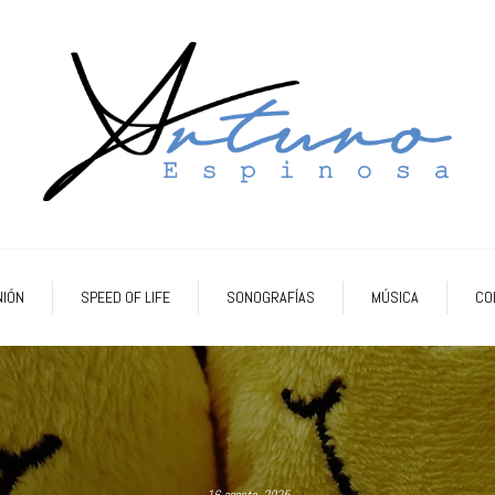
NIÓN
SPEED OF LIFE
SONOGRAFÍAS
MÚSICA
CO