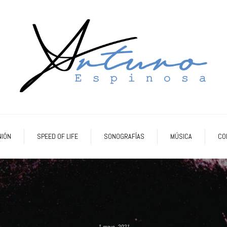
NIÓN
SPEED OF LIFE
SONOGRAFÍAS
MÚSICA
CO