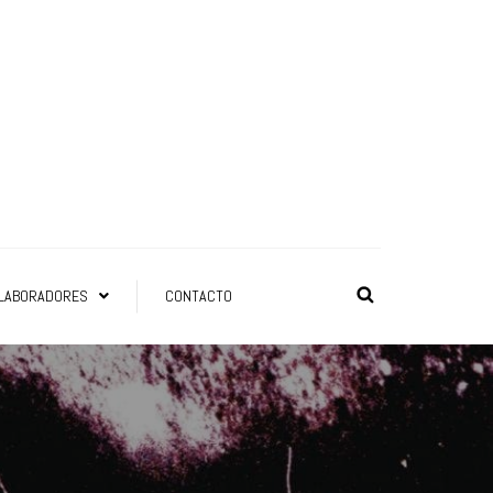
LABORADORES
CONTACTO