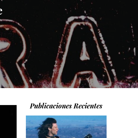
e
Publicaciones Recientes