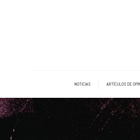
NOTICIAS
ARTÍCULOS DE OPI