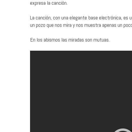
expresa la canción.
La canción, con una elegante base electrónica, es u
un pozo que nos mira y nos muestra apenas un poco 
En los abismos las miradas son mutuas.