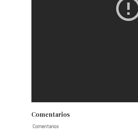
Comentarios
Comentarios