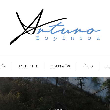
NIÓN
SPEED OF LIFE
SONOGRAFÍAS
MÚSICA
CO