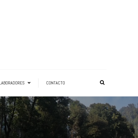
LABORADORES
CONTACTO