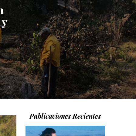
n
 y
Publicaciones Recientes