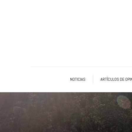
NOTICIAS
ARTÍCULOS DE OPI