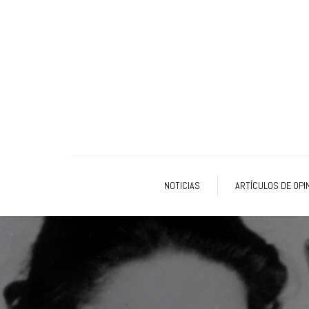
NOTICIAS
ARTÍCULOS DE OPI