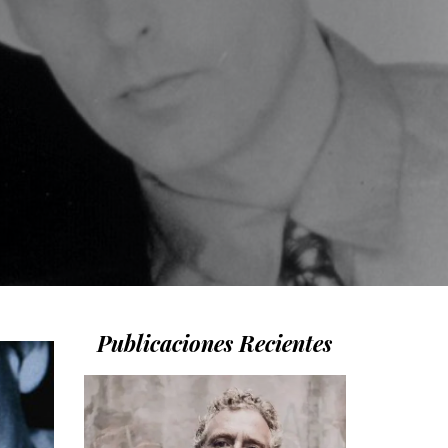
Publicaciones Recientes