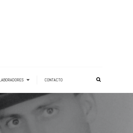
LABORADORES
CONTACTO