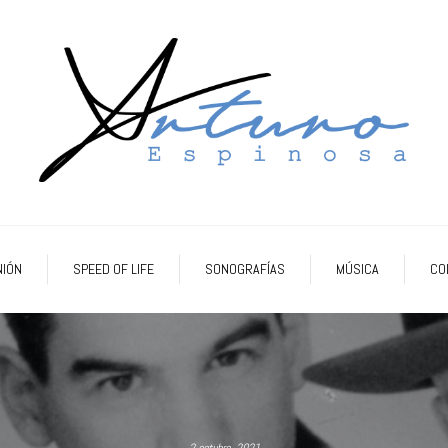
NIÓN
SPEED OF LIFE
SONOGRAFÍAS
MÚSICA
CO