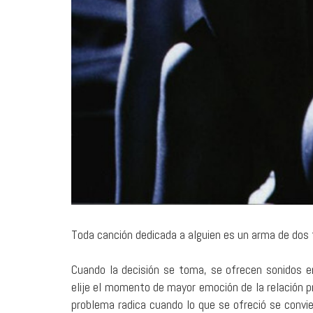
Toda canción dedicada a alguien es un arma de dos f
Cuando la decisión se toma, se ofrecen sonidos 
elije el momento de mayor emoción de la relación 
problema radica cuando lo que se ofreció se convi