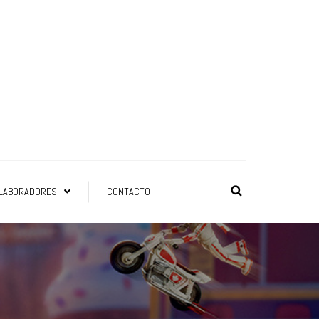
LABORADORES
CONTACTO