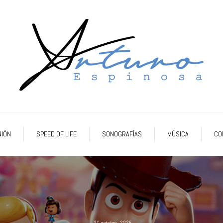
NIÓN
SPEED OF LIFE
SONOGRAFÍAS
MÚSICA
CO