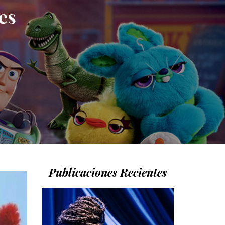
es
Publicaciones Recientes