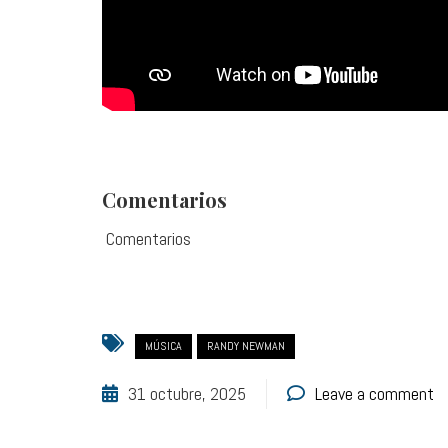
Comentarios
Comentarios
MÚSICA
RANDY NEWMAN
31 octubre, 2025
Leave a comment