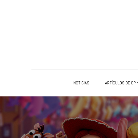
NOTICIAS
ARTÍCULOS DE OPI